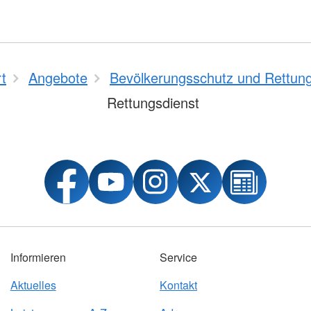
rt
Angebote
Bevölkerungsschutz und Rettun
Rettungsdienst
Informieren
Service
Aktuelles
Kontakt