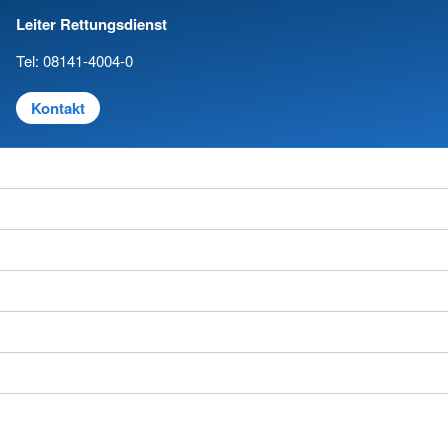
Leiter Rettungsdienst
Tel: 08141-4004-0
Kontakt