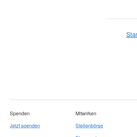
Sta
Spenden
Mitwirken
Jetzt spenden
Stellenbörse