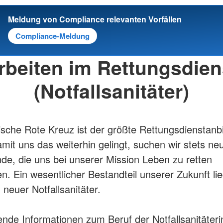
Meldung von Compliance relevanten Vorfällen
Compliance-Meldung
rbeiten im Rettungsdien
(Notfallsanitäter)
sche Rote Kreuz ist der größte Rettungsdienstanbi
mit uns das weiterhin gelingt, suchen wir stets ne
nde, die uns bei unserer Mission Leben zu retten
n. Ein wesentlicher Bestandteil unserer Zukunft lie
 neuer Notfallsanitäter.
nde Informationen zum Beruf der Notfallsanitäter