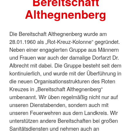
Bereitschaft
Althegnenberg
Die Bereitschaft Althegnenberg wurde am
28.01.1960 als „Rot-Kreuz-Kolonne“ gegründet.
Neben einer engagierten Gruppe aus Männern
und Frauen war auch der damalige Dorfarzt Dr.
Albrecht mit dabei. Die Gruppe besteht seit dem
kontinuierlich, und wurde mit der Überführung in
die neuen Organisationsstrukturen des Roten
Kreuzes in „Bereitschaft Althegnenberg“
umbenannt. Wir üben regelmäßig nicht nur auf
unseren Dienstabenden, sondern auch mit
unseren Feuerwehren aus dem Landkreis. Wir
unterstützen andere Bereitschaften bei großen
Sanitätsdiensten und nehmen auch an