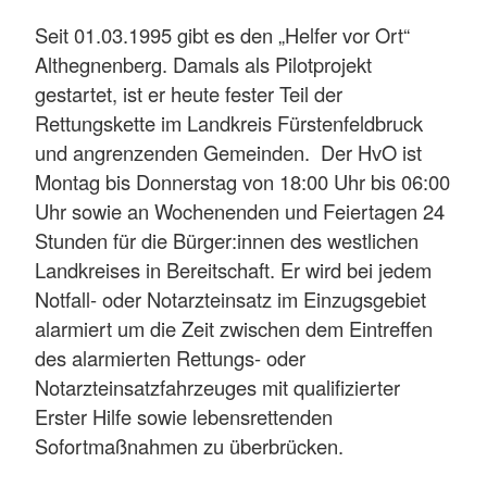
Seit 01.03.1995 gibt es den „Helfer vor Ort“
Althegnenberg. Damals als Pilotprojekt
gestartet, ist er heute fester Teil der
Rettungskette im Landkreis Fürstenfeldbruck
und angrenzenden Gemeinden. Der HvO ist
Montag bis Donnerstag von 18:00 Uhr bis 06:00
Uhr sowie an Wochenenden und Feiertagen 24
Stunden für die Bürger:innen des westlichen
Landkreises in Bereitschaft. Er wird bei jedem
Notfall- oder Notarzteinsatz im Einzugsgebiet
alarmiert um die Zeit zwischen dem Eintreffen
des alarmierten Rettungs- oder
Notarzteinsatzfahrzeuges mit qualifizierter
Erster Hilfe sowie lebensrettenden
Sofortmaßnahmen zu überbrücken.