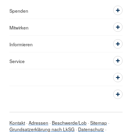
Spenden
Mitwirken
Informieren
Service
Kontakt
Adressen
Beschwerde/Lob
Sitemap
Grundsatzerklärung nach LkSG
Datenschutz