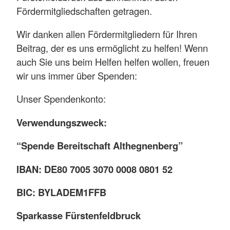
Fördermitgliedschaften getragen.
Wir danken allen Fördermitgliedern für Ihren
Beitrag, der es uns ermöglicht zu helfen! Wenn
auch Sie uns beim Helfen helfen wollen, freuen
wir uns immer über Spenden:
Unser Spendenkonto:
Verwendungszweck:
“Spende Bereitschaft Althegnenberg”
IBAN: DE80 7005 3070 0008 0801 52
BIC: BYLADEM1FFB
Sparkasse Fürstenfeldbruck