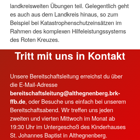
landkreisweiten Übungen teil. Gelegentlich geht
es auch aus dem Landkreis hinaus, so zum
Beispiel bei Katastrophenschutzeinsätzen im
Rahmen des komplexen Hilfeleistungssystems
des Roten Kreuzes.
Tritt mit uns in Kontakt
Unsere Bereitschaftsleitung erreichst du über
die E-Mail-Adresse
bereitschaftsleitung@althegnenberg.brk-
ffb.de
, oder Besuche uns einfach bei unserem
Bereitschaftsabend. Wir treffen uns jeden
zweiten und vierten Mittwoch im Monat ab
19:30 Uhr im Untergeschoß des Kinderhauses
St. Johannes Baptist in Althegnenberg.