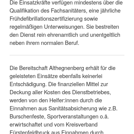
Die Einsatzkräfte verfügen mindestens über die
Qualifikation des Fachsanitäters, eine jährliche
Frühdefibrillationszertifizierung sowie
regelmäßigen Unterweisungen. Sie bestreiten
den Dienst rein ehrenamtlich und unentgeltlich
neben ihrem normalen Beruf.
Die Bereitschaft Althegnenberg erhält für die
geleisteten Einsätze ebenfalls keinerlei
Entschädigung. Die finanziellen Mittel zur
Deckung aller Kosten des Dienstbetriebes,
werden von den Helfer:innen durch die
Einnahmen aus Sanitätsabsicherung wie z.B.
Burschenfeste, Sportveranstaltungen o.ä.
erwirtschaftet und vom Kreisverband
Fürstenfeldbruck aus Einnahmen durch