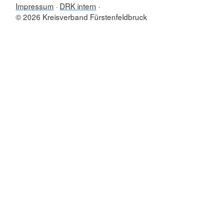
Impressum
DRK intern
© 2026 Kreisverband Fürstenfeldbruck