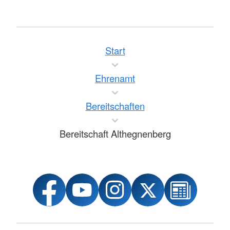
Start
Ehrenamt
Bereitschaften
Bereitschaft Althegnenberg