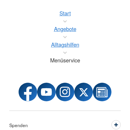
Start
Angebote
Alltagshilfen
Menüservice
Spenden