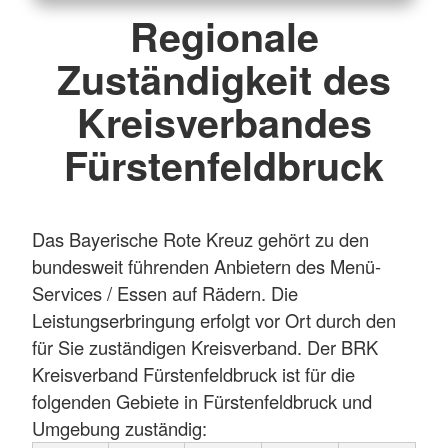
Regionale
Zuständigkeit des
Kreisverbandes
Fürstenfeldbruck
Das Bayerische Rote Kreuz gehört zu den
bundesweit führenden Anbietern des Menü-
Services / Essen auf Rädern. Die
Leistungserbringung erfolgt vor Ort durch den
für Sie zuständigen Kreisverband. Der BRK
Kreisverband Fürstenfeldbruck ist für die
folgenden Gebiete in Fürstenfeldbruck und
Umgebung zuständig: