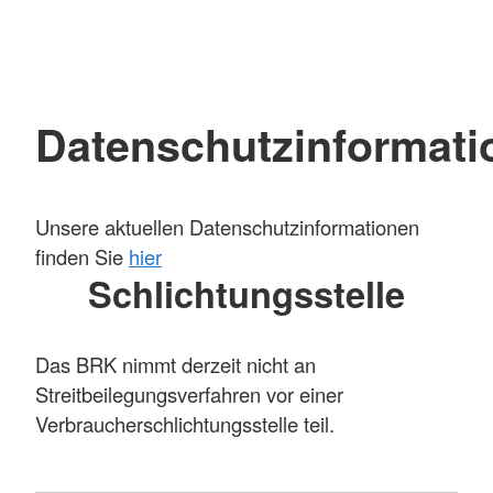
Datenschutzinformati
Unsere aktuellen Datenschutzinformationen
finden Sie
hier
Schlichtungsstelle
Das BRK nimmt derzeit nicht an
Streitbeilegungsverfahren vor einer
Verbraucherschlichtungsstelle teil.