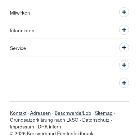
Mitwirken
Informieren
Service
Kontakt
Adressen
Beschwerde/Lob
Sitemap
Grundsatzerklärung nach LkSG
Datenschutz
Impressum
DRK intern
© 2026 Kreisverband Fürstenfeldbruck