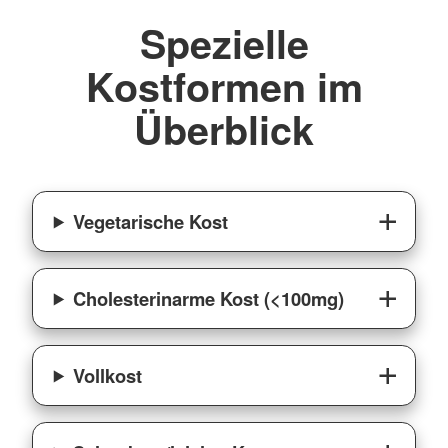
Spezielle
Kostformen im
Überblick
Vegetarische Kost
Cholesterinarme Kost (<100mg)
Vollkost