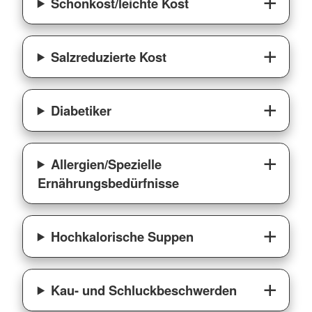
Schonkost/leichte Kost
Salzreduzierte Kost
Diabetiker
Allergien/Spezielle
Ernährungsbedürfnisse
Hochkalorische Suppen
Kau- und Schluckbeschwerden