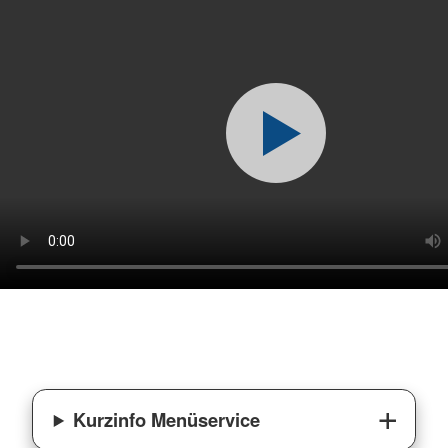
Kurzinfo Menüservice