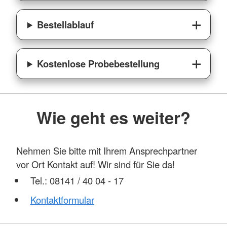
Bestellablauf
Kostenlose Probebestellung
Wie geht es weiter?
Nehmen Sie bitte mit Ihrem Ansprechpartner
vor Ort Kontakt auf! Wir sind für Sie da!
Tel.: 08141 / 40 04 - 17
Kontaktformular