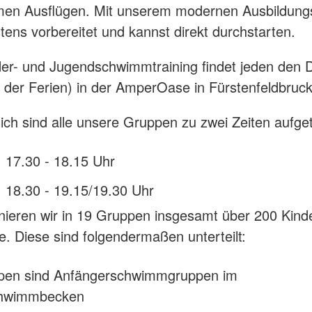
en Ausflügen. Mit unserem modernen Ausbildung
stens vorbereitet und kannst direkt durchstarten.
er- und Jugendschwimmtraining findet jeden den 
 der Ferien) in der AmperOase in Fürstenfeldbruck
ich sind alle unsere Gruppen zu zwei Zeiten aufgete
 17.30 - 18.15 Uhr
 18.30 - 19.15/19.30 Uhr
ainieren wir in 19 Gruppen insgesamt über 200 Kind
e. Diese sind folgendermaßen unterteilt:
pen sind Anfängerschwimmgruppen im
hwimmbecken