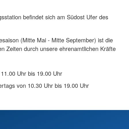
sstation befindet sich am Südost Ufer des
aison (Mitte Mai - Mitte September) ist die
den Zeiten durch unsere ehrenamtlichen Kräfte
11.00 Uhr bis 19.00 Uhr
ertags von 10.30 Uhr bis 19.00 Uhr