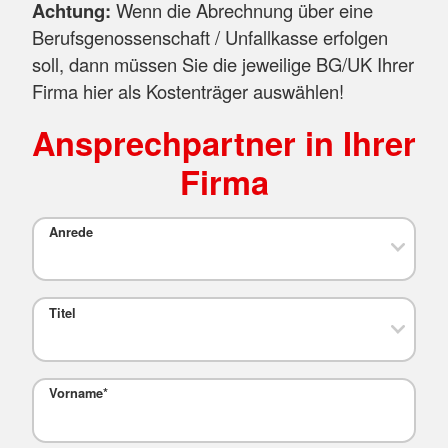
Achtung:
Wenn die Abrechnung über eine
Berufsgenossenschaft / Unfallkasse erfolgen
soll, dann müssen Sie die jeweilige BG/UK Ihrer
Firma hier als Kostenträger auswählen!
Ansprechpartner in Ihrer
Firma
Anrede
Titel
Vorname
*