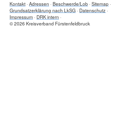
Kontakt
Adressen
Beschwerde/Lob
Sitemap
Grundsatzerklärung nach LkSG
Datenschutz
Impressum
DRK intern
© 2026 Kreisverband Fürstenfeldbruck