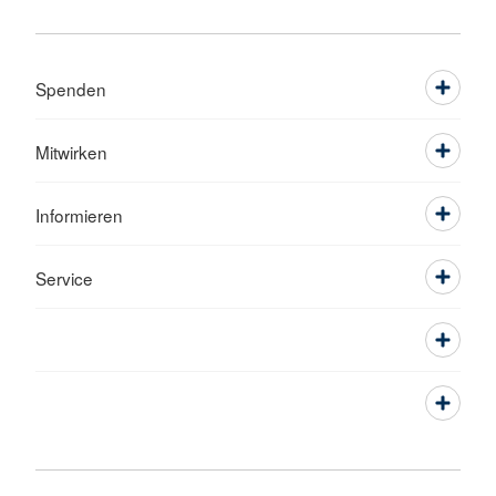
Spenden
Mitwirken
Informieren
Service