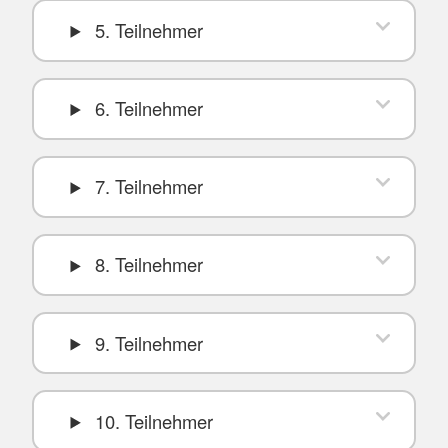
5. Teilnehmer
6. Teilnehmer
7. Teilnehmer
8. Teilnehmer
9. Teilnehmer
10. Teilnehmer