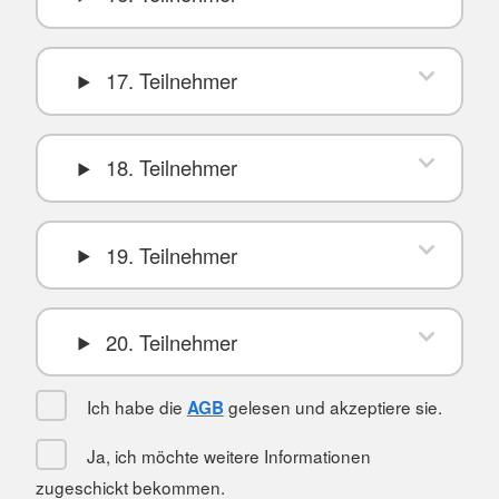
17. Teilnehmer
18. Teilnehmer
19. Teilnehmer
20. Teilnehmer
Ich habe die
gelesen und akzeptiere sie.
AGB
Ja, ich möchte weitere Informationen
zugeschickt bekommen.