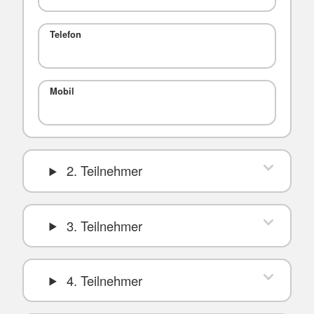
Telefon
Mobil
2. Teilnehmer
3. Teilnehmer
4. Teilnehmer