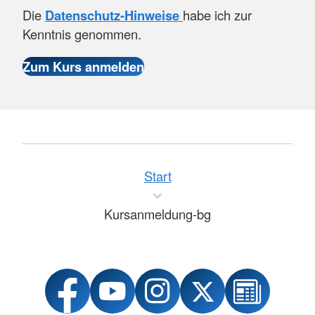
Die
Datenschutz-Hinweise
habe ich zur
Kenntnis genommen.
Start
Kursanmeldung-bg