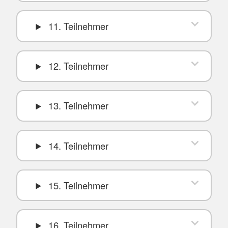
11. Teilnehmer
12. Teilnehmer
13. Teilnehmer
14. Teilnehmer
15. Teilnehmer
16. Teilnehmer