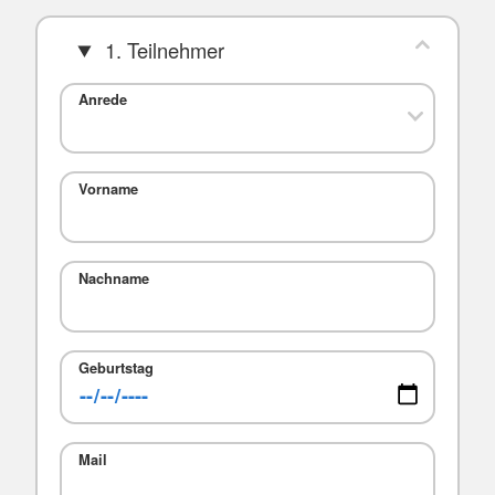
1. Teilnehmer
Anrede
Vorname
Nachname
Geburtstag
Mail