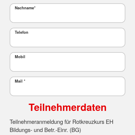
Nachname
*
Telefon
Mobil
Mail
*
Teilnehmerdaten
Teilnehmeranmeldung für Rotkreuzkurs EH
Bildungs- und Betr.-Einr. (BG)