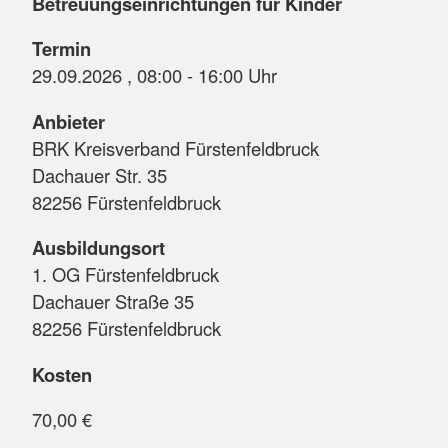
Betreuungseinrichtungen für Kinder
Termin
29.09.2026 , 08:00 - 16:00 Uhr
Anbieter
BRK Kreisverband Fürstenfeldbruck
Dachauer Str. 35
82256 Fürstenfeldbruck
Ausbildungsort
1. OG Fürstenfeldbruck
Dachauer Straße 35
82256 Fürstenfeldbruck
Kosten
70,00 €