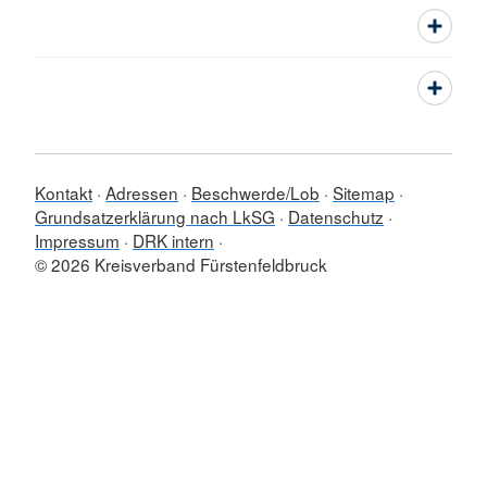
Kontakt
Adressen
Beschwerde/Lob
Sitemap
Grundsatzerklärung nach LkSG
Datenschutz
Impressum
DRK intern
© 2026 Kreisverband Fürstenfeldbruck