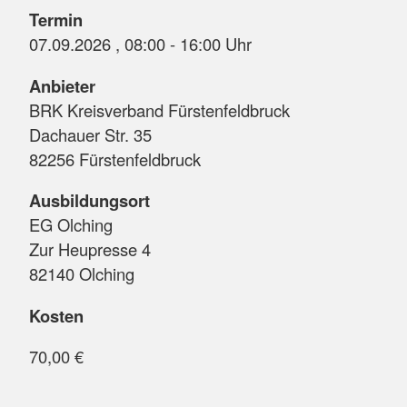
Termin
07.09.2026 , 08:00 - 16:00 Uhr
Anbieter
BRK Kreisverband Fürstenfeldbruck
Dachauer Str. 35
82256 Fürstenfeldbruck
Ausbildungsort
EG Olching
Zur Heupresse 4
82140 Olching
Kosten
70,00 €