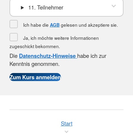
11. Teilnehmer
Ich habe die
gelesen und akzeptiere sie.
AGB
Ja, ich möchte weitere Informationen
zugeschickt bekommen.
Die
Datenschutz-Hinweise
habe ich zur
Kenntnis genommen.
Start