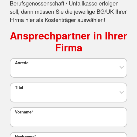
Berufsgenossenschaft / Unfallkasse erfolgen
soll, dann müssen Sie die jeweilige BG/UK Ihrer
Firma hier als Kostenträger auswählen!
Ansprechpartner in Ihrer
Firma
Anrede
Titel
Vorname
*
Nachname
*