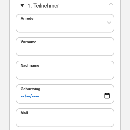
1. Teilnehmer
Anrede
Vorname
Nachname
Geburtstag
Mail