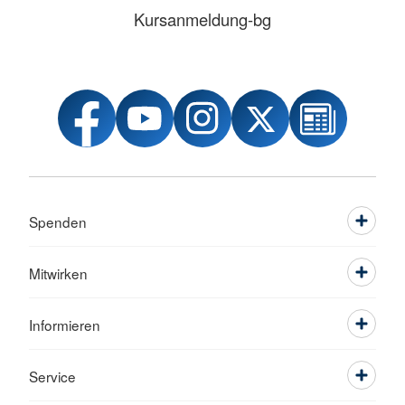
Kursanmeldung-bg
Spenden
Mitwirken
Informieren
Service