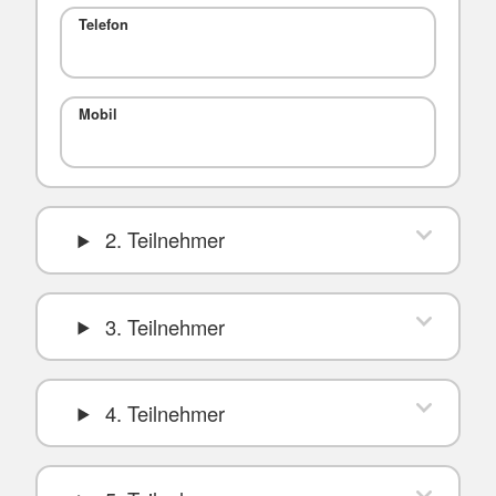
Telefon
Mobil
2. Teilnehmer
3. Teilnehmer
4. Teilnehmer