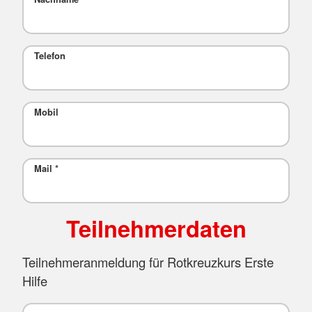
Telefon
Mobil
Mail
*
Teilnehmerdaten
Teilnehmeranmeldung für Rotkreuzkurs Erste
Hilfe