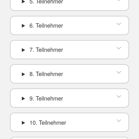
5. Teilnehmer
6. Teilnehmer
7. Teilnehmer
8. Teilnehmer
9. Teilnehmer
10. Teilnehmer