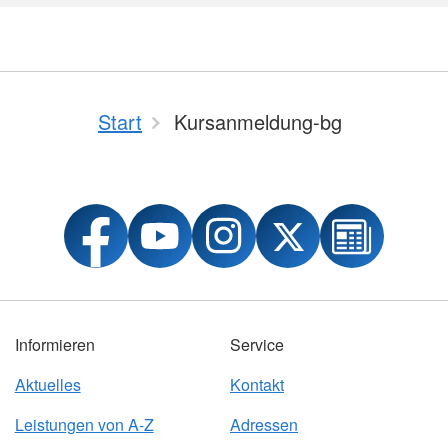
Individuelle Vorträge
Start
Kursanmeldung-bg
Informieren
Service
Aktuelles
Kontakt
Leistungen von A-Z
Adressen