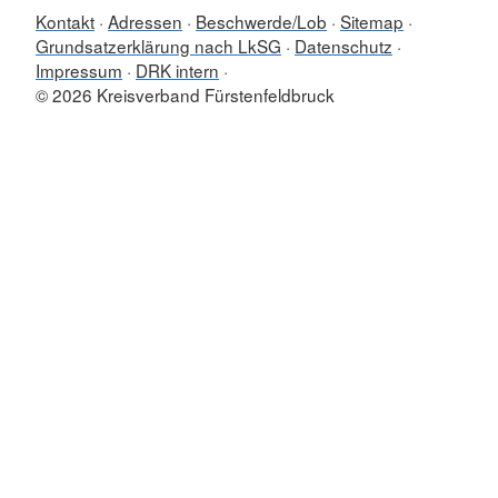
Kontakt
Adressen
Beschwerde/Lob
Sitemap
Grundsatzerklärung nach LkSG
Datenschutz
Impressum
DRK intern
© 2026 Kreisverband Fürstenfeldbruck