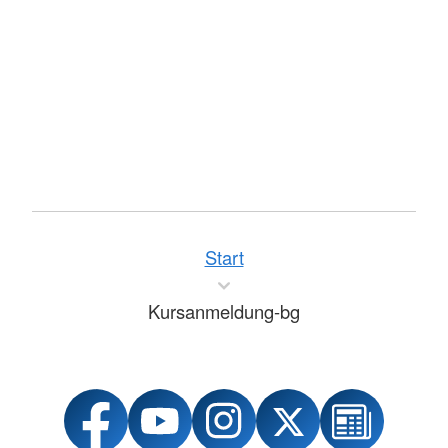
Start
Kursanmeldung-bg