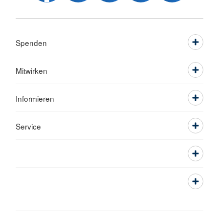
Spenden
Mitwirken
Informieren
Service