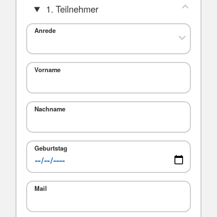
1. Teilnehmer
Anrede
Vorname
Nachname
Geburtstag
Mail