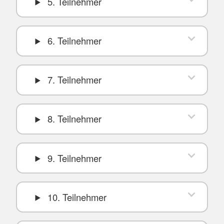
5. Teilnehmer
6. Teilnehmer
7. Teilnehmer
8. Teilnehmer
9. Teilnehmer
10. Teilnehmer