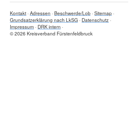
Kontakt
Adressen
Beschwerde/Lob
Sitemap
Grundsatzerklärung nach LkSG
Datenschutz
Impressum
DRK intern
© 2026 Kreisverband Fürstenfeldbruck