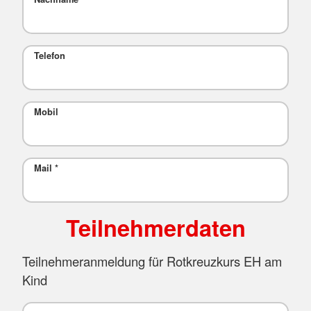
Telefon
Mobil
Mail
*
Teilnehmerdaten
Teilnehmeranmeldung für Rotkreuzkurs EH am
Kind