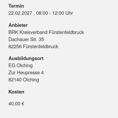
Termin
22.02.2027 , 08:00 - 12:00 Uhr
Anbieter
BRK Kreisverband Fürstenfeldbruck
Dachauer Str. 35
82256 Fürstenfeldbruck
Ausbildungsort
EG Olching
Zur Heupresse 4
82140 Olching
Kosten
40,00 €