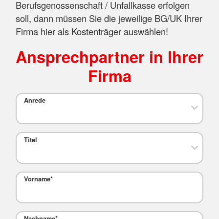
Berufsgenossenschaft / Unfallkasse erfolgen
soll, dann müssen Sie die jeweilige BG/UK Ihrer
Firma hier als Kostenträger auswählen!
Ansprechpartner in Ihrer
Firma
Anrede
Titel
Vorname
*
Nachname
*