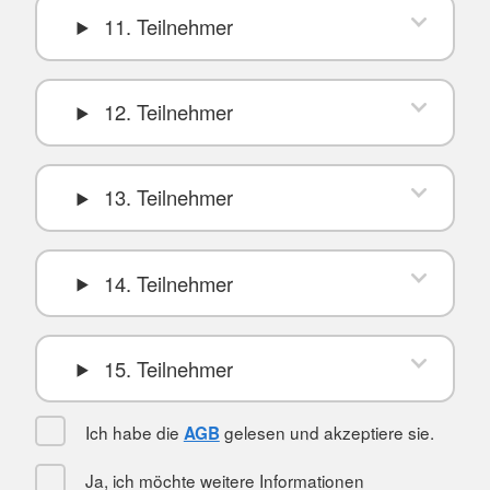
11. Teilnehmer
12. Teilnehmer
13. Teilnehmer
14. Teilnehmer
15. Teilnehmer
Ich habe die
gelesen und akzeptiere sie.
AGB
Ja, ich möchte weitere Informationen