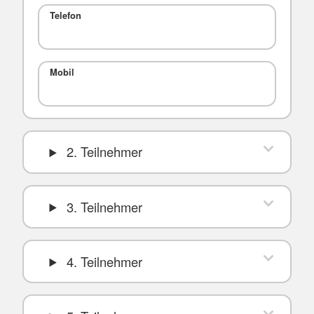
Telefon
Mobil
2. Teilnehmer
3. Teilnehmer
4. Teilnehmer