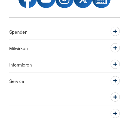
Spenden
Mitwirken
Informieren
Service