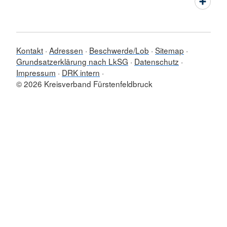
Kontakt
Adressen
Beschwerde/Lob
Sitemap
Grundsatzerklärung nach LkSG
Datenschutz
Impressum
DRK intern
© 2026 Kreisverband Fürstenfeldbruck