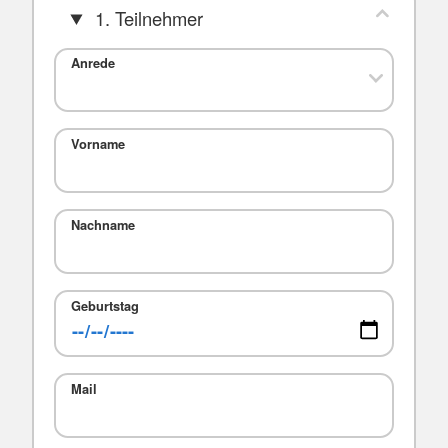
1. Teilnehmer
Anrede
Vorname
Nachname
Geburtstag
Mail