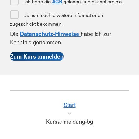
Ich habe die
gelesen und akzeptiere sie.
AGB
Ja, ich möchte weitere Informationen
zugeschickt bekommen.
Die
Datenschutz-Hinweise
habe ich zur
Kenntnis genommen.
Start
Kursanmeldung-bg