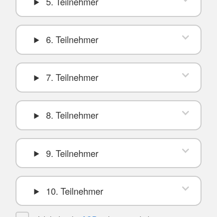
5. Teilnehmer
6. Teilnehmer
7. Teilnehmer
8. Teilnehmer
9. Teilnehmer
10. Teilnehmer