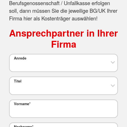
Berufsgenossenschaft / Unfallkasse erfolgen
soll, dann müssen Sie die jeweilige BG/UK Ihrer
Firma hier als Kostenträger auswählen!
Ansprechpartner in Ihrer
Firma
Anrede
Titel
Vorname
*
Nachname
*