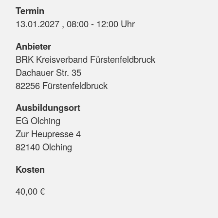
Termin
13.01.2027 , 08:00 - 12:00 Uhr
Anbieter
BRK Kreisverband Fürstenfeldbruck
Dachauer Str. 35
82256 Fürstenfeldbruck
Ausbildungsort
EG Olching
Zur Heupresse 4
82140 Olching
Kosten
40,00 €