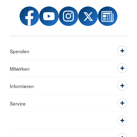
Spenden
Mitwirken
Informieren
Service