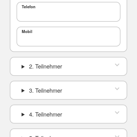
Telefon
Mobil
2. Teilnehmer
3. Teilnehmer
4. Teilnehmer