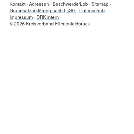
Kontakt
Adressen
Beschwerde/Lob
Sitemap
Grundsatzerklärung nach LkSG
Datenschutz
Impressum
DRK intern
© 2026 Kreisverband Fürstenfeldbruck