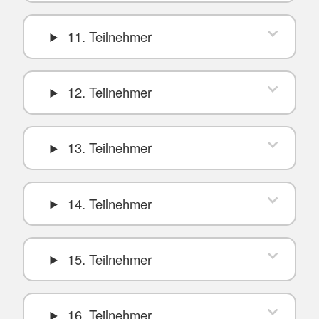
11. Teilnehmer
12. Teilnehmer
13. Teilnehmer
14. Teilnehmer
15. Teilnehmer
16. Teilnehmer