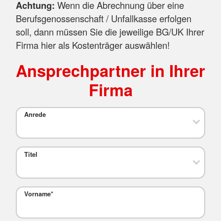
Achtung:
Wenn die Abrechnung über eine
Berufsgenossenschaft / Unfallkasse erfolgen
soll, dann müssen Sie die jeweilige BG/UK Ihrer
Firma hier als Kostenträger auswählen!
Ansprechpartner in Ihrer
Firma
Anrede
Titel
Vorname
*