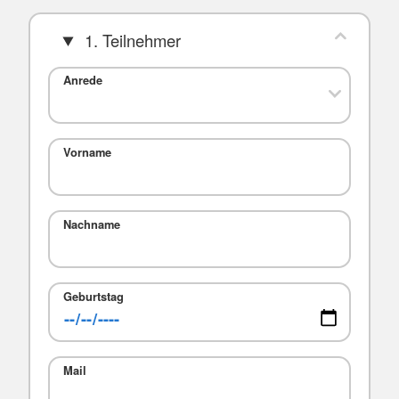
1. Teilnehmer
Anrede
Vorname
Nachname
Geburtstag
Mail