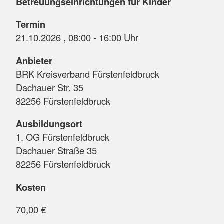
Betreuungseinrichtungen für Kinder
Termin
21.10.2026 , 08:00 - 16:00 Uhr
Anbieter
BRK Kreisverband Fürstenfeldbruck
Dachauer Str. 35
82256 Fürstenfeldbruck
Ausbildungsort
1. OG Fürstenfeldbruck
Dachauer Straße 35
82256 Fürstenfeldbruck
Kosten
70,00 €