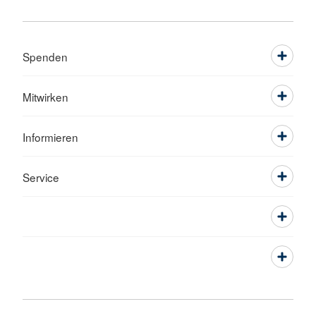
Spenden
Mitwirken
Informieren
Service