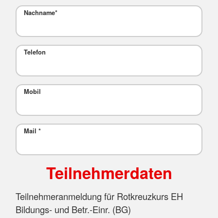
Nachname
*
Telefon
Mobil
Mail
*
Teilnehmerdaten
Teilnehmeranmeldung für Rotkreuzkurs EH
Bildungs- und Betr.-Einr. (BG)