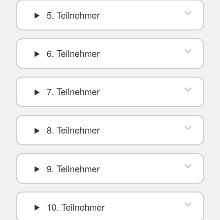
5. Teilnehmer
6. Teilnehmer
7. Teilnehmer
8. Teilnehmer
9. Teilnehmer
10. Teilnehmer