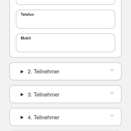
Telefon
Mobil
2. Teilnehmer
3. Teilnehmer
4. Teilnehmer