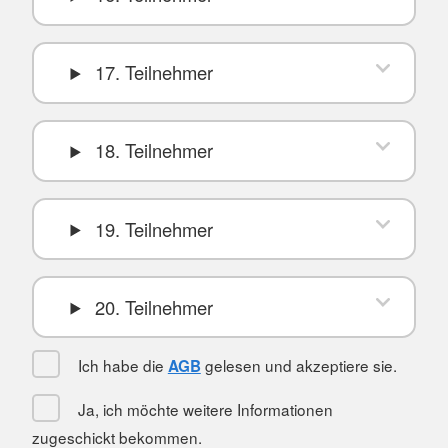
17. Teilnehmer
18. Teilnehmer
19. Teilnehmer
20. Teilnehmer
Ich habe die
gelesen und akzeptiere sie.
AGB
Ja, ich möchte weitere Informationen
zugeschickt bekommen.