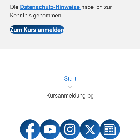
Die
Datenschutz-Hinweise
habe ich zur
Kenntnis genommen.
Start
Kursanmeldung-bg