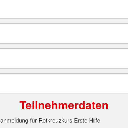
Teilnehmerdaten
anmeldung für Rotkreuzkurs Erste Hilfe