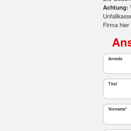
Achtung:
Unfallkass
Firma hier
Ans
Anrede
Titel
Vorname
*