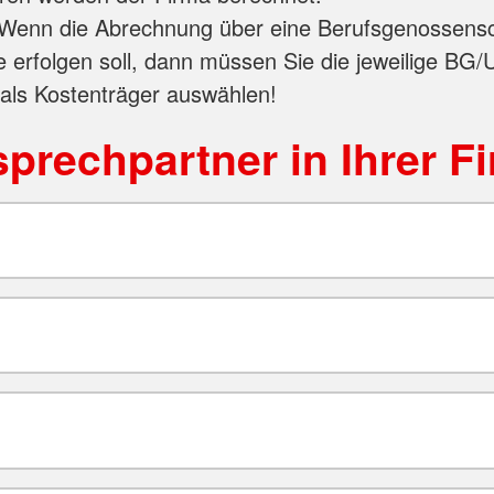
Wenn die Abrechnung über eine Berufsgenossensc
e erfolgen soll, dann müssen Sie die jeweilige BG/
 als Kostenträger auswählen!
prechpartner in Ihrer F