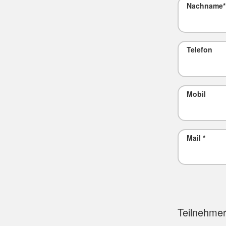
Nachname
*
Telefon
Mobil
Mail
*
Teilnehmer