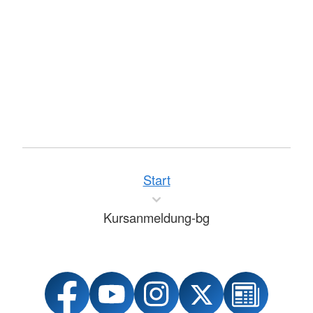
Start
Kursanmeldung-bg