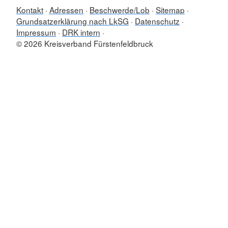
Kontakt
Adressen
Beschwerde/Lob
Sitemap
Grundsatzerklärung nach LkSG
Datenschutz
Impressum
DRK intern
© 2026 Kreisverband Fürstenfeldbruck