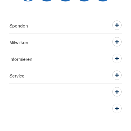
Spenden
Mitwirken
Informieren
Service