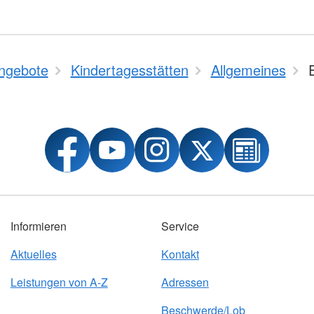
ngebote
Kindertagesstätten
Allgemeines
Informieren
Service
Aktuelles
Kontakt
Leistungen von A-Z
Adressen
Beschwerde/Lob