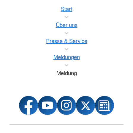
Start
Über uns
Presse & Service
Meldungen
Meldung