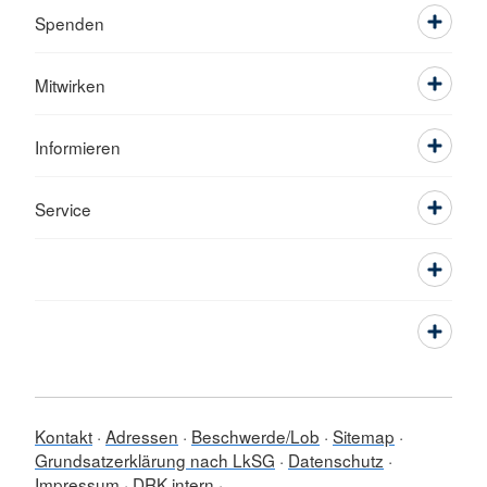
Spenden
Mitwirken
Informieren
Service
Kontakt
Adressen
Beschwerde/Lob
Sitemap
Grundsatzerklärung nach LkSG
Datenschutz
Impressum
DRK intern