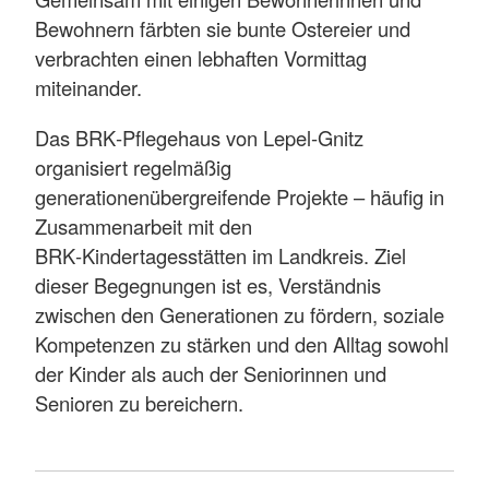
Bewohnern färbten sie bunte Ostereier und
verbrachten einen lebhaften Vormittag
miteinander.
Das BRK‑Pflegehaus von Lepel‑Gnitz
organisiert regelmäßig
generationenübergreifende Projekte – häufig in
Zusammenarbeit mit den
BRK‑Kindertagesstätten im Landkreis. Ziel
dieser Begegnungen ist es, Verständnis
zwischen den Generationen zu fördern, soziale
Kompetenzen zu stärken und den Alltag sowohl
der Kinder als auch der Seniorinnen und
Senioren zu bereichern.