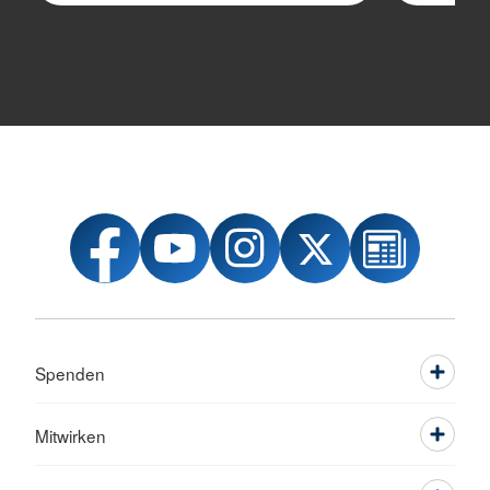
Spenden
Mitwirken