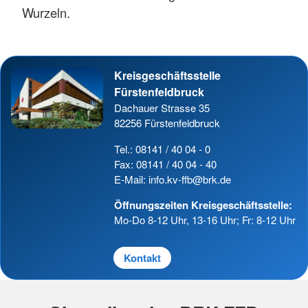
Wurzeln.
Kreisgeschäftsstelle
Fürstenfeldbruck
Dachauer Strasse 35
82256 Fürstenfeldbruck
Tel.: 08141 / 40 04 - 0
Fax: 08141 / 40 04 - 40
E-Mail: info.kv-ffb@brk.de
Öffnungszeiten Kreisgeschäftsstelle:
Mo-Do 8-12 Uhr, 13-16 Uhr; Fr: 8-12 Uhr
Kontakt