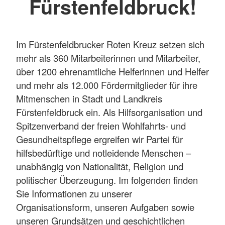
Fürstenfeldbruck!
Im Fürstenfeldbrucker Roten Kreuz setzen sich
mehr als 360 Mitarbeiterinnen und Mitarbeiter,
über 1200 ehrenamtliche Helferinnen und Helfer
und mehr als 12.000 Fördermitglieder für ihre
Mitmenschen in Stadt und Landkreis
Fürstenfeldbruck ein. Als Hilfsorganisation und
Spitzenverband der freien Wohlfahrts- und
Gesundheitspflege ergreifen wir Partei für
hilfsbedürftige und notleidende Menschen –
unabhängig von Nationalität, Religion und
politischer Überzeugung. Im folgenden finden
Sie Informationen zu unserer
Organisationsform, unseren Aufgaben sowie
unseren Grundsätzen und geschichtlichen