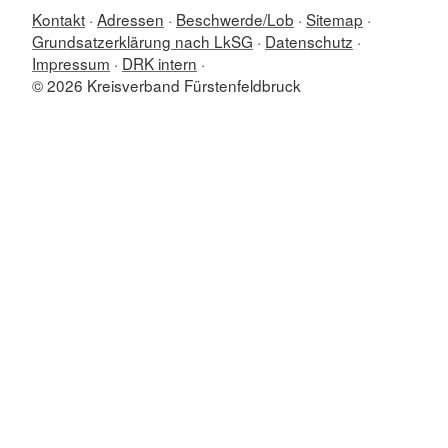
Kontakt
Adressen
Beschwerde/Lob
Sitemap
Grundsatzerklärung nach LkSG
Datenschutz
Impressum
DRK intern
© 2026 Kreisverband Fürstenfeldbruck