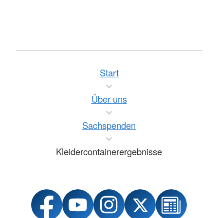
Start
Über uns
Sachspenden
Kleidercontainerergebnisse