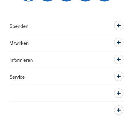
Spenden
Mitwirken
Informieren
Service