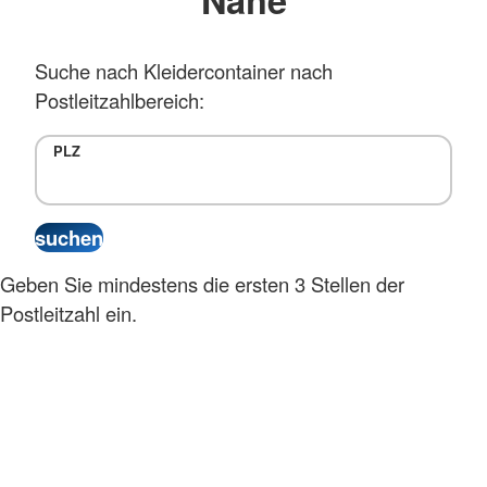
Suche nach Kleidercontainer nach
Postleitzahlbereich:
PLZ
Geben Sie mindestens die ersten 3 Stellen der
Postleitzahl ein.