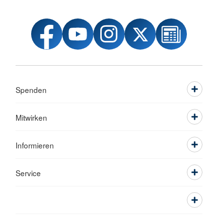
Spenden
Mitwirken
Informieren
Service