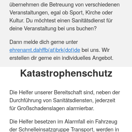
übernehmen die Betreuung von verschiedenen
Veranstaltungen, egal ob Sport, Kirche oder
Kultur. Du möchtest einen Sanitätsdienst für
deine Veranstaltung bei uns buchen?
Dann melde dich gerne unter
ehrenamt.dahffb(at)brk(dot)de
bei uns. Wir
erstellen dir gerne ein individuelles Angebot.
Katastrophenschutz
Die Helfer unserer Bereitschaft sind, neben der
Durchführung von Sanitätsdiensten, jederzeit
für Großschadenslagen alarmierbar.
Die Helfer besetzen im Alarmfall ein Fahrzeug
der Schnelleinsatzgruppe Transport, werden in