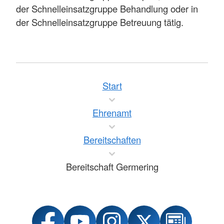
der Schnelleinsatzgruppe Behandlung oder in
der Schnelleinsatzgruppe Betreuung tätig.
Start
Ehrenamt
Bereitschaften
Bereitschaft Germering