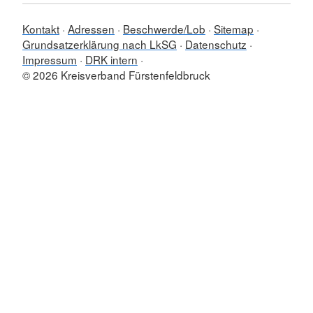
Kontakt
Adressen
Beschwerde/Lob
Sitemap
Grundsatzerklärung nach LkSG
Datenschutz
Impressum
DRK intern
© 2026 Kreisverband Fürstenfeldbruck