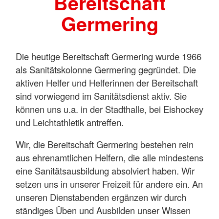
Bereitschaft
Germering
Die heutige Bereitschaft Germering wurde 1966
als Sanitätskolonne Germering gegründet. Die
aktiven Helfer und Helferinnen der Bereitschaft
sind vorwiegend im Sanitätsdienst aktiv. Sie
können uns u.a. in der Stadthalle, bei Eishockey
und Leichtathletik antreffen.
Wir, die Bereitschaft Germering bestehen rein
aus ehrenamtlichen Helfern, die alle mindestens
eine Sanitätsausbildung absolviert haben. Wir
setzen uns in unserer Freizeit für andere ein. An
unseren Dienstabenden ergänzen wir durch
ständiges Üben und Ausbilden unser Wissen