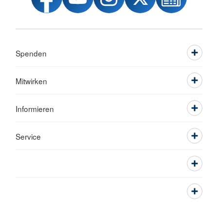
Spenden
Mitwirken
Informieren
Service