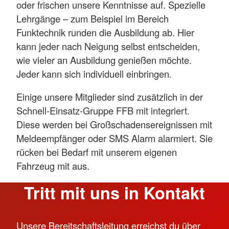
oder frischen unsere Kenntnisse auf. Spezielle
Lehrgänge – zum Beispiel im Bereich
Funktechnik runden die Ausbildung ab. Hier
kann jeder nach Neigung selbst entscheiden,
wie vieler an Ausbildung genießen möchte.
Jeder kann sich individuell einbringen.
Einige unsere Mitglieder sind zusätzlich in der
Schnell-Einsatz-Gruppe FFB mit integriert.
Diese werden bei Großschadensereignissen mit
Meldeempfänger oder SMS Alarm alarmiert. Sie
rücken bei Bedarf mit unserem eigenen
Fahrzeug mit aus.
Tritt mit uns in Kontakt
Unsere Bereitschaftsleitung erreichst du über