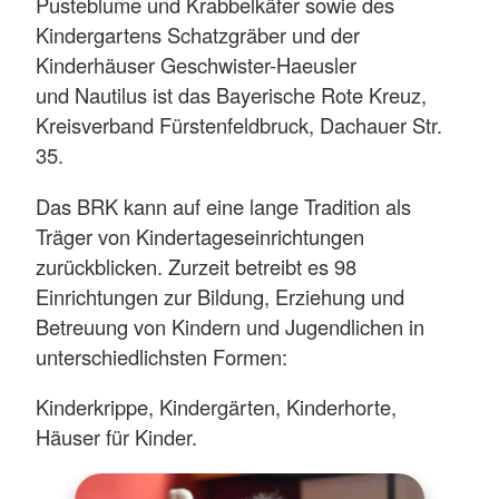
Pusteblume und Krabbelkäfer sowie des
Kindergartens Schatzgräber und der
Kinderhäuser Geschwister-Haeusler
und Nautilus ist das Bayerische Rote Kreuz,
Kreisverband Fürstenfeldbruck, Dachauer Str.
35.
Das BRK kann auf eine lange Tradition als
Träger von Kindertageseinrichtungen
zurückblicken. Zurzeit betreibt es 98
Einrichtungen zur Bildung, Erziehung und
Betreuung von Kindern und Jugendlichen in
unterschiedlichsten Formen:
Kinderkrippe, Kindergärten, Kinderhorte,
Häuser für Kinder.