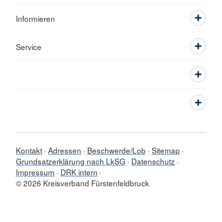
Informieren
Service
Kontakt
Adressen
Beschwerde/Lob
Sitemap
Grundsatzerklärung nach LkSG
Datenschutz
Impressum
DRK intern
© 2026 Kreisverband Fürstenfeldbruck