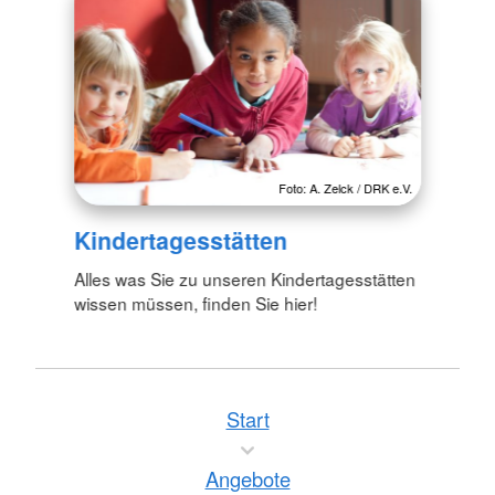
Foto: A. Zelck / DRK e.V.
Kindertagesstätten
Alles was Sie zu unseren Kindertagesstätten
wissen müssen, finden Sie hier!
Start
Angebote