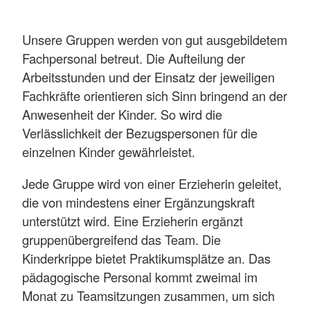
Unsere Gruppen werden von gut ausgebildetem
Fachpersonal betreut. Die Aufteilung der
Arbeitsstunden und der Einsatz der jeweiligen
Fachkräfte orientieren sich Sinn bringend an der
Anwesenheit der Kinder. So wird die
Verlässlichkeit der Bezugspersonen für die
einzelnen Kinder gewährleistet.
Jede Gruppe wird von einer Erzieherin geleitet,
die von mindestens einer Ergänzungskraft
unterstützt wird. Eine Erzieherin ergänzt
gruppenübergreifend das Team. Die
Kinderkrippe bietet Praktikumsplätze an. Das
pädagogische Personal kommt zweimal im
Monat zu Teamsitzungen zusammen, um sich