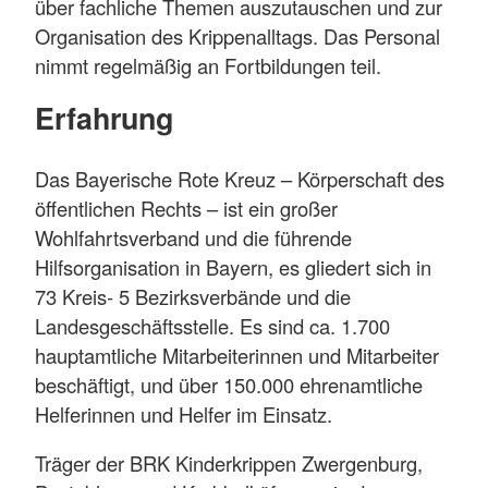
über fachliche Themen auszutauschen und zur
Organisation des Krippenalltags. Das Personal
nimmt regelmäßig an Fortbildungen teil.
Erfahrung
Das Bayerische Rote Kreuz – Körperschaft des
öffentlichen Rechts – ist ein großer
Wohlfahrtsverband und die führende
Hilfsorganisation in Bayern, es gliedert sich in
73 Kreis- 5 Bezirksverbände und die
Landesgeschäftsstelle. Es sind ca. 1.700
hauptamtliche Mitarbeiterinnen und Mitarbeiter
beschäftigt, und über 150.000 ehrenamtliche
Helferinnen und Helfer im Einsatz.
Träger der BRK Kinderkrippen Zwergenburg,