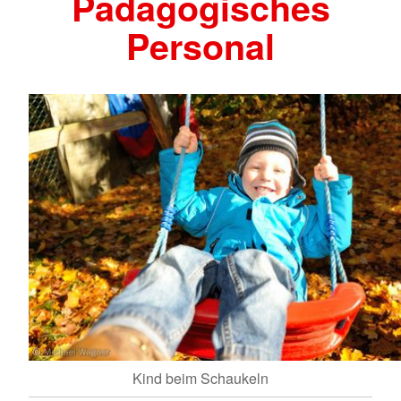
Pädagogisches
Personal
Kind beim Schaukeln