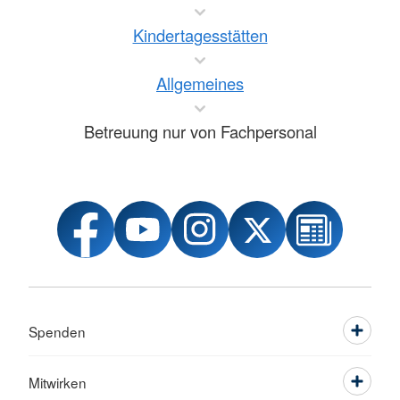
Kindertagesstätten
Allgemeines
Betreuung nur von Fachpersonal
Spenden
Mitwirken