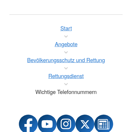
Start
Angebote
Bevölkerungsschutz und Rettung
Rettungsdienst
Wichtige Telefonnummern