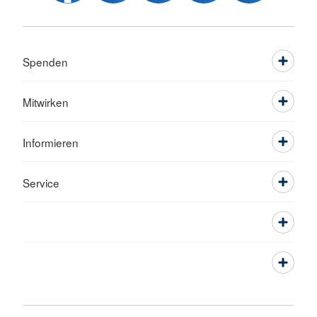
Spenden
Mitwirken
Informieren
Service