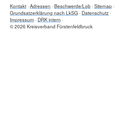
Kontakt
Adressen
Beschwerde/Lob
Sitemap
Grundsatzerklärung nach LkSG
Datenschutz
Impressum
DRK intern
© 2026 Kreisverband Fürstenfeldbruck