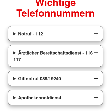
Wichtige
Telefonnummern
Notruf - 112
Ärztlicher Bereitschaftsdienst - 116
117
Giftnotruf 089/19240
Apothekennotdienst