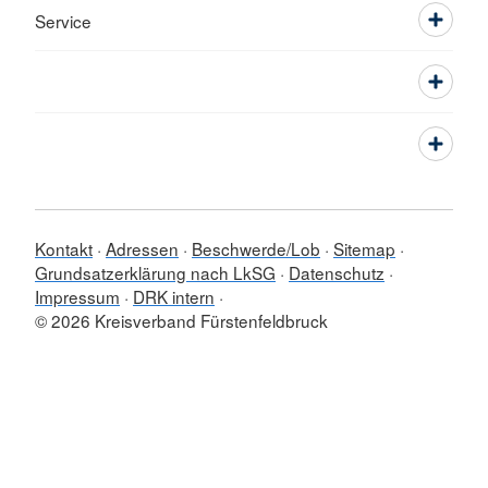
Service
Kontakt
Adressen
Beschwerde/Lob
Sitemap
Grundsatzerklärung nach LkSG
Datenschutz
Impressum
DRK intern
© 2026 Kreisverband Fürstenfeldbruck