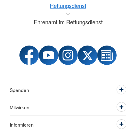
Rettungsdienst
Ehrenamt im Rettungsdienst
Spenden
Mitwirken
Informieren