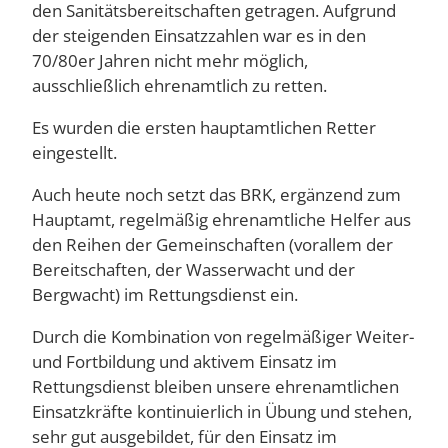
den Sanitätsbereitschaften getragen. Aufgrund
der steigenden Einsatzzahlen war es in den
70/80er Jahren nicht mehr möglich,
ausschließlich ehrenamtlich zu retten.
Es wurden die ersten hauptamtlichen Retter
eingestellt.
Auch heute noch setzt das BRK, ergänzend zum
Hauptamt, regelmäßig ehrenamtliche Helfer aus
den Reihen der Gemeinschaften (vorallem der
Bereitschaften, der Wasserwacht und der
Bergwacht) im Rettungsdienst ein.
Durch die Kombination von regelmäßiger Weiter-
und Fortbildung und aktivem Einsatz im
Rettungsdienst bleiben unsere ehrenamtlichen
Einsatzkräfte kontinuierlich in Übung und stehen,
sehr gut ausgebildet, für den Einsatz im