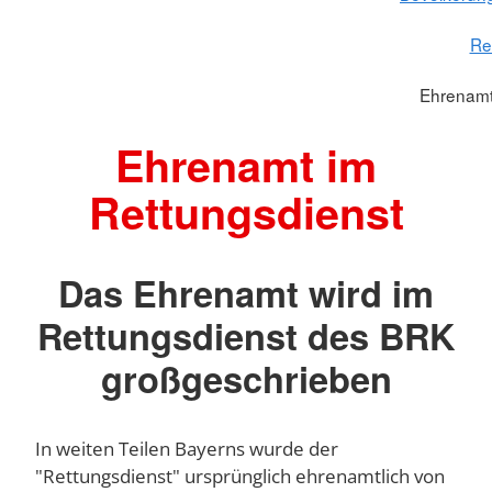
Re
Ehrenamt
Ehrenamt im
Rettungsdienst
Das Ehrenamt wird im
Rettungsdienst des BRK
großgeschrieben
In weiten Teilen Bayerns wurde der
"Rettungsdienst" ursprünglich ehrenamtlich von