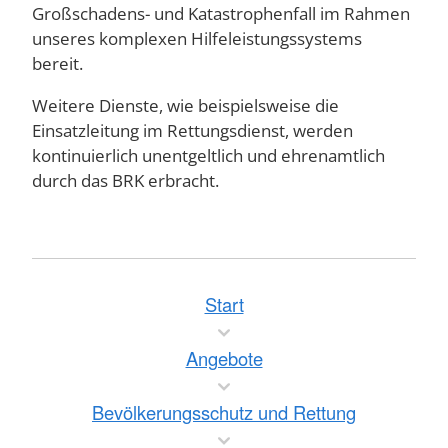
Großschadens- und Katastrophenfall im Rahmen
unseres komplexen Hilfeleistungssystems
bereit.
Weitere Dienste, wie beispielsweise die
Einsatzleitung im Rettungsdienst, werden
kontinuierlich unentgeltlich und ehrenamtlich
durch das BRK erbracht.
Start
Angebote
Bevölkerungsschutz und Rettung