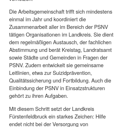
Die Arbeitsgemeinschaft trifft sich mindestens
einmal im Jahr und koordiniert die
Zusammenarbeit aller im Bereich der PSNV
tätigen Organisationen im Landkreis. Sie dient
dem regelmäßigen Austausch, der fachlichen
Abstimmung und berät Kreistag, Landratsamt
sowie Städte und Gemeinden in Fragen der
PSNV. Zudem entwickelt sie gemeinsame
Leitlinien, etwa zur Suizidprävention,
Qualitätssicherung und Fortbildung. Auch die
Einbindung der PSNV in Einsatzstrukturen
gehört zu ihren Aufgaben.
Mit diesem Schritt setzt der Landkreis
Fürstenfeldbruck ein starkes Zeichen: Hilfe
endet nicht bei der Versorgung von