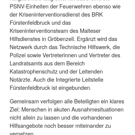
PSNV-Einheiten der Feuerwehren ebenso wie
der Kriseninterventionsdienst des BRK
Fürstenfeldbruck und das
Kriseninterventionsteam des Malteser
Hilfsdienstes in Gröbenzell. Ergänzt wird das
Netzwerk durch das Technische Hilfswerk, die
Polizei sowie Vertreterinnen und Vertreter des
Landratsamts aus dem Bereich
Katastrophenschutz und der Leitenden
Notärzte. Auch die Integrierte Leitstelle
Fürstenfeldbruck ist eingebunden.
Gemeinsam verfolgen alle Beteiligten ein klares
Ziel: Menschen in akuten Ausnahmesituationen
nicht allein zu lassen und die vorhandenen
Hilfsangebote noch besser miteinander zu
vernetzen.