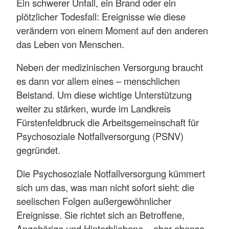
Ein schwerer Unfall, ein Brand oder ein
plötzlicher Todesfall: Ereignisse wie diese
verändern von einem Moment auf den anderen
das Leben von Menschen.
Neben der medizinischen Versorgung braucht
es dann vor allem eines – menschlichen
Beistand. Um diese wichtige Unterstützung
weiter zu stärken, wurde im Landkreis
Fürstenfeldbruck die Arbeitsgemeinschaft für
Psychosoziale Notfallversorgung (PSNV)
gegründet.
Die Psychosoziale Notfallversorgung kümmert
sich um das, was man nicht sofort sieht: die
seelischen Folgen außergewöhnlicher
Ereignisse. Sie richtet sich an Betroffene,
Angehörige und Hinterbliebene – aber ebenso