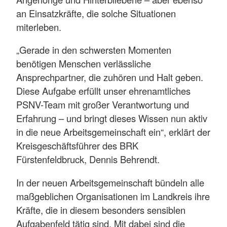
an Einsatzkräfte, die solche Situationen
miterleben.
„Gerade in den schwersten Momenten
benötigen Menschen verlässliche
Ansprechpartner, die zuhören und Halt geben.
Diese Aufgabe erfüllt unser ehrenamtliches
PSNV-Team mit großer Verantwortung und
Erfahrung – und bringt dieses Wissen nun aktiv
in die neue Arbeitsgemeinschaft ein“, erklärt der
Kreisgeschäftsführer des BRK
Fürstenfeldbruck, Dennis Behrendt.
In der neuen Arbeitsgemeinschaft bündeln alle
maßgeblichen Organisationen im Landkreis ihre
Kräfte, die in diesem besonders sensiblen
Aufgabenfeld tätig sind. Mit dabei sind die