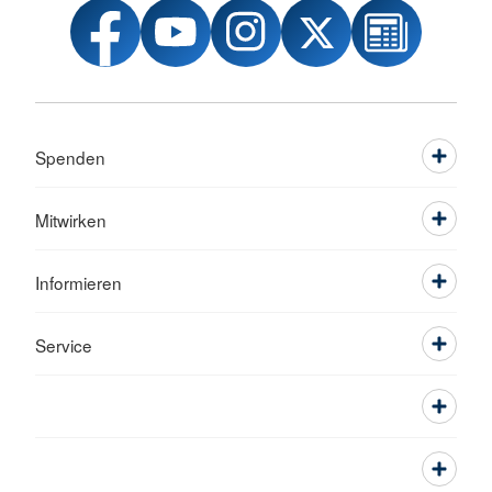
Spenden
Mitwirken
Informieren
Service