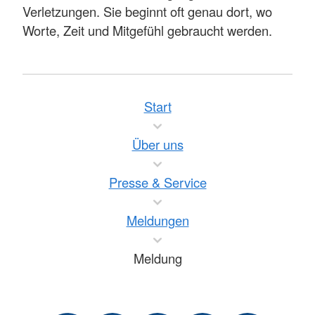
Verletzungen. Sie beginnt oft genau dort, wo
Worte, Zeit und Mitgefühl gebraucht werden.
Start
Über uns
Presse & Service
Meldungen
Meldung