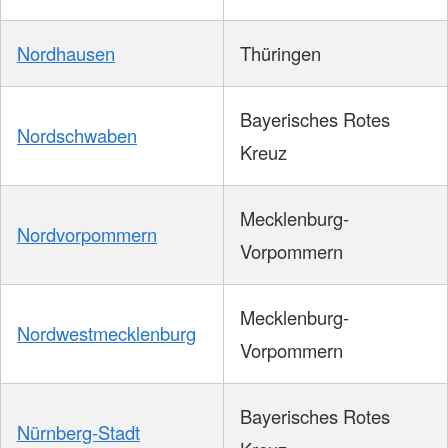
Nordhausen
Thüringen
Bayerisches Rotes
Nordschwaben
Kreuz
Mecklenburg-
Nordvorpommern
Vorpommern
Mecklenburg-
Nordwestmecklenburg
Vorpommern
Bayerisches Rotes
Nürnberg-Stadt