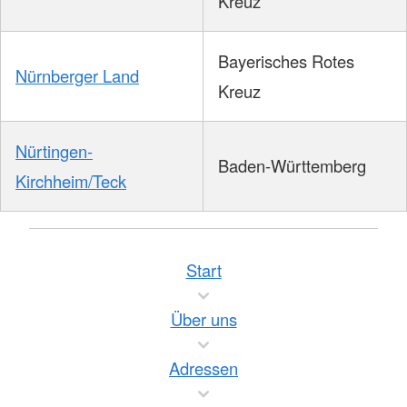
Kreuz
Bayerisches Rotes
Nürnberger Land
Kreuz
Nürtingen-
Baden-Württemberg
Kirchheim/Teck
Start
Über uns
Adressen