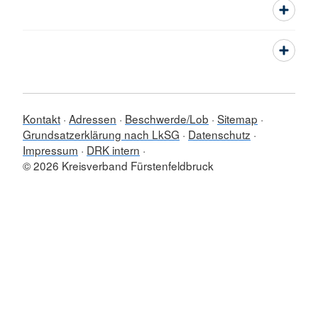
Kontakt
Adressen
Beschwerde/Lob
Sitemap
Grundsatzerklärung nach LkSG
Datenschutz
Impressum
DRK intern
© 2026 Kreisverband Fürstenfeldbruck