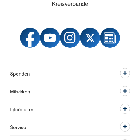
Kreisverbände
Spenden
Mitwirken
Informieren
Service