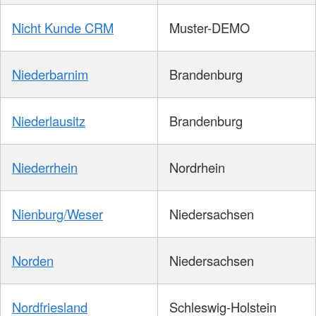
Nicht Kunde CRM
Muster-DEMO
Niederbarnim
Brandenburg
Niederlausitz
Brandenburg
Niederrhein
Nordrhein
Nienburg/Weser
Niedersachsen
Norden
Niedersachsen
Nordfriesland
Schleswig-Holstein