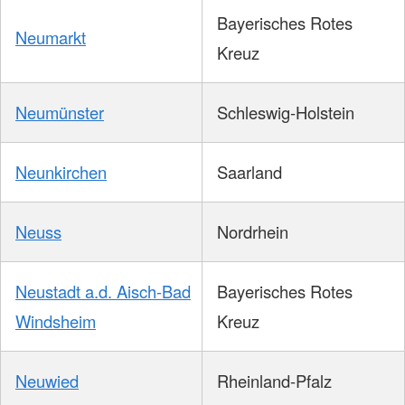
Bayerisches Rotes
Neumarkt
Kreuz
Neumünster
Schleswig-Holstein
Neunkirchen
Saarland
Neuss
Nordrhein
Neustadt a.d. Aisch-Bad
Bayerisches Rotes
Windsheim
Kreuz
Neuwied
Rheinland-Pfalz