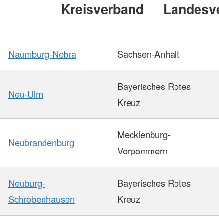
Kreisverband
Landesv
Naumburg-Nebra
Sachsen-Anhalt
Bayerisches Rotes
Neu-Ulm
Kreuz
Mecklenburg-
Neubrandenburg
Vorpommern
Neuburg-
Bayerisches Rotes
Schrobenhausen
Kreuz