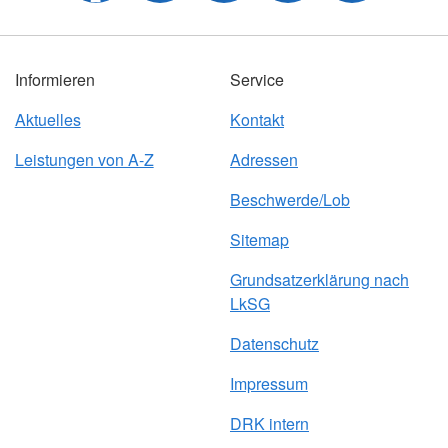
Informieren
Service
Aktuelles
Kontakt
Leistungen von A-Z
Adressen
Beschwerde/Lob
Sitemap
Grundsatzerklärung nach
LkSG
Datenschutz
Impressum
DRK intern