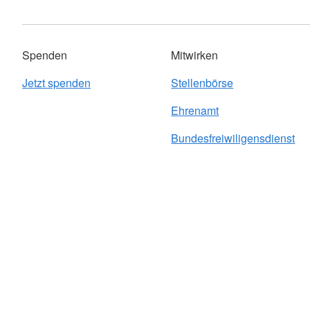
Spenden
Mitwirken
Jetzt spenden
Stellenbörse
Ehrenamt
Bundesfreiwiligensdienst