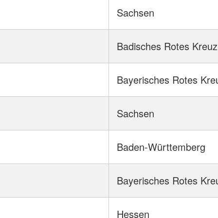
Sachsen
Badisches Rotes Kreuz
Bayerisches Rotes Kre
Sachsen
Baden-Württemberg
Bayerisches Rotes Kre
Hessen