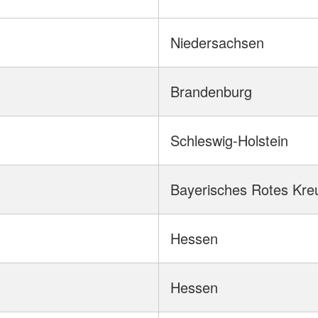
Niedersachsen
Brandenburg
Schleswig-Holstein
Bayerisches Rotes Kre
Hessen
Hessen