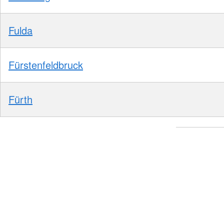
Fulda
Fürstenfeldbruck
Fürth