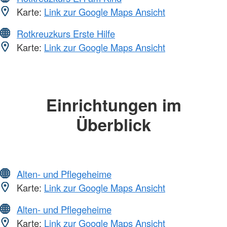
Karte:
Link zur Google Maps Ansicht
Rotkreuzkurs Erste Hilfe
Karte:
Link zur Google Maps Ansicht
Einrichtungen im
Überblick
Alten- und Pflegeheime
Karte:
Link zur Google Maps Ansicht
Alten- und Pflegeheime
Karte:
Link zur Google Maps Ansicht