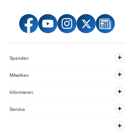
Spenden
Mitwirken
Informieren
Service