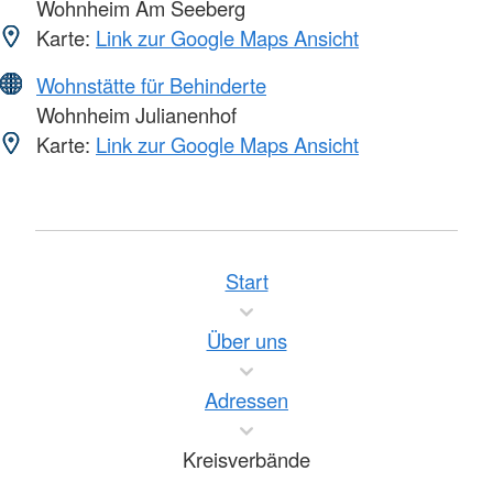
Wohnheim Am Seeberg
Karte:
Link zur Google Maps Ansicht
Wohnstätte für Behinderte
Wohnheim Julianenhof
Karte:
Link zur Google Maps Ansicht
Start
Über uns
Adressen
Kreisverbände