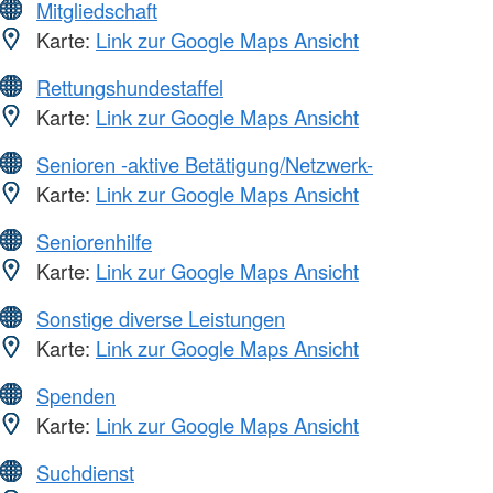
Mitgliedschaft
Karte:
Link zur Google Maps Ansicht
Rettungshundestaffel
Karte:
Link zur Google Maps Ansicht
Senioren -aktive Betätigung/Netzwerk-
Karte:
Link zur Google Maps Ansicht
Seniorenhilfe
Karte:
Link zur Google Maps Ansicht
Sonstige diverse Leistungen
Karte:
Link zur Google Maps Ansicht
Spenden
Karte:
Link zur Google Maps Ansicht
Suchdienst