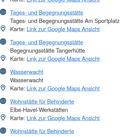
Tages- und Begegnungsstätte
Tages- und Begegnungsstätte Am Sportplatz
Karte:
Link zur Google Maps Ansicht
Tages- und Begegnungsstätte
Begegnungsstätte Tangerhütte
Karte:
Link zur Google Maps Ansicht
Wasserwacht
Wasserwacht
Karte:
Link zur Google Maps Ansicht
Wohnstätte für Behinderte
Elbe-Havel-Werkstätten
Karte:
Link zur Google Maps Ansicht
Wohnstätte für Behinderte