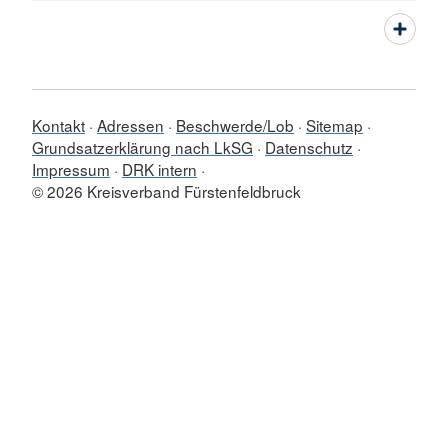
Kontakt
Adressen
Beschwerde/Lob
Sitemap
Grundsatzerklärung nach LkSG
Datenschutz
Impressum
DRK intern
© 2026 Kreisverband Fürstenfeldbruck