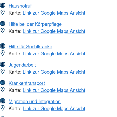
Hausnotruf
Karte:
Link zur Google Maps Ansicht
Hilfe bei der Körperpflege
Karte:
Link zur Google Maps Ansicht
Hilfe für Suchtkranke
Karte:
Link zur Google Maps Ansicht
Jugendarbeit
Karte:
Link zur Google Maps Ansicht
Krankentransport
Karte:
Link zur Google Maps Ansicht
Migration und Integration
Karte:
Link zur Google Maps Ansicht