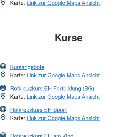
Karte:
Link zur Google Maps Ansicht
Kurse
Kursangebote
Karte:
Link zur Google Maps Ansicht
Rotkreuzkurs EH Fortbildung (BG)
Karte:
Link zur Google Maps Ansicht
Rotkreuzkurs EH Sport
Karte:
Link zur Google Maps Ansicht
Rotkreuzkurs EH am Kind