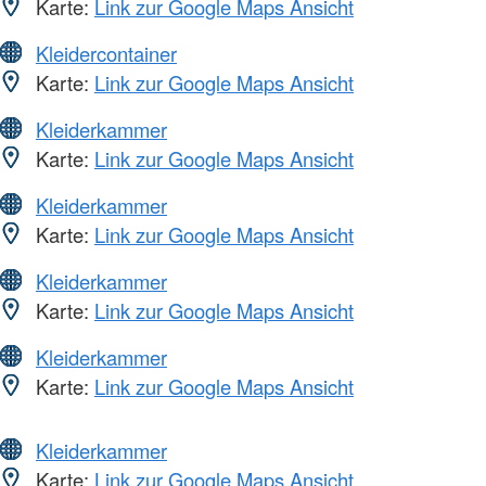
Karte:
Link zur Google Maps Ansicht
Kleidercontainer
Karte:
Link zur Google Maps Ansicht
Kleiderkammer
Karte:
Link zur Google Maps Ansicht
Kleiderkammer
Karte:
Link zur Google Maps Ansicht
Kleiderkammer
Karte:
Link zur Google Maps Ansicht
Kleiderkammer
Karte:
Link zur Google Maps Ansicht
Kleiderkammer
Karte:
Link zur Google Maps Ansicht