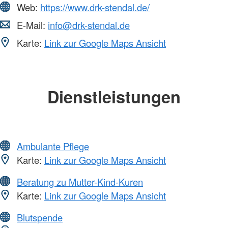
Web:
https://www.drk-stendal.de/
E-Mail:
info@drk-stendal.de
Karte:
Link zur Google Maps Ansicht
Dienstleistungen
Ambulante Pflege
Karte:
Link zur Google Maps Ansicht
Beratung zu Mutter-Kind-Kuren
Karte:
Link zur Google Maps Ansicht
Blutspende