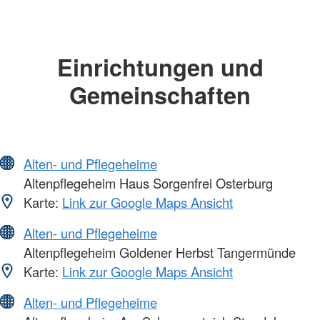
Einrichtungen und
Gemeinschaften
Alten- und Pflegeheime
Altenpflegeheim Haus Sorgenfrei Osterburg
Karte:
Link zur Google Maps Ansicht
Alten- und Pflegeheime
Altenpflegeheim Goldener Herbst Tangermünde
Karte:
Link zur Google Maps Ansicht
Alten- und Pflegeheime