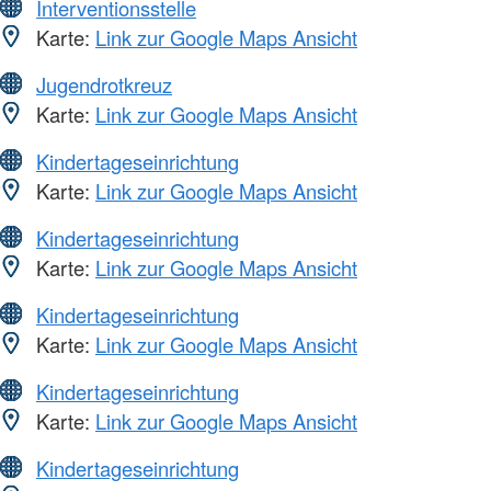
Interventionsstelle
Karte:
Link zur Google Maps Ansicht
Jugendrotkreuz
Karte:
Link zur Google Maps Ansicht
Kindertageseinrichtung
Karte:
Link zur Google Maps Ansicht
Kindertageseinrichtung
Karte:
Link zur Google Maps Ansicht
Kindertageseinrichtung
Karte:
Link zur Google Maps Ansicht
Kindertageseinrichtung
Karte:
Link zur Google Maps Ansicht
Kindertageseinrichtung