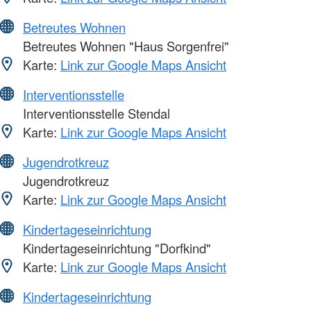
Betreutes Wohnen
Betreutes Wohnen "Haus Sorgenfrei"
Karte:
Link zur Google Maps Ansicht
Interventionsstelle
Interventionsstelle Stendal
Karte:
Link zur Google Maps Ansicht
Jugendrotkreuz
Jugendrotkreuz
Karte:
Link zur Google Maps Ansicht
Kindertageseinrichtung
Kindertageseinrichtung "Dorfkind"
Karte:
Link zur Google Maps Ansicht
Kindertageseinrichtung