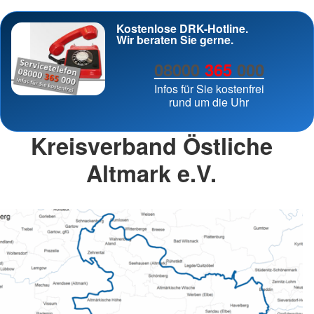
Kostenlose DRK-Hotline.
Wir beraten Sie gerne.
08000
365
000
Infos für Sie kostenfrei
rund um die Uhr
Kreisverband Östliche
Altmark e.V.