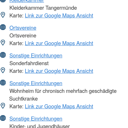
Kleiderkammer Tangermünde
Karte:
Link zur Google Maps Ansicht
Ortsvereine
Ortsvereine
Karte:
Link zur Google Maps Ansicht
Sonstige Einrichtungen
Sonderfahrdienst
Karte:
Link zur Google Maps Ansicht
Sonstige Einrichtungen
Wohnheim für chronisch mehrfach geschädigte
Suchtkranke
Karte:
Link zur Google Maps Ansicht
Sonstige Einrichtungen
Kinder- und Jugendhäuser