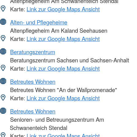
Altenpflegeheim Am Schwanenteich Stendal
Karte:
Link zur Google Maps Ansicht
Alten- und Pflegeheime
Altenpflegeheim Am Kaland Seehausen
Karte:
Link zur Google Maps Ansicht
Beratungszentrum
Beratungszentrum Sachsen und Sachsen-Anhalt
Karte:
Link zur Google Maps Ansicht
Betreutes Wohnen
Betreutes Wohnen "An der Wallpromenade"
Karte:
Link zur Google Maps Ansicht
Betreutes Wohnen
Senioren- und Betreuungszentrum Am
Schwanenteich Stendal
Karte:
Link zur Google Maps Ansicht