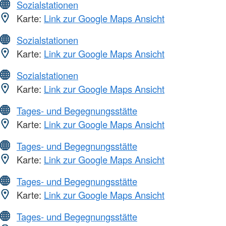
Sozialstationen
Karte:
Link zur Google Maps Ansicht
Sozialstationen
Karte:
Link zur Google Maps Ansicht
Sozialstationen
Karte:
Link zur Google Maps Ansicht
Tages- und Begegnungsstätte
Karte:
Link zur Google Maps Ansicht
Tages- und Begegnungsstätte
Karte:
Link zur Google Maps Ansicht
Tages- und Begegnungsstätte
Karte:
Link zur Google Maps Ansicht
Tages- und Begegnungsstätte