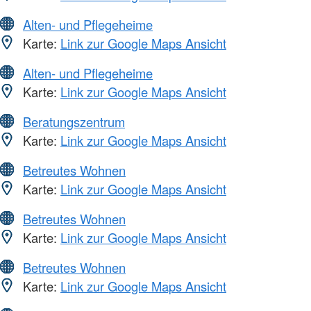
Alten- und Pflegeheime
Karte:
Link zur Google Maps Ansicht
Alten- und Pflegeheime
Karte:
Link zur Google Maps Ansicht
Beratungszentrum
Karte:
Link zur Google Maps Ansicht
Betreutes Wohnen
Karte:
Link zur Google Maps Ansicht
Betreutes Wohnen
Karte:
Link zur Google Maps Ansicht
Betreutes Wohnen
Karte:
Link zur Google Maps Ansicht