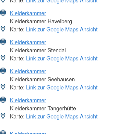
Karte:
Link zur Google Maps Ansicht
Kleiderkammer
Kleiderkammer Havelberg
Karte:
Link zur Google Maps Ansicht
Kleiderkammer
Kleiderkammer Stendal
Karte:
Link zur Google Maps Ansicht
Kleiderkammer
Kleiderkammer Seehausen
Karte:
Link zur Google Maps Ansicht
Kleiderkammer
Kleiderkammer Tangerhütte
Karte:
Link zur Google Maps Ansicht
Kleiderkammer