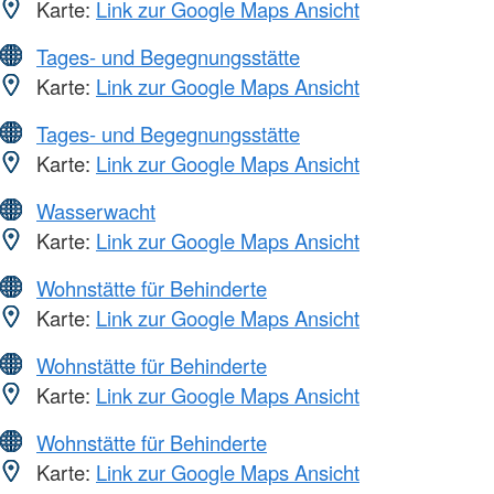
Karte:
Link zur Google Maps Ansicht
Tages- und Begegnungsstätte
Karte:
Link zur Google Maps Ansicht
Tages- und Begegnungsstätte
Karte:
Link zur Google Maps Ansicht
Wasserwacht
Karte:
Link zur Google Maps Ansicht
Wohnstätte für Behinderte
Karte:
Link zur Google Maps Ansicht
Wohnstätte für Behinderte
Karte:
Link zur Google Maps Ansicht
Wohnstätte für Behinderte
Karte:
Link zur Google Maps Ansicht