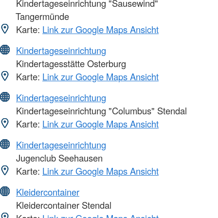
Kindertageseinrichtung "Sausewind"
Tangermünde
Karte:
Link zur Google Maps Ansicht
Kindertageseinrichtung
Kindertagesstätte Osterburg
Karte:
Link zur Google Maps Ansicht
Kindertageseinrichtung
Kindertageseinrichtung "Columbus" Stendal
Karte:
Link zur Google Maps Ansicht
Kindertageseinrichtung
Jugenclub Seehausen
Karte:
Link zur Google Maps Ansicht
Kleidercontainer
Kleidercontainer Stendal