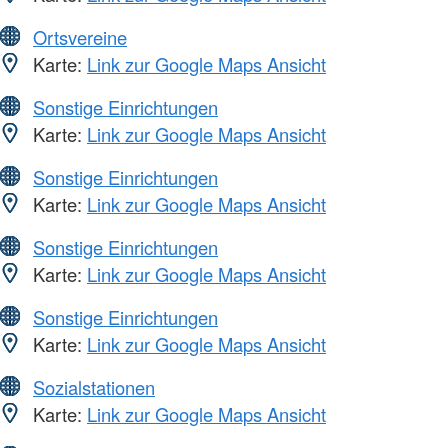
Ortsvereine
Karte:
Link zur Google Maps Ansicht
Sonstige Einrichtungen
Karte:
Link zur Google Maps Ansicht
Sonstige Einrichtungen
Karte:
Link zur Google Maps Ansicht
Sonstige Einrichtungen
Karte:
Link zur Google Maps Ansicht
Sonstige Einrichtungen
Karte:
Link zur Google Maps Ansicht
Sozialstationen
Karte:
Link zur Google Maps Ansicht