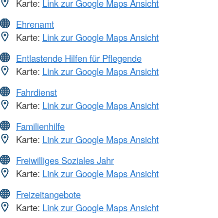
Karte:
Link zur Google Maps Ansicht
Ehrenamt
Karte:
Link zur Google Maps Ansicht
Entlastende Hilfen für Pflegende
Karte:
Link zur Google Maps Ansicht
Fahrdienst
Karte:
Link zur Google Maps Ansicht
Familienhilfe
Karte:
Link zur Google Maps Ansicht
Freiwilliges Soziales Jahr
Karte:
Link zur Google Maps Ansicht
Freizeitangebote
Karte:
Link zur Google Maps Ansicht