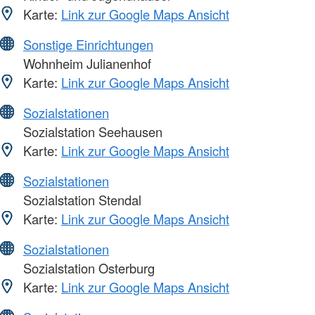
Karte:
Link zur Google Maps Ansicht
Sonstige Einrichtungen
Wohnheim Julianenhof
Karte:
Link zur Google Maps Ansicht
Sozialstationen
Sozialstation Seehausen
Karte:
Link zur Google Maps Ansicht
Sozialstationen
Sozialstation Stendal
Karte:
Link zur Google Maps Ansicht
Sozialstationen
Sozialstation Osterburg
Karte:
Link zur Google Maps Ansicht