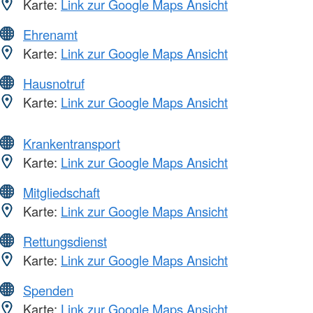
Karte:
Link zur Google Maps Ansicht
Ehrenamt
Karte:
Link zur Google Maps Ansicht
Hausnotruf
Karte:
Link zur Google Maps Ansicht
Krankentransport
Karte:
Link zur Google Maps Ansicht
Mitgliedschaft
Karte:
Link zur Google Maps Ansicht
Rettungsdienst
Karte:
Link zur Google Maps Ansicht
Spenden
Karte:
Link zur Google Maps Ansicht