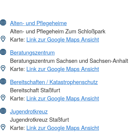
Alten- und Pflegeheime
Alten- und Pflegeheim Zum Schloßpark
Karte:
Link zur Google Maps Ansicht
Beratungszentrum
Beratungszentrum Sachsen und Sachsen-Anhalt
Karte:
Link zur Google Maps Ansicht
Bereitschaften / Katastrophenschutz
Bereitschaft Staßfurt
Karte:
Link zur Google Maps Ansicht
Jugendrotkreuz
Jugendrotkreuz Staßfurt
Karte:
Link zur Google Maps Ansicht