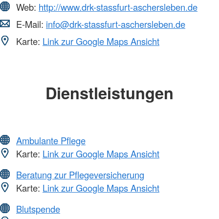
Web:
http://www.drk-stassfurt-aschersleben.de
E-Mail:
info@drk-stassfurt-aschersleben.de
Karte:
Link zur Google Maps Ansicht
Dienstleistungen
Ambulante Pflege
Karte:
Link zur Google Maps Ansicht
Beratung zur Pflegeversicherung
Karte:
Link zur Google Maps Ansicht
Blutspende