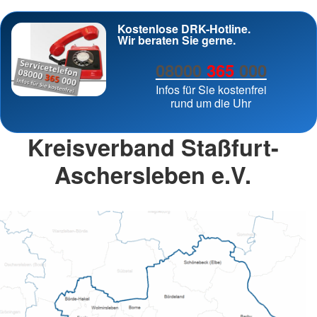
Kostenlose DRK-Hotline.
Wir beraten Sie gerne.
08000
365
000
Infos für Sie kostenfrei
rund um die Uhr
Kreisverband Staßfurt-
Aschersleben e.V.