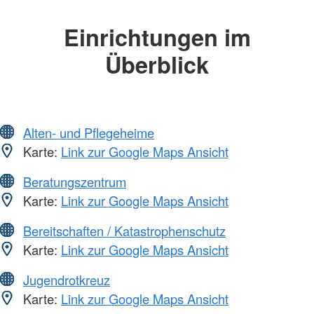
Einrichtungen im
Überblick
Alten- und Pflegeheime
Karte:
Link zur Google Maps Ansicht
Beratungszentrum
Karte:
Link zur Google Maps Ansicht
Bereitschaften / Katastrophenschutz
Karte:
Link zur Google Maps Ansicht
Jugendrotkreuz
Karte:
Link zur Google Maps Ansicht