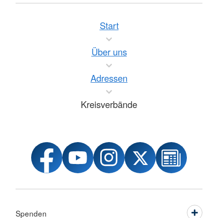
Start
Über uns
Adressen
Kreisverbände
Spenden