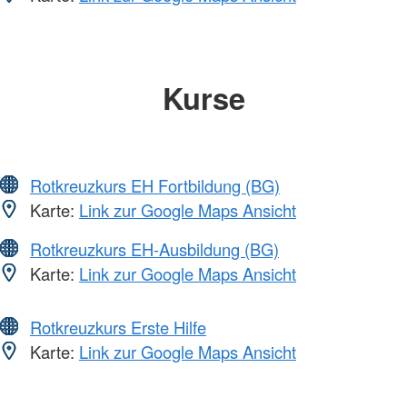
Kurse
Rotkreuzkurs EH Fortbildung (BG)
Karte:
Link zur Google Maps Ansicht
Rotkreuzkurs EH-Ausbildung (BG)
Karte:
Link zur Google Maps Ansicht
Rotkreuzkurs Erste Hilfe
Karte:
Link zur Google Maps Ansicht