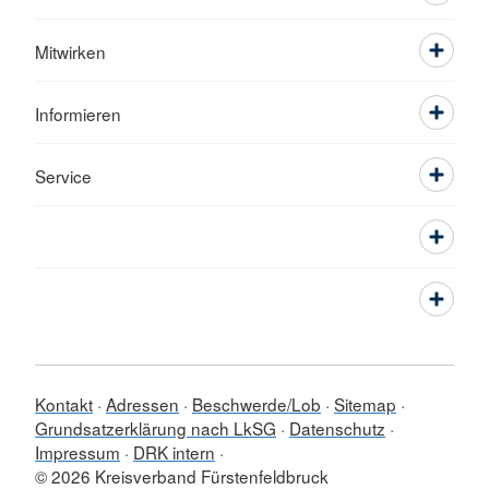
Mitwirken
Informieren
Service
Kontakt
Adressen
Beschwerde/Lob
Sitemap
Grundsatzerklärung nach LkSG
Datenschutz
Impressum
DRK intern
© 2026 Kreisverband Fürstenfeldbruck