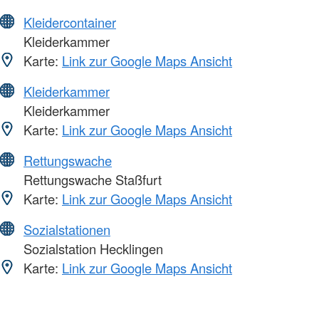
Kleidercontainer
Kleiderkammer
Karte:
Link zur Google Maps Ansicht
Kleiderkammer
Kleiderkammer
Karte:
Link zur Google Maps Ansicht
Rettungswache
Rettungswache Staßfurt
Karte:
Link zur Google Maps Ansicht
Sozialstationen
Sozialstation Hecklingen
Karte:
Link zur Google Maps Ansicht