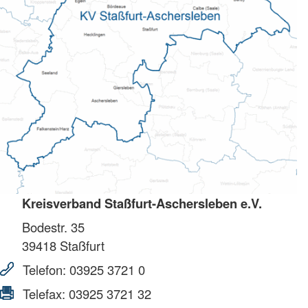
Kreisverband Staßfurt-Aschersleben e.V.
Bodestr. 35
39418
Staßfurt
Telefon:
03925 3721 0
Telefax:
03925 3721 32