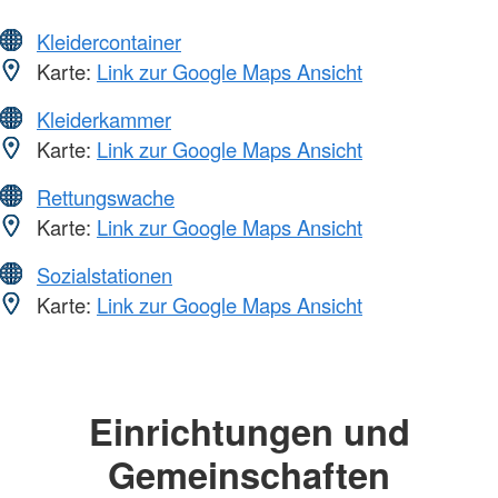
Kleidercontainer
Karte:
Link zur Google Maps Ansicht
Kleiderkammer
Karte:
Link zur Google Maps Ansicht
Rettungswache
Karte:
Link zur Google Maps Ansicht
Sozialstationen
Karte:
Link zur Google Maps Ansicht
Einrichtungen und
Gemeinschaften