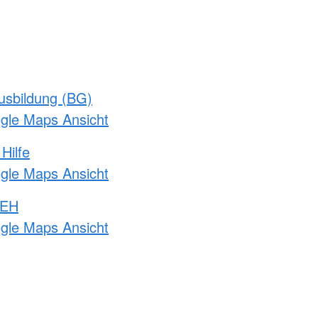
usbildung (BG)
ogle Maps Ansicht
Hilfe
ogle Maps Ansicht
 EH
ogle Maps Ansicht