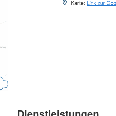
Karte:
Link zur Go
Dienstleistungen