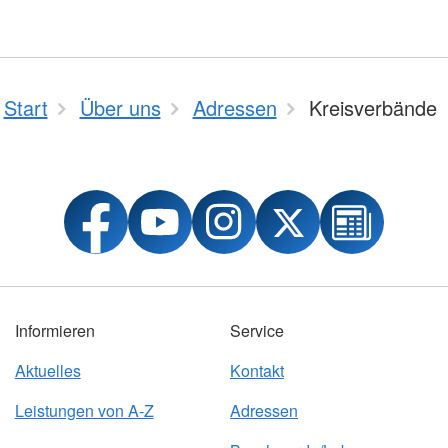
Start
Über uns
Adressen
Kreisverbände
Informieren
Service
Aktuelles
Kontakt
Leistungen von A-Z
Adressen