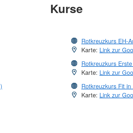
Kurse
Rotkreuzkurs EH-A
Karte:
Link zur Go
Rotkreuzkurs Erste 
Karte:
Link zur Go
)
Rotkreuzkurs Fit in
Karte:
Link zur Go