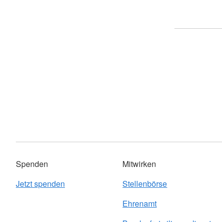
Spenden
Mitwirken
Jetzt spenden
Stellenbörse
Ehrenamt