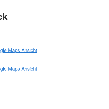
ck
ogle Maps Ansicht
ogle Maps Ansicht