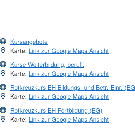
Kursangebote
Karte:
Link zur Google Maps Ansicht
Kurse Weiterbildung, berufl.
Karte:
Link zur Google Maps Ansicht
Rotkreuzkurs EH Bildungs- und Betr.-Einr. (BG
Karte:
Link zur Google Maps Ansicht
Rotkreuzkurs EH Fortbildung (BG)
Karte:
Link zur Google Maps Ansicht