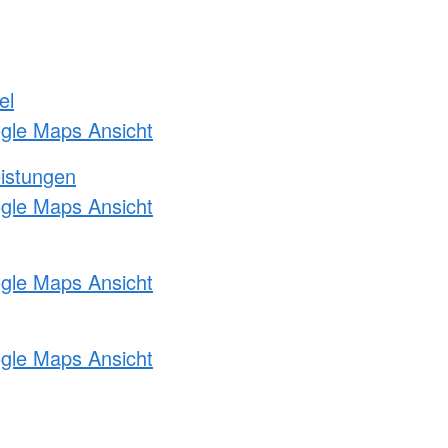
el
ogle Maps Ansicht
eistungen
ogle Maps Ansicht
ogle Maps Ansicht
ogle Maps Ansicht