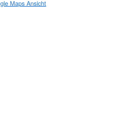
ogle Maps Ansicht