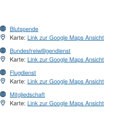
Blutspende
Karte:
Link zur Google Maps Ansicht
Bundesfreiwilligendienst
Karte:
Link zur Google Maps Ansicht
Flugdienst
Karte:
Link zur Google Maps Ansicht
Mitgliedschaft
Karte:
Link zur Google Maps Ansicht