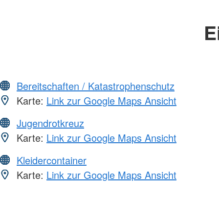
E
Bereitschaften / Katastrophenschutz
Karte:
Link zur Google Maps Ansicht
Jugendrotkreuz
Karte:
Link zur Google Maps Ansicht
Kleidercontainer
Karte:
Link zur Google Maps Ansicht