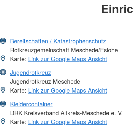
Einri
Bereitschaften / Katastrophenschutz
Rotkreuzgemeinschaft Meschede/Eslohe
Karte:
Link zur Google Maps Ansicht
Jugendrotkreuz
Jugendrotkreuz Meschede
Karte:
Link zur Google Maps Ansicht
Kleidercontainer
DRK Kreisverband Altkreis-Meschede e. V.
Karte:
Link zur Google Maps Ansicht