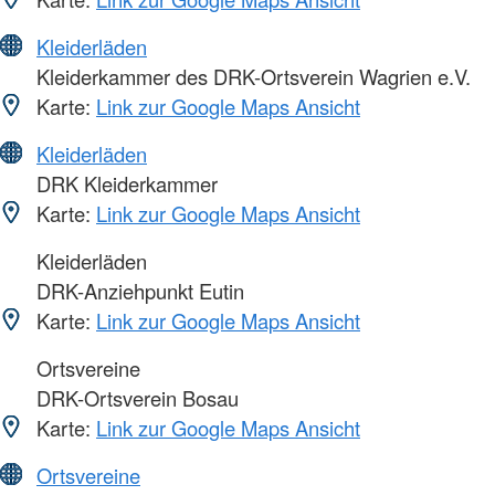
Kleiderläden
Kleiderkammer des DRK-Ortsverein Wagrien e.V.
Karte:
Link zur Google Maps Ansicht
Kleiderläden
DRK Kleiderkammer
Karte:
Link zur Google Maps Ansicht
Kleiderläden
DRK-Anziehpunkt Eutin
Karte:
Link zur Google Maps Ansicht
Ortsvereine
DRK-Ortsverein Bosau
Karte:
Link zur Google Maps Ansicht
Ortsvereine