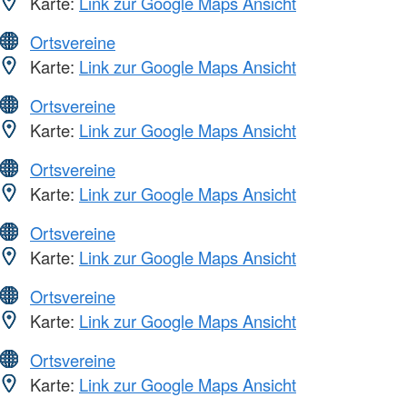
Karte:
Link zur Google Maps Ansicht
Ortsvereine
Karte:
Link zur Google Maps Ansicht
Ortsvereine
Karte:
Link zur Google Maps Ansicht
Ortsvereine
Karte:
Link zur Google Maps Ansicht
Ortsvereine
Karte:
Link zur Google Maps Ansicht
Ortsvereine
Karte:
Link zur Google Maps Ansicht
Ortsvereine
Karte:
Link zur Google Maps Ansicht