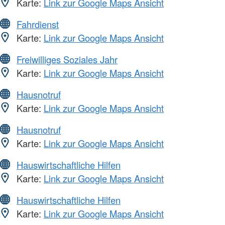
Karte:
Link zur Google Maps Ansicht
Fahrdienst
Karte:
Link zur Google Maps Ansicht
Freiwilliges Soziales Jahr
Karte:
Link zur Google Maps Ansicht
Hausnotruf
Karte:
Link zur Google Maps Ansicht
Hausnotruf
Karte:
Link zur Google Maps Ansicht
Hauswirtschaftliche Hilfen
Karte:
Link zur Google Maps Ansicht
Hauswirtschaftliche Hilfen
Karte:
Link zur Google Maps Ansicht