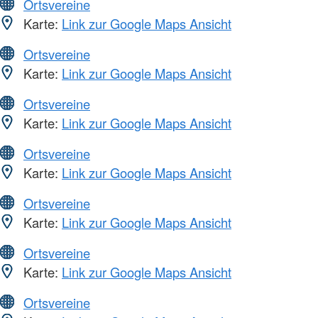
Ortsvereine
Karte:
Link zur Google Maps Ansicht
Ortsvereine
Karte:
Link zur Google Maps Ansicht
Ortsvereine
Karte:
Link zur Google Maps Ansicht
Ortsvereine
Karte:
Link zur Google Maps Ansicht
Ortsvereine
Karte:
Link zur Google Maps Ansicht
Ortsvereine
Karte:
Link zur Google Maps Ansicht
Ortsvereine