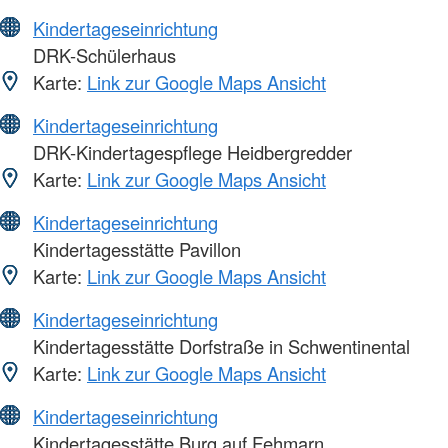
Kindertageseinrichtung
DRK-Schülerhaus
Karte:
Link zur Google Maps Ansicht
Kindertageseinrichtung
DRK-Kindertagespflege Heidbergredder
Karte:
Link zur Google Maps Ansicht
Kindertageseinrichtung
Kindertagesstätte Pavillon
Karte:
Link zur Google Maps Ansicht
Kindertageseinrichtung
Kindertagesstätte Dorfstraße in Schwentinental
Karte:
Link zur Google Maps Ansicht
Kindertageseinrichtung
Kindertagesstätte Burg auf Fehmarn