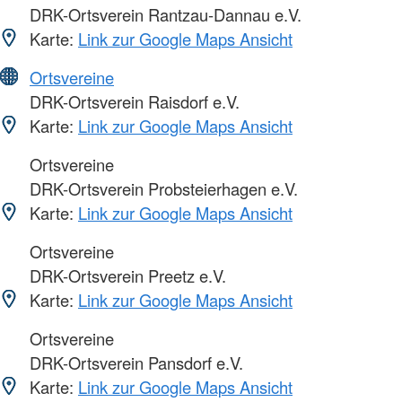
DRK-Ortsverein Rantzau-Dannau e.V.
Karte:
Link zur Google Maps Ansicht
Ortsvereine
DRK-Ortsverein Raisdorf e.V.
Karte:
Link zur Google Maps Ansicht
Ortsvereine
DRK-Ortsverein Probsteierhagen e.V.
Karte:
Link zur Google Maps Ansicht
Ortsvereine
DRK-Ortsverein Preetz e.V.
Karte:
Link zur Google Maps Ansicht
Ortsvereine
DRK-Ortsverein Pansdorf e.V.
Karte:
Link zur Google Maps Ansicht