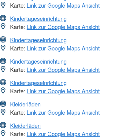
Karte:
Link zur Google Maps Ansicht
Kindertageseinrichtung
Karte:
Link zur Google Maps Ansicht
Kindertageseinrichtung
Karte:
Link zur Google Maps Ansicht
Kindertageseinrichtung
Karte:
Link zur Google Maps Ansicht
Kindertageseinrichtung
Karte:
Link zur Google Maps Ansicht
Kleiderläden
Karte:
Link zur Google Maps Ansicht
Kleiderläden
Karte:
Link zur Google Maps Ansicht