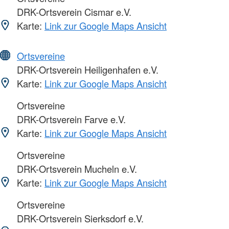
DRK-Ortsverein Cismar e.V.
Karte:
Link zur Google Maps Ansicht
Ortsvereine
DRK-Ortsverein Heiligenhafen e.V.
Karte:
Link zur Google Maps Ansicht
Ortsvereine
DRK-Ortsverein Farve e.V.
Karte:
Link zur Google Maps Ansicht
Ortsvereine
DRK-Ortsverein Mucheln e.V.
Karte:
Link zur Google Maps Ansicht
Ortsvereine
DRK-Ortsverein Sierksdorf e.V.