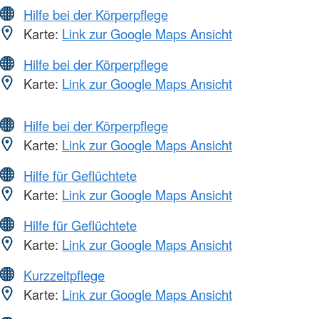
Hilfe bei der Körperpflege
Karte:
Link zur Google Maps Ansicht
Hilfe bei der Körperpflege
Karte:
Link zur Google Maps Ansicht
Hilfe bei der Körperpflege
Karte:
Link zur Google Maps Ansicht
Hilfe für Geflüchtete
Karte:
Link zur Google Maps Ansicht
Hilfe für Geflüchtete
Karte:
Link zur Google Maps Ansicht
Kurzzeitpflege
Karte:
Link zur Google Maps Ansicht