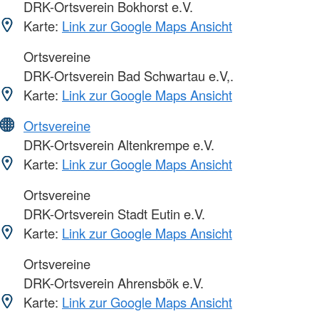
DRK-Ortsverein Bokhorst e.V.
Karte:
Link zur Google Maps Ansicht
Ortsvereine
DRK-Ortsverein Bad Schwartau e.V,.
Karte:
Link zur Google Maps Ansicht
Ortsvereine
DRK-Ortsverein Altenkrempe e.V.
Karte:
Link zur Google Maps Ansicht
Ortsvereine
DRK-Ortsverein Stadt Eutin e.V.
Karte:
Link zur Google Maps Ansicht
Ortsvereine
DRK-Ortsverein Ahrensbök e.V.
Karte:
Link zur Google Maps Ansicht