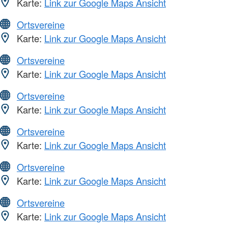
Karte:
Link zur Google Maps Ansicht
Ortsvereine
Karte:
Link zur Google Maps Ansicht
Ortsvereine
Karte:
Link zur Google Maps Ansicht
Ortsvereine
Karte:
Link zur Google Maps Ansicht
Ortsvereine
Karte:
Link zur Google Maps Ansicht
Ortsvereine
Karte:
Link zur Google Maps Ansicht
Ortsvereine
Karte:
Link zur Google Maps Ansicht