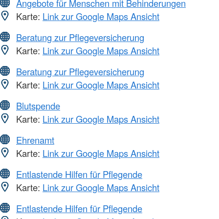
Angebote für Menschen mit Behinderungen
Karte:
Link zur Google Maps Ansicht
Beratung zur Pflegeversicherung
Karte:
Link zur Google Maps Ansicht
Beratung zur Pflegeversicherung
Karte:
Link zur Google Maps Ansicht
Blutspende
Karte:
Link zur Google Maps Ansicht
Ehrenamt
Karte:
Link zur Google Maps Ansicht
Entlastende Hilfen für Pflegende
Karte:
Link zur Google Maps Ansicht
Entlastende Hilfen für Pflegende