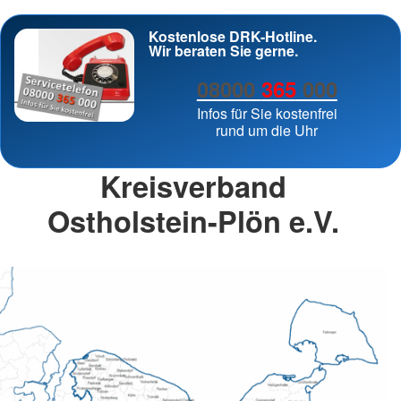
Kostenlose DRK-Hotline.
Wir beraten Sie gerne.
08000
365
000
Infos für Sie kostenfrei
rund um die Uhr
Kreisverband
Ostholstein-Plön e.V.