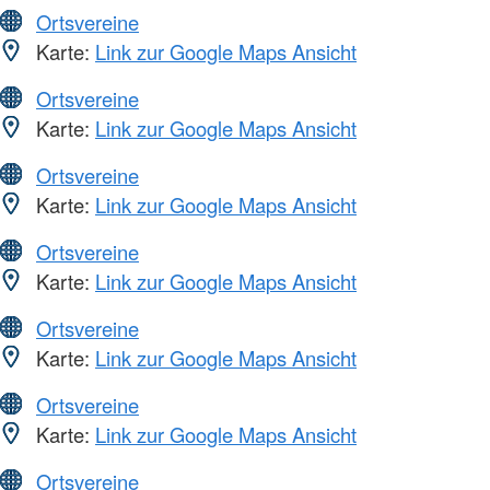
Ortsvereine
Karte:
Link zur Google Maps Ansicht
Ortsvereine
Karte:
Link zur Google Maps Ansicht
Ortsvereine
Karte:
Link zur Google Maps Ansicht
Ortsvereine
Karte:
Link zur Google Maps Ansicht
Ortsvereine
Karte:
Link zur Google Maps Ansicht
Ortsvereine
Karte:
Link zur Google Maps Ansicht
Ortsvereine