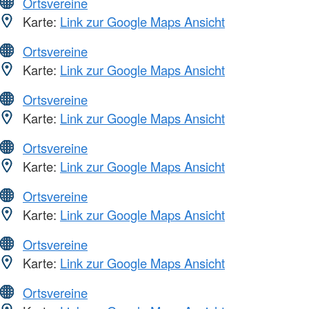
Ortsvereine
Karte:
Link zur Google Maps Ansicht
Ortsvereine
Karte:
Link zur Google Maps Ansicht
Ortsvereine
Karte:
Link zur Google Maps Ansicht
Ortsvereine
Karte:
Link zur Google Maps Ansicht
Ortsvereine
Karte:
Link zur Google Maps Ansicht
Ortsvereine
Karte:
Link zur Google Maps Ansicht
Ortsvereine