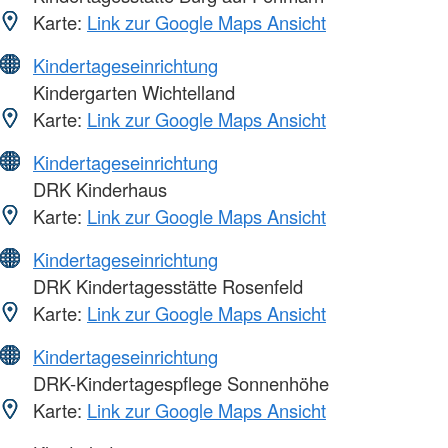
Karte:
Link zur Google Maps Ansicht
Kindertageseinrichtung
Kindergarten Wichtelland
Karte:
Link zur Google Maps Ansicht
Kindertageseinrichtung
DRK Kinderhaus
Karte:
Link zur Google Maps Ansicht
Kindertageseinrichtung
DRK Kindertagesstätte Rosenfeld
Karte:
Link zur Google Maps Ansicht
Kindertageseinrichtung
DRK-Kindertagespflege Sonnenhöhe
Karte:
Link zur Google Maps Ansicht