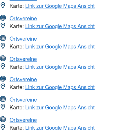
Karte:
Link zur Google Maps Ansicht
Ortsvereine
Karte:
Link zur Google Maps Ansicht
Ortsvereine
Karte:
Link zur Google Maps Ansicht
Ortsvereine
Karte:
Link zur Google Maps Ansicht
Ortsvereine
Karte:
Link zur Google Maps Ansicht
Ortsvereine
Karte:
Link zur Google Maps Ansicht
Ortsvereine
Karte:
Link zur Google Maps Ansicht