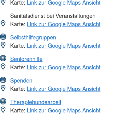
Karte:
Link zur Google Maps Ansicht
Sanitätsdienst bei Veranstaltungen
Karte:
Link zur Google Maps Ansicht
Selbsthilfegruppen
Karte:
Link zur Google Maps Ansicht
Seniorenhilfe
Karte:
Link zur Google Maps Ansicht
Spenden
Karte:
Link zur Google Maps Ansicht
Therapiehundearbeit
Karte:
Link zur Google Maps Ansicht