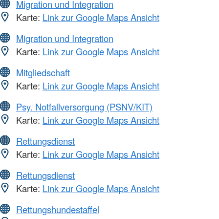
Migration und Integration
Karte:
Link zur Google Maps Ansicht
Migration und Integration
Karte:
Link zur Google Maps Ansicht
Mitgliedschaft
Karte:
Link zur Google Maps Ansicht
Psy. Notfallversorgung (PSNV/KIT)
Karte:
Link zur Google Maps Ansicht
Rettungsdienst
Karte:
Link zur Google Maps Ansicht
Rettungsdienst
Karte:
Link zur Google Maps Ansicht
Rettungshundestaffel