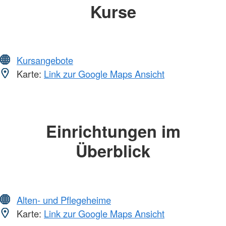
Kurse
Kursangebote
Karte:
Link zur Google Maps Ansicht
Einrichtungen im
Überblick
Alten- und Pflegeheime
Karte:
Link zur Google Maps Ansicht