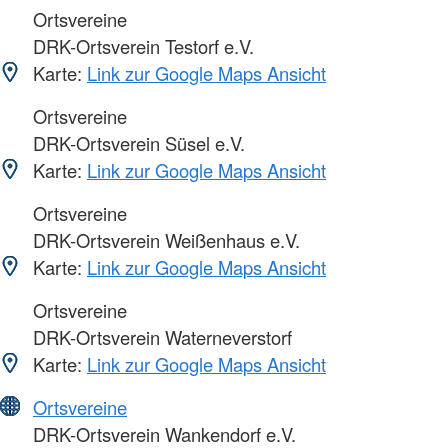
Ortsvereine
DRK-Ortsverein Testorf e.V.
Karte:
Link zur Google Maps Ansicht
Ortsvereine
DRK-Ortsverein Süsel e.V.
Karte:
Link zur Google Maps Ansicht
Ortsvereine
DRK-Ortsverein Weißenhaus e.V.
Karte:
Link zur Google Maps Ansicht
Ortsvereine
DRK-Ortsverein Waterneverstorf
Karte:
Link zur Google Maps Ansicht
Ortsvereine
DRK-Ortsverein Wankendorf e.V.