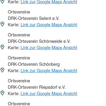
Karte:
Link zur Google Maps Ansicht
Ortsvereine
DRK-Ortsverein Selent e.V.
Karte:
Link zur Google Maps Ansicht
Ortsvereine
DRK-Ortsverein Schönweide e.V.
Karte:
Link zur Google Maps Ansicht
Ortsvereine
DRK-Ortsverein Schönberg
Karte:
Link zur Google Maps Ansicht
Ortsvereine
DRK-Ortsverein Riepsdorf e.V.
Karte:
Link zur Google Maps Ansicht
Ortsvereine