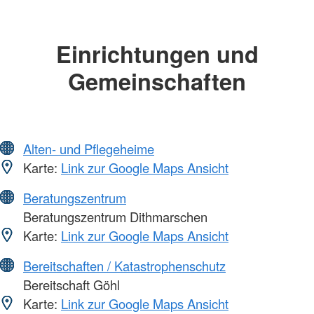
Einrichtungen und
Gemeinschaften
Alten- und Pflegeheime
Karte:
Link zur Google Maps Ansicht
Beratungszentrum
Beratungszentrum Dithmarschen
Karte:
Link zur Google Maps Ansicht
Bereitschaften / Katastrophenschutz
Bereitschaft Göhl
Karte:
Link zur Google Maps Ansicht