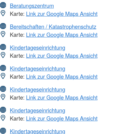
Beratungszentrum
Karte:
Link zur Google Maps Ansicht
Bereitschaften / Katastrophenschutz
Karte:
Link zur Google Maps Ansicht
Kindertageseinrichtung
Karte:
Link zur Google Maps Ansicht
Kindertageseinrichtung
Karte:
Link zur Google Maps Ansicht
Kindertageseinrichtung
Karte:
Link zur Google Maps Ansicht
Kindertageseinrichtung
Karte:
Link zur Google Maps Ansicht
Kindertageseinrichtung