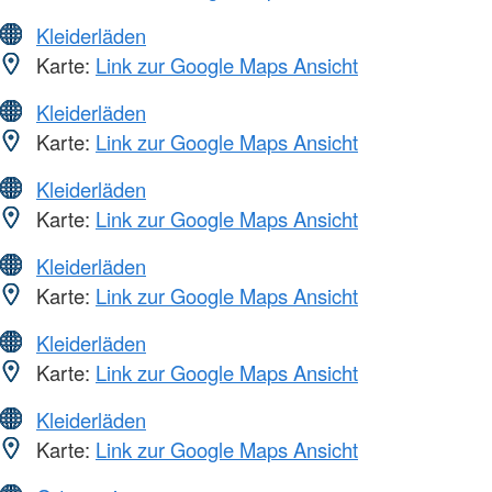
Kleiderläden
Karte:
Link zur Google Maps Ansicht
Kleiderläden
Karte:
Link zur Google Maps Ansicht
Kleiderläden
Karte:
Link zur Google Maps Ansicht
Kleiderläden
Karte:
Link zur Google Maps Ansicht
Kleiderläden
Karte:
Link zur Google Maps Ansicht
Kleiderläden
Karte:
Link zur Google Maps Ansicht