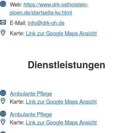
Web:
https://www.drk-ostholstein-
ploen.de/startseite-kv.html
E-Mail:
info@drk-oh.de
Karte:
Link zur Google Maps Ansicht
Dienstleistungen
Ambulante Pflege
Karte:
Link zur Google Maps Ansicht
Ambulante Pflege
Karte:
Link zur Google Maps Ansicht