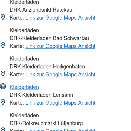
Kleiderläden
DRK-Anziehpunkt Ratekau
Karte:
Link zur Google Maps Ansicht
Kleiderläden
DRK-Kleiderladen Bad Schwartau
Karte:
Link zur Google Maps Ansicht
Kleiderläden
DRK-Kleiderladen Heiligenhafen
Karte:
Link zur Google Maps Ansicht
Kleiderläden
DRK-Kleiderladen Lensahn
Karte:
Link zur Google Maps Ansicht
Kleiderläden
DRK-Rotkreuzmarkt Lütjenburg
Karte:
Link zur Google Maps Ansicht