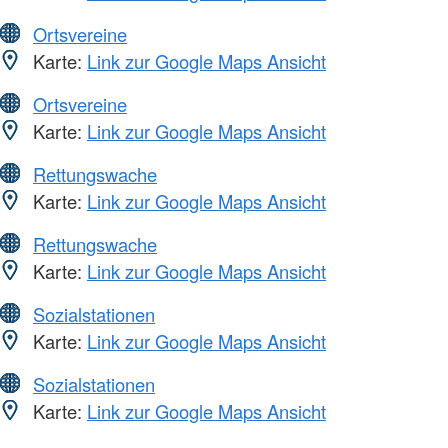
Ortsvereine
Karte:
Link zur Google Maps Ansicht
Ortsvereine
Karte:
Link zur Google Maps Ansicht
Rettungswache
Karte:
Link zur Google Maps Ansicht
Rettungswache
Karte:
Link zur Google Maps Ansicht
Sozialstationen
Karte:
Link zur Google Maps Ansicht
Sozialstationen
Karte:
Link zur Google Maps Ansicht