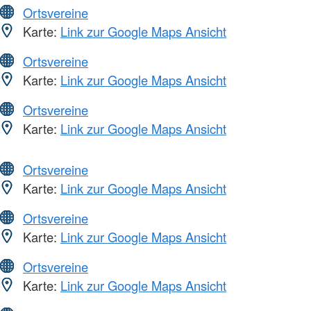
Ortsvereine
Karte:
Link zur Google Maps Ansicht
Ortsvereine
Karte:
Link zur Google Maps Ansicht
Ortsvereine
Karte:
Link zur Google Maps Ansicht
Ortsvereine
Karte:
Link zur Google Maps Ansicht
Ortsvereine
Karte:
Link zur Google Maps Ansicht
Ortsvereine
Karte:
Link zur Google Maps Ansicht