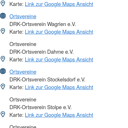
Karte:
Link zur Google Maps Ansicht
Ortsvereine
DRK-Ortsverein Wagrien e.V.
Karte:
Link zur Google Maps Ansicht
Ortsvereine
DRK-Ortsverein Dahme e.V.
Karte:
Link zur Google Maps Ansicht
Ortsvereine
DRK-Ortsverein Stockelsdorf e.V.
Karte:
Link zur Google Maps Ansicht
Ortsvereine
DRK-Ortsverein Stolpe e.V.
Karte:
Link zur Google Maps Ansicht
Ortsvereine