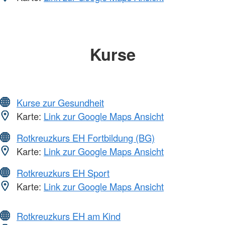
Kurse
Kurse zur Gesundheit
Karte:
Link zur Google Maps Ansicht
Rotkreuzkurs EH Fortbildung (BG)
Karte:
Link zur Google Maps Ansicht
Rotkreuzkurs EH Sport
Karte:
Link zur Google Maps Ansicht
Rotkreuzkurs EH am Kind