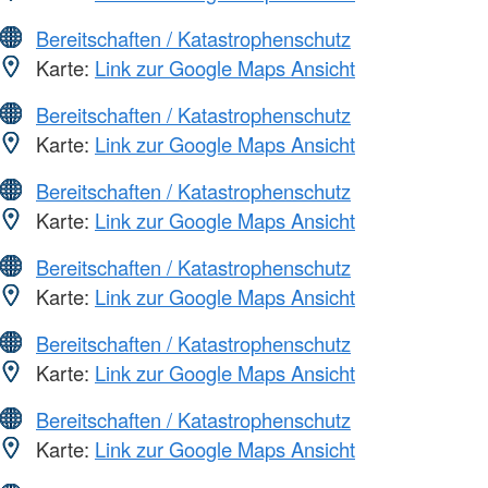
Bereitschaften / Katastrophenschutz
Karte:
Link zur Google Maps Ansicht
Bereitschaften / Katastrophenschutz
Karte:
Link zur Google Maps Ansicht
Bereitschaften / Katastrophenschutz
Karte:
Link zur Google Maps Ansicht
Bereitschaften / Katastrophenschutz
Karte:
Link zur Google Maps Ansicht
Bereitschaften / Katastrophenschutz
Karte:
Link zur Google Maps Ansicht
Bereitschaften / Katastrophenschutz
Karte:
Link zur Google Maps Ansicht