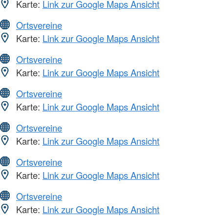
Karte:
Link zur Google Maps Ansicht
Ortsvereine
Karte:
Link zur Google Maps Ansicht
Ortsvereine
Karte:
Link zur Google Maps Ansicht
Ortsvereine
Karte:
Link zur Google Maps Ansicht
Ortsvereine
Karte:
Link zur Google Maps Ansicht
Ortsvereine
Karte:
Link zur Google Maps Ansicht
Ortsvereine
Karte:
Link zur Google Maps Ansicht