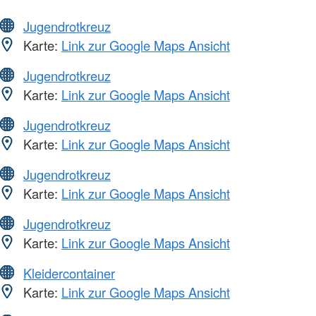
Jugendrotkreuz
Karte:
Link zur Google Maps Ansicht
Jugendrotkreuz
Karte:
Link zur Google Maps Ansicht
Jugendrotkreuz
Karte:
Link zur Google Maps Ansicht
Jugendrotkreuz
Karte:
Link zur Google Maps Ansicht
Jugendrotkreuz
Karte:
Link zur Google Maps Ansicht
Kleidercontainer
Karte:
Link zur Google Maps Ansicht