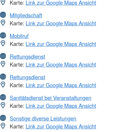
Karte:
Link zur Google Maps Ansicht
Mitgliedschaft
Karte:
Link zur Google Maps Ansicht
Mobilruf
Karte:
Link zur Google Maps Ansicht
Rettungsdienst
Karte:
Link zur Google Maps Ansicht
Rettungsdienst
Karte:
Link zur Google Maps Ansicht
Sanitätsdienst bei Veranstaltungen
Karte:
Link zur Google Maps Ansicht
Sonstige diverse Leistungen
Karte:
Link zur Google Maps Ansicht