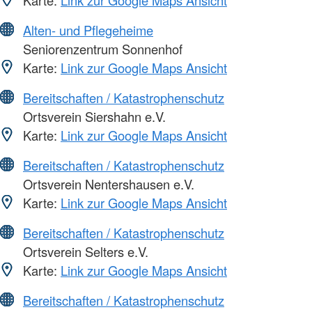
Karte:
Link zur Google Maps Ansicht
Alten- und Pflegeheime
Seniorenzentrum Sonnenhof
Karte:
Link zur Google Maps Ansicht
Bereitschaften / Katastrophenschutz
Ortsverein Siershahn e.V.
Karte:
Link zur Google Maps Ansicht
Bereitschaften / Katastrophenschutz
Ortsverein Nentershausen e.V.
Karte:
Link zur Google Maps Ansicht
Bereitschaften / Katastrophenschutz
Ortsverein Selters e.V.
Karte:
Link zur Google Maps Ansicht
Bereitschaften / Katastrophenschutz