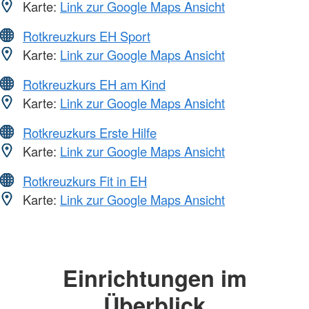
Karte:
Link zur Google Maps Ansicht
Rotkreuzkurs EH Sport
Karte:
Link zur Google Maps Ansicht
Rotkreuzkurs EH am Kind
Karte:
Link zur Google Maps Ansicht
Rotkreuzkurs Erste Hilfe
Karte:
Link zur Google Maps Ansicht
Rotkreuzkurs Fit in EH
Karte:
Link zur Google Maps Ansicht
Einrichtungen im
Überblick