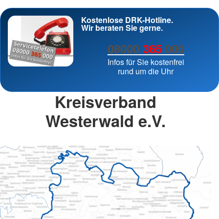
Kostenlose DRK-Hotline.
Wir beraten Sie gerne.
08000
365
000
Infos für Sie kostenfrei
rund um die Uhr
Kreisverband
Westerwald e.V.