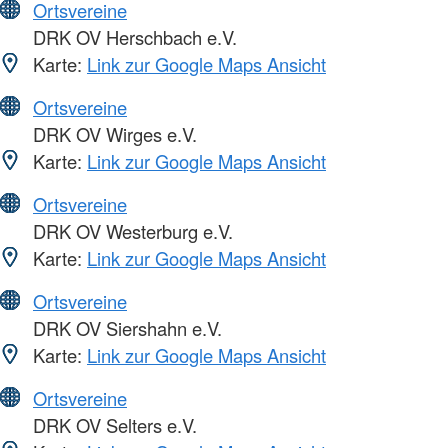
Ortsvereine
DRK OV Herschbach e.V.
Karte:
Link zur Google Maps Ansicht
Ortsvereine
DRK OV Wirges e.V.
Karte:
Link zur Google Maps Ansicht
Ortsvereine
DRK OV Westerburg e.V.
Karte:
Link zur Google Maps Ansicht
Ortsvereine
DRK OV Siershahn e.V.
Karte:
Link zur Google Maps Ansicht
Ortsvereine
DRK OV Selters e.V.