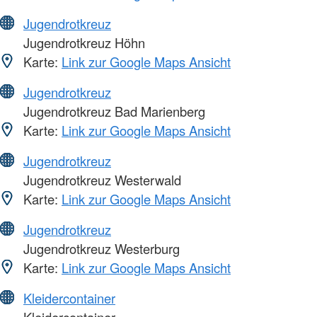
Jugendrotkreuz
Jugendrotkreuz Höhn
Karte:
Link zur Google Maps Ansicht
Jugendrotkreuz
Jugendrotkreuz Bad Marienberg
Karte:
Link zur Google Maps Ansicht
Jugendrotkreuz
Jugendrotkreuz Westerwald
Karte:
Link zur Google Maps Ansicht
Jugendrotkreuz
Jugendrotkreuz Westerburg
Karte:
Link zur Google Maps Ansicht
Kleidercontainer