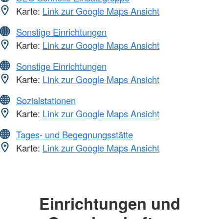
Karte:
Link zur Google Maps Ansicht
Sonstige Einrichtungen
Karte:
Link zur Google Maps Ansicht
Sonstige Einrichtungen
Karte:
Link zur Google Maps Ansicht
Sozialstationen
Karte:
Link zur Google Maps Ansicht
Tages- und Begegnungsstätte
Karte:
Link zur Google Maps Ansicht
Einrichtungen und