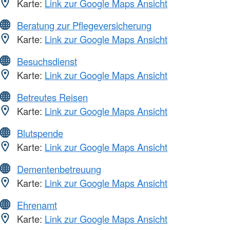
Karte:
Link zur Google Maps Ansicht
Beratung zur Pflegeversicherung
Karte:
Link zur Google Maps Ansicht
Besuchsdienst
Karte:
Link zur Google Maps Ansicht
Betreutes Reisen
Karte:
Link zur Google Maps Ansicht
Blutspende
Karte:
Link zur Google Maps Ansicht
Dementenbetreuung
Karte:
Link zur Google Maps Ansicht
Ehrenamt
Karte:
Link zur Google Maps Ansicht