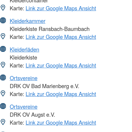
Kleidercontainer
Karte:
Link zur Google Maps Ansicht
Kleiderkammer
Kleiderkiste Ransbach-Baumbach
Karte:
Link zur Google Maps Ansicht
Kleiderläden
Kleiderkiste
Karte:
Link zur Google Maps Ansicht
Ortsvereine
DRK OV Bad Marienberg e.V.
Karte:
Link zur Google Maps Ansicht
Ortsvereine
DRK OV Augst e.V.
Karte:
Link zur Google Maps Ansicht