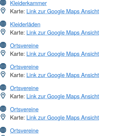
Kleiderkammer
Karte:
Link zur Google Maps Ansicht
Kleiderläden
Karte:
Link zur Google Maps Ansicht
Ortsvereine
Karte:
Link zur Google Maps Ansicht
Ortsvereine
Karte:
Link zur Google Maps Ansicht
Ortsvereine
Karte:
Link zur Google Maps Ansicht
Ortsvereine
Karte:
Link zur Google Maps Ansicht
Ortsvereine