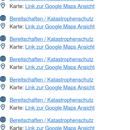
Karte:
Link zur Google Maps Ansicht
Bereitschaften / Katastrophenschutz
Karte:
Link zur Google Maps Ansicht
Bereitschaften / Katastrophenschutz
Karte:
Link zur Google Maps Ansicht
Bereitschaften / Katastrophenschutz
Karte:
Link zur Google Maps Ansicht
Bereitschaften / Katastrophenschutz
Karte:
Link zur Google Maps Ansicht
Bereitschaften / Katastrophenschutz
Karte:
Link zur Google Maps Ansicht
Bereitschaften / Katastrophenschutz
Karte:
Link zur Google Maps Ansicht