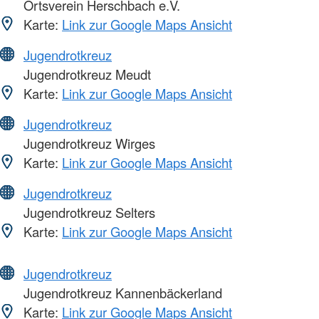
Ortsverein Herschbach e.V.
Karte:
Link zur Google Maps Ansicht
Jugendrotkreuz
Jugendrotkreuz Meudt
Karte:
Link zur Google Maps Ansicht
Jugendrotkreuz
Jugendrotkreuz Wirges
Karte:
Link zur Google Maps Ansicht
Jugendrotkreuz
Jugendrotkreuz Selters
Karte:
Link zur Google Maps Ansicht
Jugendrotkreuz
Jugendrotkreuz Kannenbäckerland
Karte:
Link zur Google Maps Ansicht