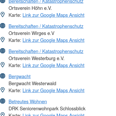
Bereitschaften / Katastrophenschutz
Ortsverein Höhn e.V.
Karte:
Link zur Google Maps Ansicht
Bereitschaften / Katastrophenschutz
Ortsverein Wirges e.V
Karte:
Link zur Google Maps Ansicht
Bereitschaften / Katastrophenschutz
Ortsverein Westerburg e.V.
Karte:
Link zur Google Maps Ansicht
Bergwacht
Bergwacht Westerwald
Karte:
Link zur Google Maps Ansicht
Betreutes Wohnen
DRK Seniorenwohnpark Schlossblick
Karte:
Link zur Google Maps Ansicht