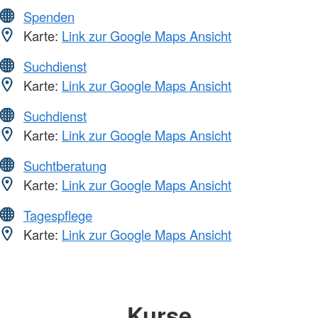
Spenden
Karte:
Link zur Google Maps Ansicht
Suchdienst
Karte:
Link zur Google Maps Ansicht
Suchdienst
Karte:
Link zur Google Maps Ansicht
Suchtberatung
Karte:
Link zur Google Maps Ansicht
Tagespflege
Karte:
Link zur Google Maps Ansicht
Kurse