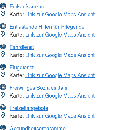
Einkaufsservice
Karte:
Link zur Google Maps Ansicht
Entlastende Hilfen für Pflegende
Karte:
Link zur Google Maps Ansicht
Fahrdienst
Karte:
Link zur Google Maps Ansicht
Flugdienst
Karte:
Link zur Google Maps Ansicht
Freiwilliges Soziales Jahr
Karte:
Link zur Google Maps Ansicht
Freizeitangebote
Karte:
Link zur Google Maps Ansicht
Gesundheitsprogramme