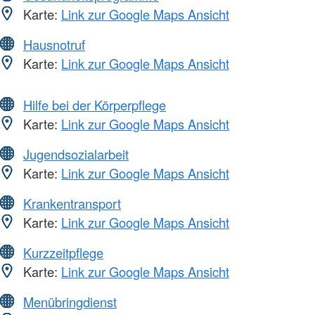
Karte:
Link zur Google Maps Ansicht
Hausnotruf
Karte:
Link zur Google Maps Ansicht
Hilfe bei der Körperpflege
Karte:
Link zur Google Maps Ansicht
Jugendsozialarbeit
Karte:
Link zur Google Maps Ansicht
Krankentransport
Karte:
Link zur Google Maps Ansicht
Kurzzeitpflege
Karte:
Link zur Google Maps Ansicht
Menübringdienst