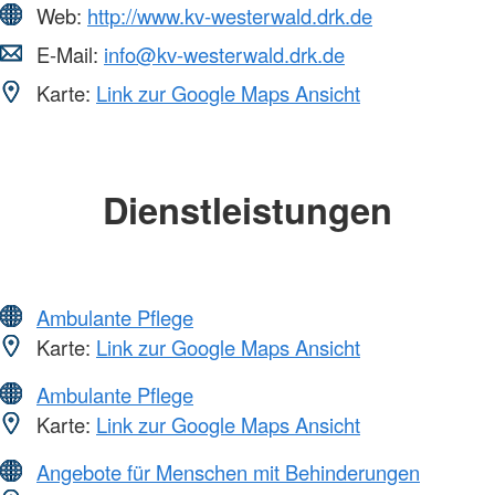
Web:
http://www.kv-westerwald.drk.de
E-Mail:
info@kv-westerwald.drk.de
Karte:
Link zur Google Maps Ansicht
Dienstleistungen
Ambulante Pflege
Karte:
Link zur Google Maps Ansicht
Ambulante Pflege
Karte:
Link zur Google Maps Ansicht
Angebote für Menschen mit Behinderungen