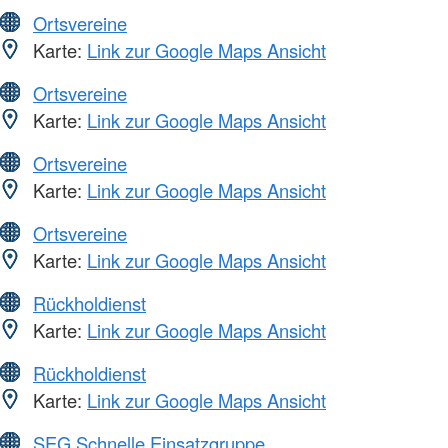
Ortsvereine
Karte:
Link zur Google Maps Ansicht
Ortsvereine
Karte:
Link zur Google Maps Ansicht
Ortsvereine
Karte:
Link zur Google Maps Ansicht
Ortsvereine
Karte:
Link zur Google Maps Ansicht
Rückholdienst
Karte:
Link zur Google Maps Ansicht
Rückholdienst
Karte:
Link zur Google Maps Ansicht
SEG Schnelle Einsatzgruppe