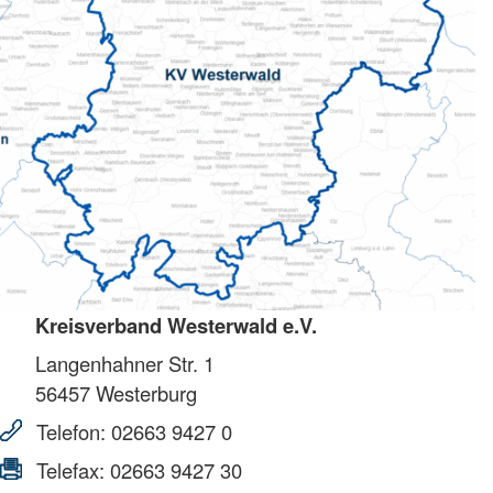
Kreisverband Westerwald e.V.
Langenhahner Str. 1
56457
Westerburg
Telefon:
02663 9427 0
Telefax:
02663 9427 30