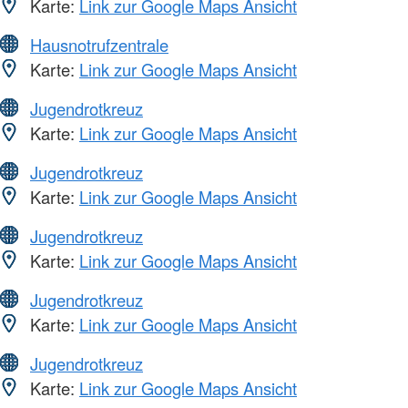
Karte:
Link zur Google Maps Ansicht
Hausnotrufzentrale
Karte:
Link zur Google Maps Ansicht
Jugendrotkreuz
Karte:
Link zur Google Maps Ansicht
Jugendrotkreuz
Karte:
Link zur Google Maps Ansicht
Jugendrotkreuz
Karte:
Link zur Google Maps Ansicht
Jugendrotkreuz
Karte:
Link zur Google Maps Ansicht
Jugendrotkreuz
Karte:
Link zur Google Maps Ansicht