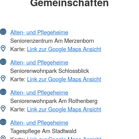
Gemeinschaften
Alten- und Pflegeheime
Seniorenzentrum Am Merzenborn
Karte:
Link zur Google Maps Ansicht
Alten- und Pflegeheime
Seniorenwohnpark Schlossblick
Karte:
Link zur Google Maps Ansicht
Alten- und Pflegeheime
Seniorenwohnpark Am Rothenberg
Karte:
Link zur Google Maps Ansicht
Alten- und Pflegeheime
Tagespflege Am Stadtwald