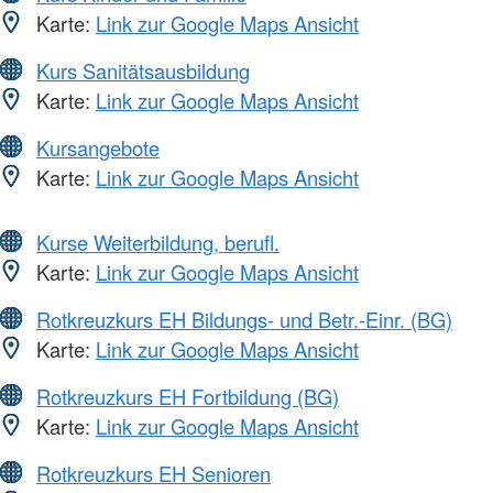
Karte:
Link zur Google Maps Ansicht
Kurs Sanitätsausbildung
Karte:
Link zur Google Maps Ansicht
Kursangebote
Karte:
Link zur Google Maps Ansicht
Kurse Weiterbildung, berufl.
Karte:
Link zur Google Maps Ansicht
Rotkreuzkurs EH Bildungs- und Betr.-Einr. (BG)
Karte:
Link zur Google Maps Ansicht
Rotkreuzkurs EH Fortbildung (BG)
Karte:
Link zur Google Maps Ansicht
Rotkreuzkurs EH Senioren