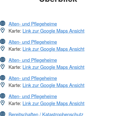
Alten- und Pflegeheime
Karte:
Link zur Google Maps Ansicht
Alten- und Pflegeheime
Karte:
Link zur Google Maps Ansicht
Alten- und Pflegeheime
Karte:
Link zur Google Maps Ansicht
Alten- und Pflegeheime
Karte:
Link zur Google Maps Ansicht
Alten- und Pflegeheime
Karte:
Link zur Google Maps Ansicht
Bereitschaften / Katastrophenschutz