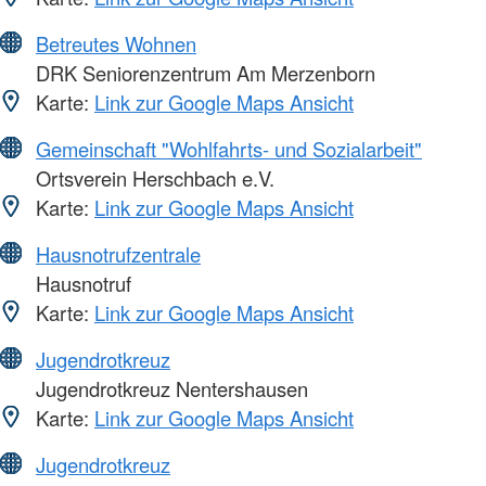
Betreutes Wohnen
DRK Seniorenzentrum Am Merzenborn
Karte:
Link zur Google Maps Ansicht
Gemeinschaft "Wohlfahrts- und Sozialarbeit"
Ortsverein Herschbach e.V.
Karte:
Link zur Google Maps Ansicht
Hausnotrufzentrale
Hausnotruf
Karte:
Link zur Google Maps Ansicht
Jugendrotkreuz
Jugendrotkreuz Nentershausen
Karte:
Link zur Google Maps Ansicht
Jugendrotkreuz