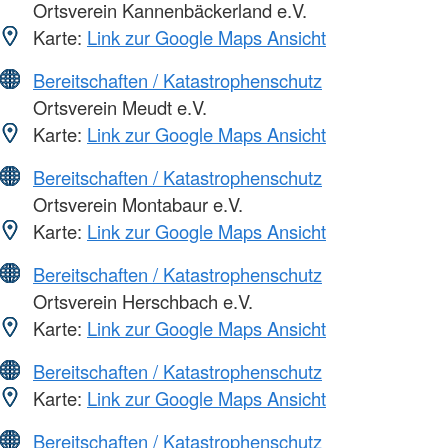
Ortsverein Kannenbäckerland e.V.
Karte:
Link zur Google Maps Ansicht
Bereitschaften / Katastrophenschutz
Ortsverein Meudt e.V.
Karte:
Link zur Google Maps Ansicht
Bereitschaften / Katastrophenschutz
Ortsverein Montabaur e.V.
Karte:
Link zur Google Maps Ansicht
Bereitschaften / Katastrophenschutz
Ortsverein Herschbach e.V.
Karte:
Link zur Google Maps Ansicht
Bereitschaften / Katastrophenschutz
Karte:
Link zur Google Maps Ansicht
Bereitschaften / Katastrophenschutz