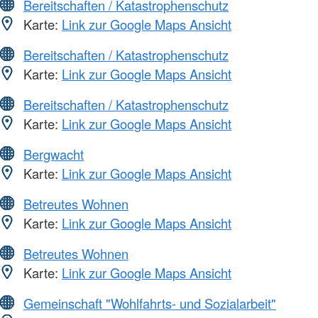
Bereitschaften / Katastrophenschutz
Karte:
Link zur Google Maps Ansicht
Bereitschaften / Katastrophenschutz
Karte:
Link zur Google Maps Ansicht
Bereitschaften / Katastrophenschutz
Karte:
Link zur Google Maps Ansicht
Bergwacht
Karte:
Link zur Google Maps Ansicht
Betreutes Wohnen
Karte:
Link zur Google Maps Ansicht
Betreutes Wohnen
Karte:
Link zur Google Maps Ansicht
Gemeinschaft "Wohlfahrts- und Sozialarbeit"