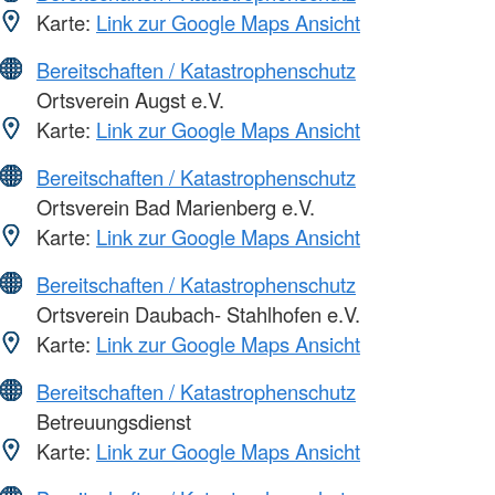
Karte:
Link zur Google Maps Ansicht
Bereitschaften / Katastrophenschutz
Ortsverein Augst e.V.
Karte:
Link zur Google Maps Ansicht
Bereitschaften / Katastrophenschutz
Ortsverein Bad Marienberg e.V.
Karte:
Link zur Google Maps Ansicht
Bereitschaften / Katastrophenschutz
Ortsverein Daubach- Stahlhofen e.V.
Karte:
Link zur Google Maps Ansicht
Bereitschaften / Katastrophenschutz
Betreuungsdienst
Karte:
Link zur Google Maps Ansicht