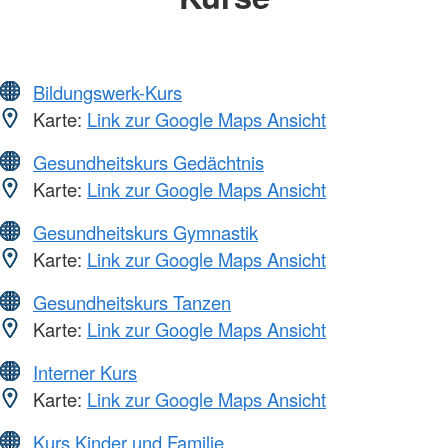
Bildungswerk-Kurs
Karte:
Link zur Google Maps Ansicht
Gesundheitskurs Gedächtnis
Karte:
Link zur Google Maps Ansicht
Gesundheitskurs Gymnastik
Karte:
Link zur Google Maps Ansicht
Gesundheitskurs Tanzen
Karte:
Link zur Google Maps Ansicht
Interner Kurs
Karte:
Link zur Google Maps Ansicht
Kurs Kinder und Familie