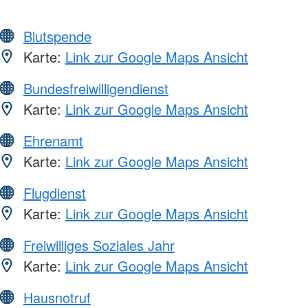
Blutspende
Karte:
Link zur Google Maps Ansicht
Bundesfreiwilligendienst
Karte:
Link zur Google Maps Ansicht
Ehrenamt
Karte:
Link zur Google Maps Ansicht
Flugdienst
Karte:
Link zur Google Maps Ansicht
Freiwilliges Soziales Jahr
Karte:
Link zur Google Maps Ansicht
Hausnotruf