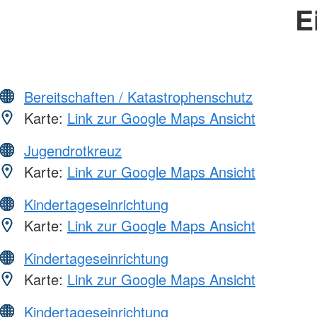
E
Bereitschaften / Katastrophenschutz
Karte:
Link zur Google Maps Ansicht
Jugendrotkreuz
Karte:
Link zur Google Maps Ansicht
Kindertageseinrichtung
Karte:
Link zur Google Maps Ansicht
Kindertageseinrichtung
Karte:
Link zur Google Maps Ansicht
Kindertageseinrichtung