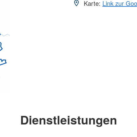
Karte:
Link zur Go
Dienstleistungen