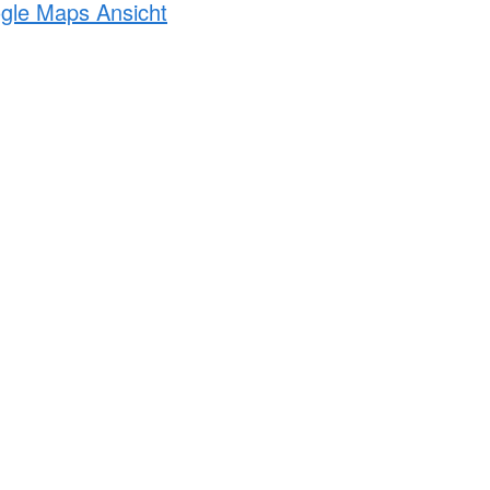
ogle Maps Ansicht