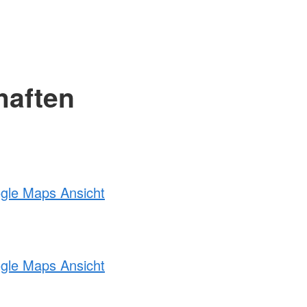
haften
ogle Maps Ansicht
ogle Maps Ansicht