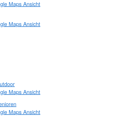
ogle Maps Ansicht
ogle Maps Ansicht
utdoor
ogle Maps Ansicht
enioren
ogle Maps Ansicht