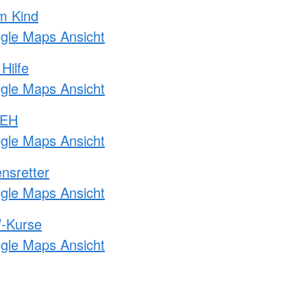
m Kind
ogle Maps Ansicht
Hilfe
ogle Maps Ansicht
 EH
ogle Maps Ansicht
nsretter
ogle Maps Ansicht
-Kurse
ogle Maps Ansicht