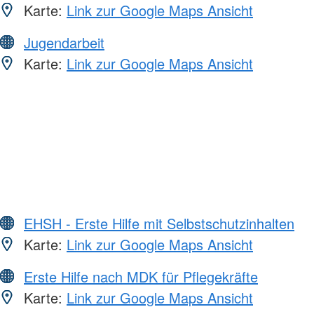
Karte:
Link zur Google Maps Ansicht
Jugendarbeit
Karte:
Link zur Google Maps Ansicht
EHSH - Erste Hilfe mit Selbstschutzinhalten
Karte:
Link zur Google Maps Ansicht
Erste Hilfe nach MDK für Pflegekräfte
Karte:
Link zur Google Maps Ansicht