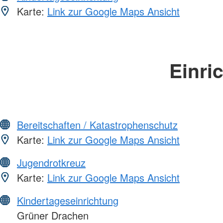
Karte:
Link zur Google Maps Ansicht
Einri
Bereitschaften / Katastrophenschutz
Karte:
Link zur Google Maps Ansicht
Jugendrotkreuz
Karte:
Link zur Google Maps Ansicht
Kindertageseinrichtung
Grüner Drachen