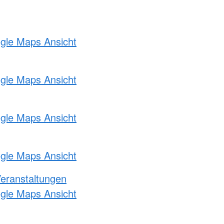
ogle Maps Ansicht
ogle Maps Ansicht
ogle Maps Ansicht
ogle Maps Ansicht
Veranstaltungen
ogle Maps Ansicht