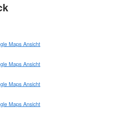
ck
ogle Maps Ansicht
ogle Maps Ansicht
ogle Maps Ansicht
ogle Maps Ansicht