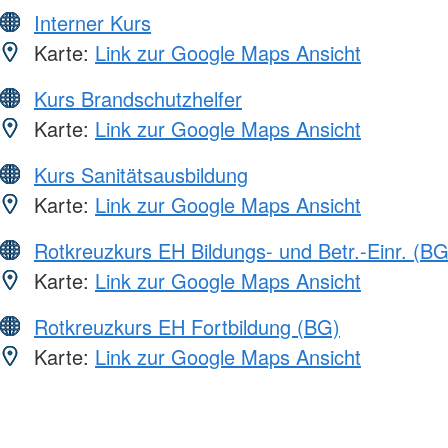
Interner Kurs
Karte:
Link zur Google Maps Ansicht
Kurs Brandschutzhelfer
Karte:
Link zur Google Maps Ansicht
Kurs Sanitätsausbildung
Karte:
Link zur Google Maps Ansicht
Rotkreuzkurs EH Bildungs- und Betr.-Einr. (BG
Karte:
Link zur Google Maps Ansicht
Rotkreuzkurs EH Fortbildung (BG)
Karte:
Link zur Google Maps Ansicht