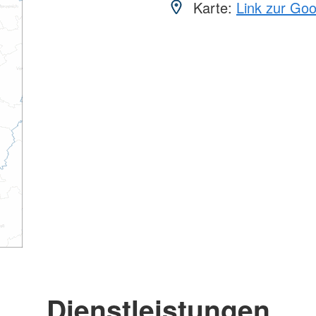
Karte:
Link zur Go
Dienstleistungen