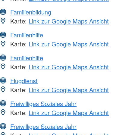
Familienbildung
Karte:
Link zur Google Maps Ansicht
Familienhilfe
Karte:
Link zur Google Maps Ansicht
Familienhilfe
Karte:
Link zur Google Maps Ansicht
Flugdienst
Karte:
Link zur Google Maps Ansicht
Freiwilliges Soziales Jahr
Karte:
Link zur Google Maps Ansicht
Freiwilliges Soziales Jahr