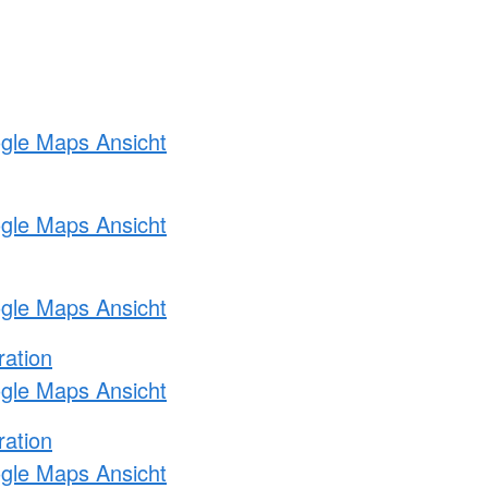
ogle Maps Ansicht
ogle Maps Ansicht
ogle Maps Ansicht
ration
ogle Maps Ansicht
ration
ogle Maps Ansicht