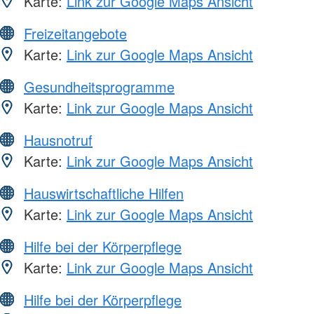
Karte:
Link zur Google Maps Ansicht
Freizeitangebote
Karte:
Link zur Google Maps Ansicht
Gesundheitsprogramme
Karte:
Link zur Google Maps Ansicht
Hausnotruf
Karte:
Link zur Google Maps Ansicht
Hauswirtschaftliche Hilfen
Karte:
Link zur Google Maps Ansicht
Hilfe bei der Körperpflege
Karte:
Link zur Google Maps Ansicht
Hilfe bei der Körperpflege