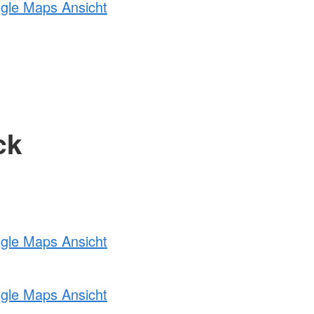
ogle Maps Ansicht
ck
ogle Maps Ansicht
ogle Maps Ansicht