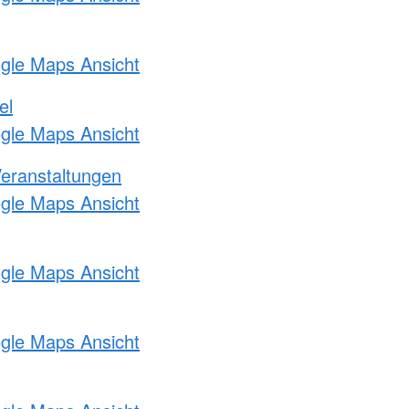
ogle Maps Ansicht
el
ogle Maps Ansicht
Veranstaltungen
ogle Maps Ansicht
ogle Maps Ansicht
ogle Maps Ansicht