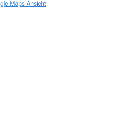
ogle Maps Ansicht