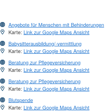
Angebote für Menschen mit Behinderungen
Karte:
Link zur Google Maps Ansicht
Babysitterausbildung/-vermittlung
Karte:
Link zur Google Maps Ansicht
Beratung zur Pflegeversicherung
Karte:
Link zur Google Maps Ansicht
Beratung zur Pflegeversicherung
Karte:
Link zur Google Maps Ansicht
Blutspende
Karte:
Link zur Google Maps Ansicht