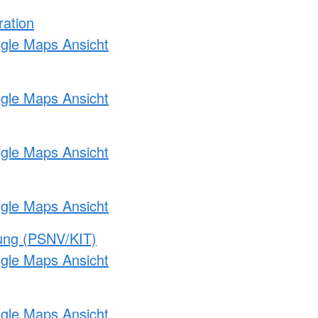
ration
ogle Maps Ansicht
ogle Maps Ansicht
ogle Maps Ansicht
ogle Maps Ansicht
gung (PSNV/KIT)
ogle Maps Ansicht
ogle Maps Ansicht