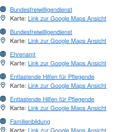
Bundesfreiwilligendienst
Karte:
Link zur Google Maps Ansicht
Bundesfreiwilligendienst
Karte:
Link zur Google Maps Ansicht
Ehrenamt
Karte:
Link zur Google Maps Ansicht
Entlastende Hilfen für Pflegende
Karte:
Link zur Google Maps Ansicht
Entlastende Hilfen für Pflegende
Karte:
Link zur Google Maps Ansicht
Familienbildung
Karte:
Link zur Google Maps Ansicht