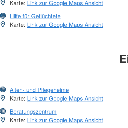
Karte:
Link zur Google Maps Ansicht
Hilfe für Geflüchtete
Karte:
Link zur Google Maps Ansicht
E
Alten- und Pflegeheime
Karte:
Link zur Google Maps Ansicht
Beratungszentrum
Karte:
Link zur Google Maps Ansicht