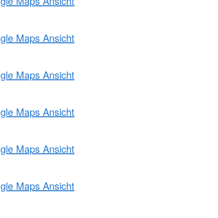
ogle Maps Ansicht
ogle Maps Ansicht
ogle Maps Ansicht
ogle Maps Ansicht
ogle Maps Ansicht
ogle Maps Ansicht