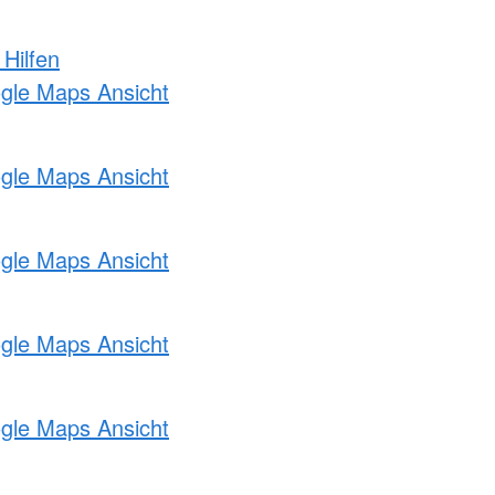
 Hilfen
ogle Maps Ansicht
ogle Maps Ansicht
ogle Maps Ansicht
ogle Maps Ansicht
ogle Maps Ansicht