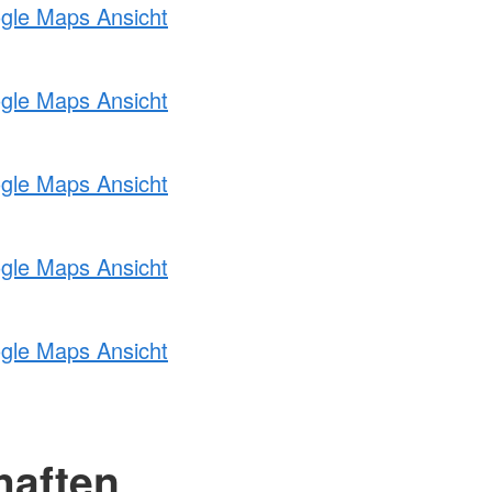
ogle Maps Ansicht
ogle Maps Ansicht
ogle Maps Ansicht
ogle Maps Ansicht
ogle Maps Ansicht
haften