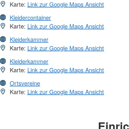
Karte:
Link zur Google Maps Ansicht
Kleidercontainer
Karte:
Link zur Google Maps Ansicht
Kleiderkammer
Karte:
Link zur Google Maps Ansicht
Kleiderkammer
Karte:
Link zur Google Maps Ansicht
Ortsvereine
Karte:
Link zur Google Maps Ansicht
Einri