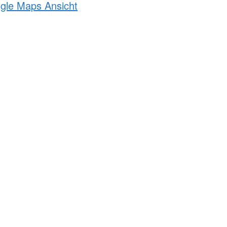
ogle Maps Ansicht