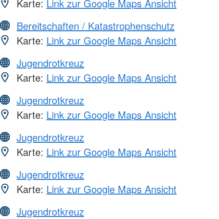
Karte:
Link zur Google Maps Ansicht
Bereitschaften / Katastrophenschutz
Karte:
Link zur Google Maps Ansicht
Jugendrotkreuz
Karte:
Link zur Google Maps Ansicht
Jugendrotkreuz
Karte:
Link zur Google Maps Ansicht
Jugendrotkreuz
Karte:
Link zur Google Maps Ansicht
Jugendrotkreuz
Karte:
Link zur Google Maps Ansicht
Jugendrotkreuz