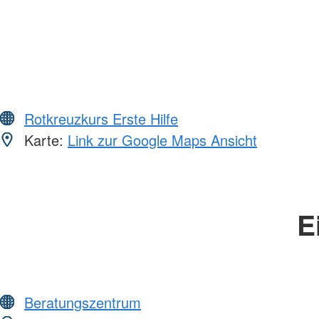
Rotkreuzkurs Erste Hilfe
Karte:
Link zur Google Maps Ansicht
E
Beratungszentrum