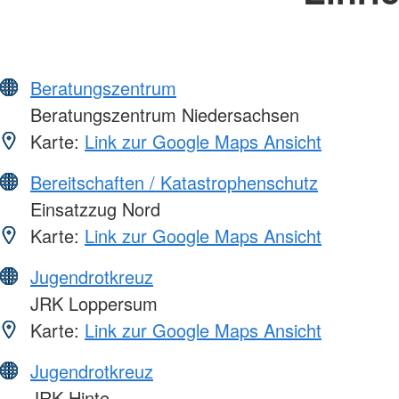
Beratungszentrum
Beratungszentrum Niedersachsen
Karte:
Link zur Google Maps Ansicht
Bereitschaften / Katastrophenschutz
Einsatzzug Nord
Karte:
Link zur Google Maps Ansicht
Jugendrotkreuz
JRK Loppersum
Karte:
Link zur Google Maps Ansicht
Jugendrotkreuz
JRK Hinte