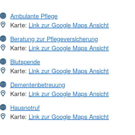
Ambulante Pflege
Karte:
Link zur Google Maps Ansicht
Beratung zur Pflegeversicherung
Karte:
Link zur Google Maps Ansicht
Blutspende
Karte:
Link zur Google Maps Ansicht
Dementenbetreuung
Karte:
Link zur Google Maps Ansicht
Hausnotruf
Karte:
Link zur Google Maps Ansicht