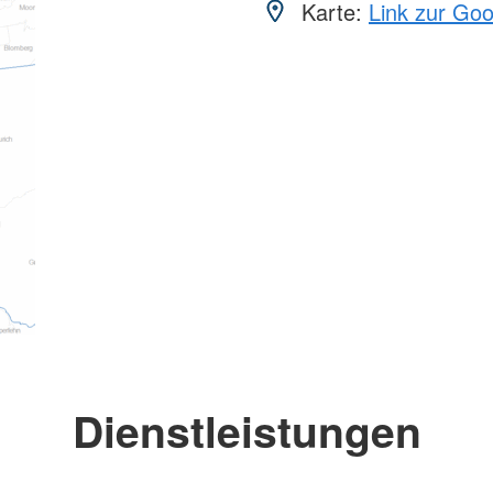
Karte:
Link zur Go
Dienstleistungen