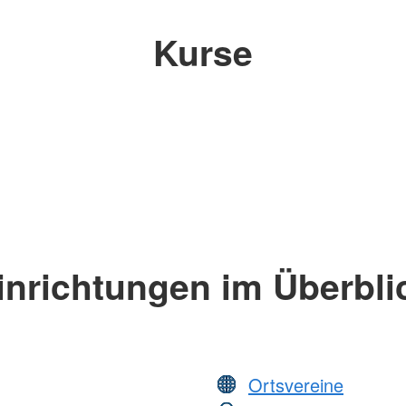
Kurse
inrichtungen im Überbli
Ortsvereine