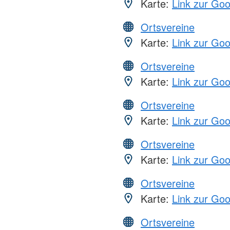
Karte:
Link zur Go
Ortsvereine
Karte:
Link zur Go
Ortsvereine
Karte:
Link zur Go
Ortsvereine
Karte:
Link zur Go
Ortsvereine
Karte:
Link zur Go
Ortsvereine
Karte:
Link zur Go
Ortsvereine