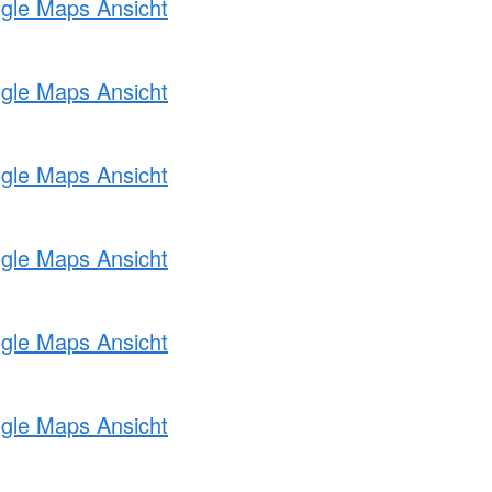
ogle Maps Ansicht
ogle Maps Ansicht
ogle Maps Ansicht
ogle Maps Ansicht
ogle Maps Ansicht
ogle Maps Ansicht