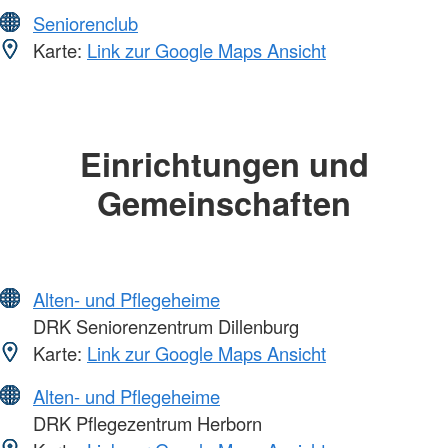
Seniorenclub
Karte:
Link zur Google Maps Ansicht
Einrichtungen und
Gemeinschaften
Alten- und Pflegeheime
DRK Seniorenzentrum Dillenburg
Karte:
Link zur Google Maps Ansicht
Alten- und Pflegeheime
DRK Pflegezentrum Herborn