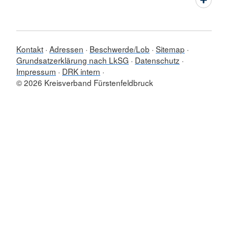
Kontakt
Adressen
Beschwerde/Lob
Sitemap
Grundsatzerklärung nach LkSG
Datenschutz
Impressum
DRK intern
© 2026 Kreisverband Fürstenfeldbruck