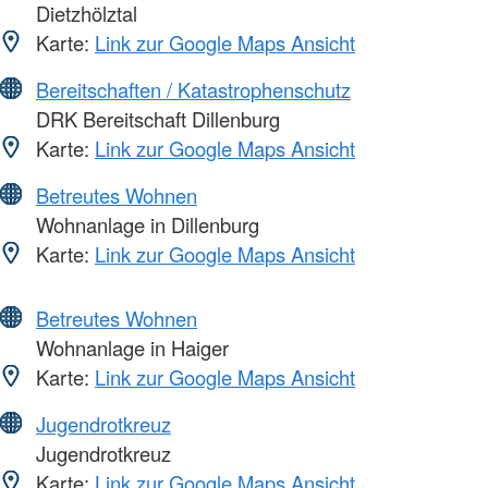
Dietzhölztal
Karte:
Link zur Google Maps Ansicht
Bereitschaften / Katastrophenschutz
DRK Bereitschaft Dillenburg
Karte:
Link zur Google Maps Ansicht
Betreutes Wohnen
Wohnanlage in Dillenburg
Karte:
Link zur Google Maps Ansicht
Betreutes Wohnen
Wohnanlage in Haiger
Karte:
Link zur Google Maps Ansicht
Jugendrotkreuz
Jugendrotkreuz
Karte:
Link zur Google Maps Ansicht