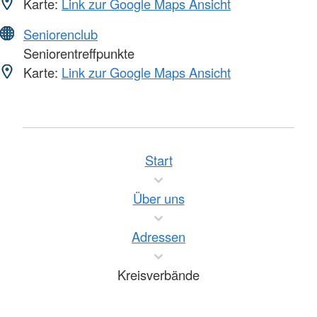
Karte:
Link zur Google Maps Ansicht
Seniorenclub
Seniorentreffpunkte
Karte:
Link zur Google Maps Ansicht
Start
Über uns
Adressen
Kreisverbände