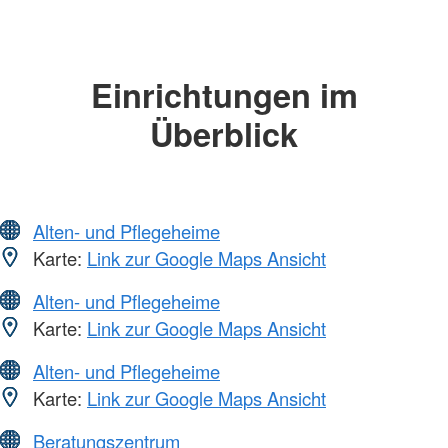
Einrichtungen im
Überblick
Alten- und Pflegeheime
Karte:
Link zur Google Maps Ansicht
Alten- und Pflegeheime
Karte:
Link zur Google Maps Ansicht
Alten- und Pflegeheime
Karte:
Link zur Google Maps Ansicht
Beratungszentrum