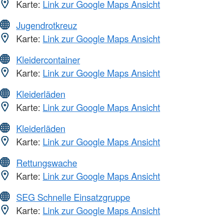
Karte:
Link zur Google Maps Ansicht
Jugendrotkreuz
Karte:
Link zur Google Maps Ansicht
Kleidercontainer
Karte:
Link zur Google Maps Ansicht
Kleiderläden
Karte:
Link zur Google Maps Ansicht
Kleiderläden
Karte:
Link zur Google Maps Ansicht
Rettungswache
Karte:
Link zur Google Maps Ansicht
SEG Schnelle Einsatzgruppe
Karte:
Link zur Google Maps Ansicht