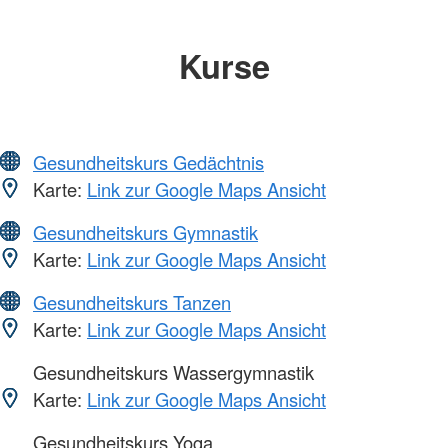
Kurse
Gesundheitskurs Gedächtnis
Karte:
Link zur Google Maps Ansicht
Gesundheitskurs Gymnastik
Karte:
Link zur Google Maps Ansicht
Gesundheitskurs Tanzen
Karte:
Link zur Google Maps Ansicht
Gesundheitskurs Wassergymnastik
Karte:
Link zur Google Maps Ansicht
Gesundheitskurs Yoga