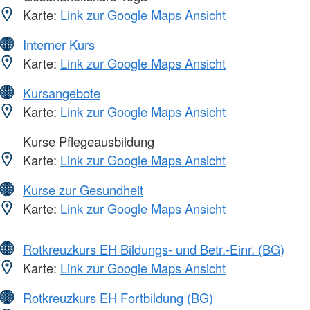
Karte:
Link zur Google Maps Ansicht
Interner Kurs
Karte:
Link zur Google Maps Ansicht
Kursangebote
Karte:
Link zur Google Maps Ansicht
Kurse Pflegeausbildung
Karte:
Link zur Google Maps Ansicht
Kurse zur Gesundheit
Karte:
Link zur Google Maps Ansicht
Rotkreuzkurs EH Bildungs- und Betr.-Einr. (BG)
Karte:
Link zur Google Maps Ansicht
Rotkreuzkurs EH Fortbildung (BG)