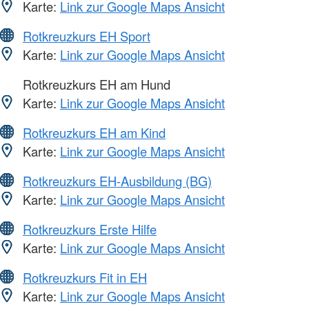
Karte:
Link zur Google Maps Ansicht
Rotkreuzkurs EH Sport
Karte:
Link zur Google Maps Ansicht
Rotkreuzkurs EH am Hund
Karte:
Link zur Google Maps Ansicht
Rotkreuzkurs EH am Kind
Karte:
Link zur Google Maps Ansicht
Rotkreuzkurs EH-Ausbildung (BG)
Karte:
Link zur Google Maps Ansicht
Rotkreuzkurs Erste Hilfe
Karte:
Link zur Google Maps Ansicht
Rotkreuzkurs Fit in EH
Karte:
Link zur Google Maps Ansicht