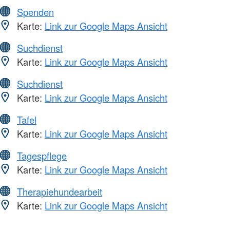
Spenden
Karte:
Link zur Google Maps Ansicht
Suchdienst
Karte:
Link zur Google Maps Ansicht
Suchdienst
Karte:
Link zur Google Maps Ansicht
Tafel
Karte:
Link zur Google Maps Ansicht
Tagespflege
Karte:
Link zur Google Maps Ansicht
Therapiehundearbeit
Karte:
Link zur Google Maps Ansicht