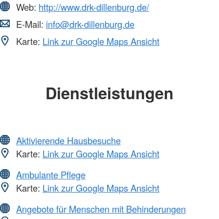
Web:
http://www.drk-dillenburg.de/
E-Mail:
info@drk-dillenburg.de
Karte:
Link zur Google Maps Ansicht
Dienstleistungen
Aktivierende Hausbesuche
Karte:
Link zur Google Maps Ansicht
Ambulante Pflege
Karte:
Link zur Google Maps Ansicht
Angebote für Menschen mit Behinderungen