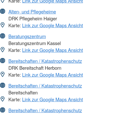
Karte:
Link zur Google Maps Ansicht
Alten- und Pflegeheime
DRK Pflegeheim Haiger
Karte:
Link zur Google Maps Ansicht
Beratungszentrum
Beratungszentrum Kassel
Karte:
Link zur Google Maps Ansicht
Bereitschaften / Katastrophenschutz
DRK Bereitschaft Herborn
Karte:
Link zur Google Maps Ansicht
Bereitschaften / Katastrophenschutz
Bereitschaften
Karte:
Link zur Google Maps Ansicht
Bereitschaften / Katastrophenschutz