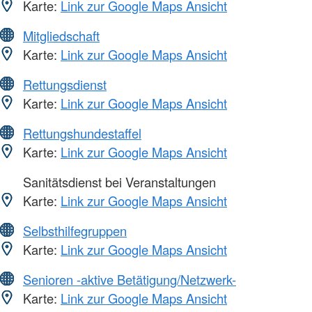
Karte:
Link zur Google Maps Ansicht
Mitgliedschaft
Karte:
Link zur Google Maps Ansicht
Rettungsdienst
Karte:
Link zur Google Maps Ansicht
Rettungshundestaffel
Karte:
Link zur Google Maps Ansicht
Sanitätsdienst bei Veranstaltungen
Karte:
Link zur Google Maps Ansicht
Selbsthilfegruppen
Karte:
Link zur Google Maps Ansicht
Senioren -aktive Betätigung/Netzwerk-
Karte:
Link zur Google Maps Ansicht