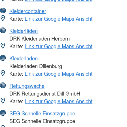
Kleidercontainer
Karte:
Link zur Google Maps Ansicht
Kleiderläden
DRK Kleiderladen Herborn
Karte:
Link zur Google Maps Ansicht
Kleiderläden
Kleiderladen Dillenburg
Karte:
Link zur Google Maps Ansicht
Rettungswache
DRK Rettungsdienst Dill GmbH
Karte:
Link zur Google Maps Ansicht
SEG Schnelle Einsatzgruppe
SEG Schnelle Einsatzgruppe