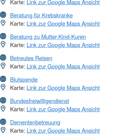
Karte:
Link zur Google Maps Ansicht
Beratung für Krebskranke
Karte:
Link zur Google Maps Ansicht
Beratung zu Mutter-Kind-Kuren
Karte:
Link zur Google Maps Ansicht
Betreutes Reisen
Karte:
Link zur Google Maps Ansicht
Blutspende
Karte:
Link zur Google Maps Ansicht
Bundesfreiwilligendienst
Karte:
Link zur Google Maps Ansicht
Dementenbetreuung
Karte:
Link zur Google Maps Ansicht