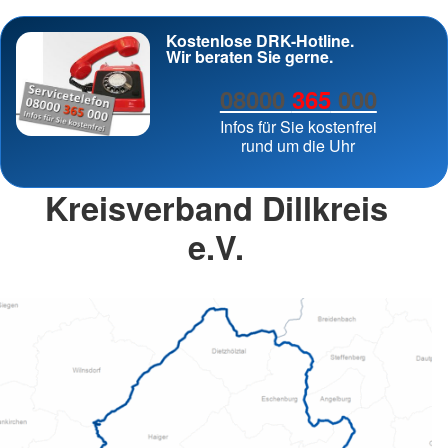
Kostenlose DRK-Hotline.
Wir beraten Sie gerne.
08000
365
000
Infos für Sie kostenfrei
rund um die Uhr
Kreisverband Dillkreis
e.V.