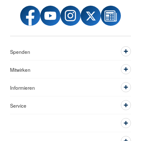
Spenden
Mitwirken
Informieren
Service