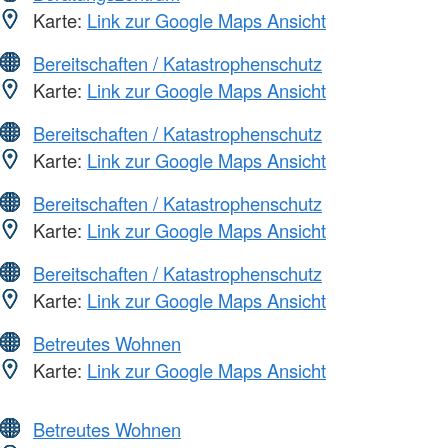
Karte:
Link zur Google Maps Ansicht
Bereitschaften / Katastrophenschutz
Karte:
Link zur Google Maps Ansicht
Bereitschaften / Katastrophenschutz
Karte:
Link zur Google Maps Ansicht
Bereitschaften / Katastrophenschutz
Karte:
Link zur Google Maps Ansicht
Bereitschaften / Katastrophenschutz
Karte:
Link zur Google Maps Ansicht
Betreutes Wohnen
Karte:
Link zur Google Maps Ansicht
Betreutes Wohnen