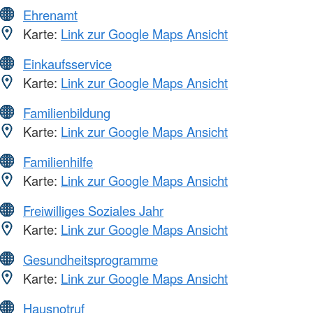
Ehrenamt
Karte:
Link zur Google Maps Ansicht
Einkaufsservice
Karte:
Link zur Google Maps Ansicht
Familienbildung
Karte:
Link zur Google Maps Ansicht
Familienhilfe
Karte:
Link zur Google Maps Ansicht
Freiwilliges Soziales Jahr
Karte:
Link zur Google Maps Ansicht
Gesundheitsprogramme
Karte:
Link zur Google Maps Ansicht
Hausnotruf