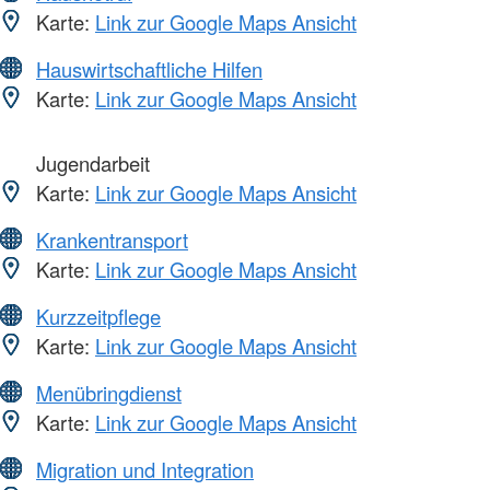
Karte:
Link zur Google Maps Ansicht
Hauswirtschaftliche Hilfen
Karte:
Link zur Google Maps Ansicht
Jugendarbeit
Karte:
Link zur Google Maps Ansicht
Krankentransport
Karte:
Link zur Google Maps Ansicht
Kurzzeitpflege
Karte:
Link zur Google Maps Ansicht
Menübringdienst
Karte:
Link zur Google Maps Ansicht
Migration und Integration