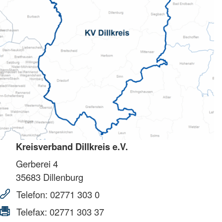
Kreisverband Dillkreis e.V.
Gerberei 4
35683
Dillenburg
Telefon:
02771 303 0
Telefax:
02771 303 37