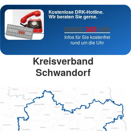
Kostenlose DRK-Hotline.
Wir beraten Sie gerne.
08000
365
000
Infos für Sie kostenfrei
rund um die Uhr
Kreisverband
Schwandorf