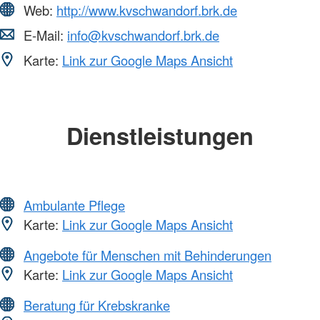
Web:
http://www.kvschwandorf.brk.de
E-Mail:
info@kvschwandorf.brk.de
Karte:
Link zur Google Maps Ansicht
Dienstleistungen
Ambulante Pflege
Karte:
Link zur Google Maps Ansicht
Angebote für Menschen mit Behinderungen
Karte:
Link zur Google Maps Ansicht
Beratung für Krebskranke