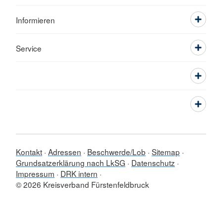
Informieren
Service
Kontakt
Adressen
Beschwerde/Lob
Sitemap
Grundsatzerklärung nach LkSG
Datenschutz
Impressum
DRK intern
© 2026 Kreisverband Fürstenfeldbruck