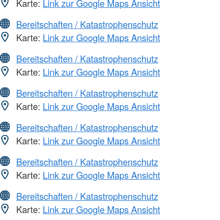
Karte:
Link zur Google Maps Ansicht
Bereitschaften / Katastrophenschutz
Karte:
Link zur Google Maps Ansicht
Bereitschaften / Katastrophenschutz
Karte:
Link zur Google Maps Ansicht
Bereitschaften / Katastrophenschutz
Karte:
Link zur Google Maps Ansicht
Bereitschaften / Katastrophenschutz
Karte:
Link zur Google Maps Ansicht
Bereitschaften / Katastrophenschutz
Karte:
Link zur Google Maps Ansicht
Bereitschaften / Katastrophenschutz
Karte:
Link zur Google Maps Ansicht