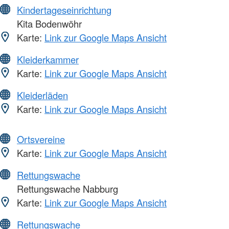
Kindertageseinrichtung
Kita Bodenwöhr
Karte:
Link zur Google Maps Ansicht
Kleiderkammer
Karte:
Link zur Google Maps Ansicht
Kleiderläden
Karte:
Link zur Google Maps Ansicht
Ortsvereine
Karte:
Link zur Google Maps Ansicht
Rettungswache
Rettungswache Nabburg
Karte:
Link zur Google Maps Ansicht
Rettungswache