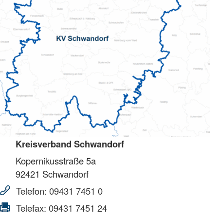
Kreisverband Schwandorf
Kopernikusstraße 5a
92421
Schwandorf
Telefon:
09431 7451 0
Telefax:
09431 7451 24