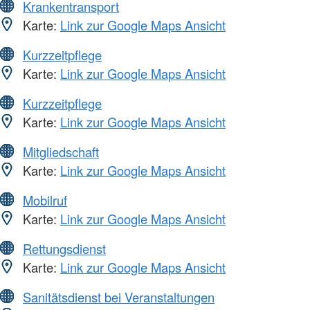
Krankentransport
Karte:
Link zur Google Maps Ansicht
Kurzzeitpflege
Karte:
Link zur Google Maps Ansicht
Kurzzeitpflege
Karte:
Link zur Google Maps Ansicht
Mitgliedschaft
Karte:
Link zur Google Maps Ansicht
Mobilruf
Karte:
Link zur Google Maps Ansicht
Rettungsdienst
Karte:
Link zur Google Maps Ansicht
Sanitätsdienst bei Veranstaltungen