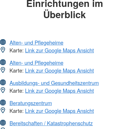
Einrichtungen im
Überblick
Alten- und Pflegeheime
Karte:
Link zur Google Maps Ansicht
Alten- und Pflegeheime
Karte:
Link zur Google Maps Ansicht
Ausbildungs- und Gesundheitszentrum
Karte:
Link zur Google Maps Ansicht
Beratungszentrum
Karte:
Link zur Google Maps Ansicht
Bereitschaften / Katastrophenschutz