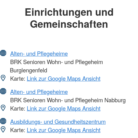
Einrichtungen und
Gemeinschaften
Alten- und Pflegeheime
BRK Senioren Wohn- und Pflegeheim
Burglengenfeld
Karte:
Link zur Google Maps Ansicht
Alten- und Pflegeheime
BRK Senioren Wohn- und Pflegeheim Nabburg
Karte:
Link zur Google Maps Ansicht
Ausbildungs- und Gesundheitszentrum
Karte:
Link zur Google Maps Ansicht