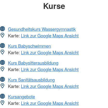
Kurse
Gesundheitskurs Wassergymnastik
Karte:
Link zur Google Maps Ansicht
Kurs Babyschwimmen
Karte:
Link zur Google Maps Ansicht
Kurs Babysitterausbildung
Karte:
Link zur Google Maps Ansicht
Kurs Sanitätsausbildung
Karte:
Link zur Google Maps Ansicht
Kursangebote
Karte:
Link zur Google Maps Ansicht