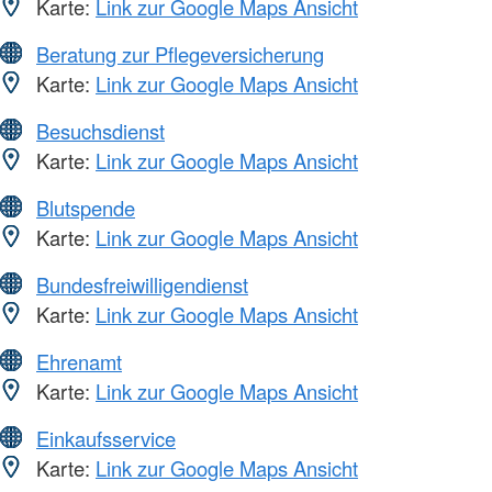
Karte:
Link zur Google Maps Ansicht
Beratung zur Pflegeversicherung
Karte:
Link zur Google Maps Ansicht
Besuchsdienst
Karte:
Link zur Google Maps Ansicht
Blutspende
Karte:
Link zur Google Maps Ansicht
Bundesfreiwilligendienst
Karte:
Link zur Google Maps Ansicht
Ehrenamt
Karte:
Link zur Google Maps Ansicht
Einkaufsservice
Karte:
Link zur Google Maps Ansicht