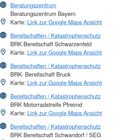
Beratungszentrum
Beratungszentrum Bayern
Karte:
Link zur Google Maps Ansicht
Bereitschaften / Katastrophenschutz
BRK Bereitschaft Schwarzenfeld
Karte:
Link zur Google Maps Ansicht
Bereitschaften / Katastrophenschutz
BRK- Bereitschaft Bruck
Karte:
Link zur Google Maps Ansicht
Bereitschaften / Katastrophenschutz
BRK Motorradstreife Pfreimd
Karte:
Link zur Google Maps Ansicht
Bereitschaften / Katastrophenschutz
BRK Bereitschaft Schwandorf / SEG