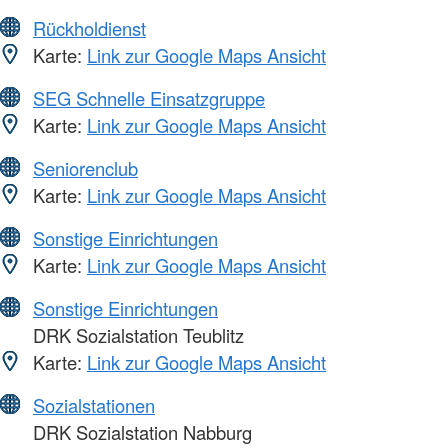
Rückholdienst
Karte:
Link zur Google Maps Ansicht
SEG Schnelle Einsatzgruppe
Karte:
Link zur Google Maps Ansicht
Seniorenclub
Karte:
Link zur Google Maps Ansicht
Sonstige Einrichtungen
Karte:
Link zur Google Maps Ansicht
Sonstige Einrichtungen
DRK Sozialstation Teublitz
Karte:
Link zur Google Maps Ansicht
Sozialstationen
DRK Sozialstation Nabburg