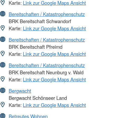
Karte:
Link zur Google Maps Ansicht
Bereitschaften / Katastrophenschutz
BRK Bereitschaft Schwandorf
Karte:
Link zur Google Maps Ansicht
Bereitschaften / Katastrophenschutz
BRK Bereitschaft Pfreimd
Karte:
Link zur Google Maps Ansicht
Bereitschaften / Katastrophenschutz
BRK Bereitschaft Neunburg v. Wald
Karte:
Link zur Google Maps Ansicht
Bergwacht
Bergwacht Schönseer Land
Karte:
Link zur Google Maps Ansicht
Betreutes Wohnen