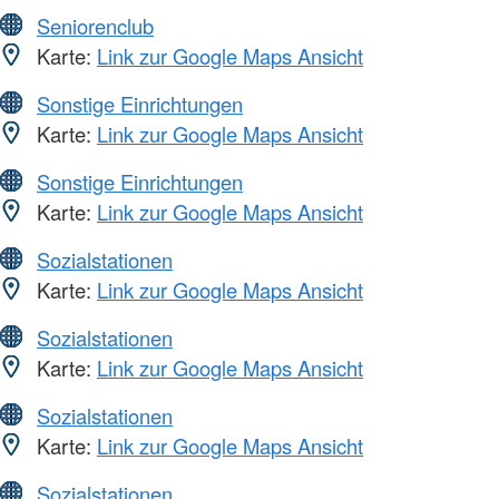
Seniorenclub
Karte:
Link zur Google Maps Ansicht
Sonstige Einrichtungen
Karte:
Link zur Google Maps Ansicht
Sonstige Einrichtungen
Karte:
Link zur Google Maps Ansicht
Sozialstationen
Karte:
Link zur Google Maps Ansicht
Sozialstationen
Karte:
Link zur Google Maps Ansicht
Sozialstationen
Karte:
Link zur Google Maps Ansicht
Sozialstationen