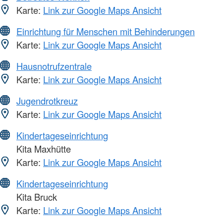
Karte:
Link zur Google Maps Ansicht
Einrichtung für Menschen mit Behinderungen
Karte:
Link zur Google Maps Ansicht
Hausnotrufzentrale
Karte:
Link zur Google Maps Ansicht
Jugendrotkreuz
Karte:
Link zur Google Maps Ansicht
Kindertageseinrichtung
Kita Maxhütte
Karte:
Link zur Google Maps Ansicht
Kindertageseinrichtung
Kita Bruck
Karte:
Link zur Google Maps Ansicht