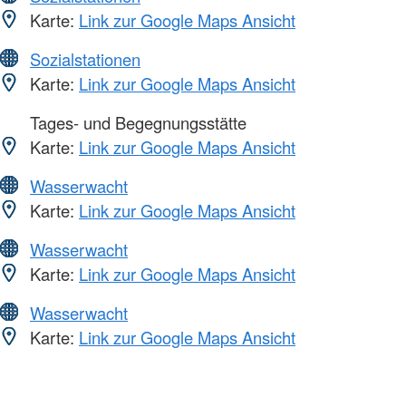
Karte:
Link zur Google Maps Ansicht
Sozialstationen
Karte:
Link zur Google Maps Ansicht
Tages- und Begegnungsstätte
Karte:
Link zur Google Maps Ansicht
Wasserwacht
Karte:
Link zur Google Maps Ansicht
Wasserwacht
Karte:
Link zur Google Maps Ansicht
Wasserwacht
Karte:
Link zur Google Maps Ansicht