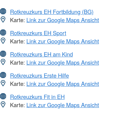
Rotkreuzkurs EH Fortbildung (BG)
Karte:
Link zur Google Maps Ansicht
Rotkreuzkurs EH Sport
Karte:
Link zur Google Maps Ansicht
Rotkreuzkurs EH am Kind
Karte:
Link zur Google Maps Ansicht
Rotkreuzkurs Erste Hilfe
Karte:
Link zur Google Maps Ansicht
Rotkreuzkurs Fit in EH
Karte:
Link zur Google Maps Ansicht