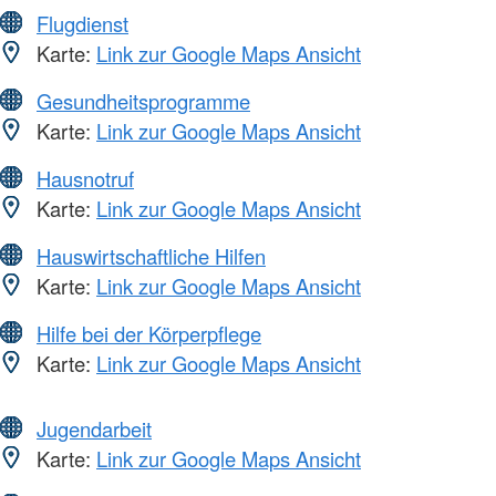
Flugdienst
Karte:
Link zur Google Maps Ansicht
Gesundheitsprogramme
Karte:
Link zur Google Maps Ansicht
Hausnotruf
Karte:
Link zur Google Maps Ansicht
Hauswirtschaftliche Hilfen
Karte:
Link zur Google Maps Ansicht
Hilfe bei der Körperpflege
Karte:
Link zur Google Maps Ansicht
Jugendarbeit
Karte:
Link zur Google Maps Ansicht