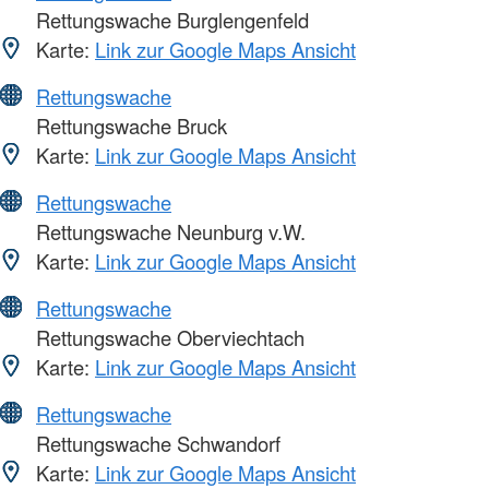
Rettungswache Burglengenfeld
Karte:
Link zur Google Maps Ansicht
Rettungswache
Rettungswache Bruck
Karte:
Link zur Google Maps Ansicht
Rettungswache
Rettungswache Neunburg v.W.
Karte:
Link zur Google Maps Ansicht
Rettungswache
Rettungswache Oberviechtach
Karte:
Link zur Google Maps Ansicht
Rettungswache
Rettungswache Schwandorf
Karte:
Link zur Google Maps Ansicht