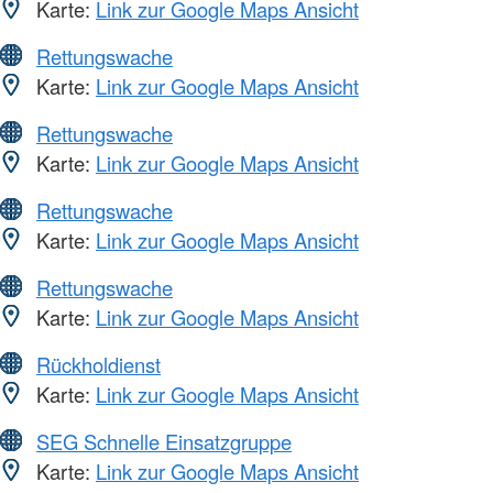
Karte:
Link zur Google Maps Ansicht
Rettungswache
Karte:
Link zur Google Maps Ansicht
Rettungswache
Karte:
Link zur Google Maps Ansicht
Rettungswache
Karte:
Link zur Google Maps Ansicht
Rettungswache
Karte:
Link zur Google Maps Ansicht
Rückholdienst
Karte:
Link zur Google Maps Ansicht
SEG Schnelle Einsatzgruppe
Karte:
Link zur Google Maps Ansicht