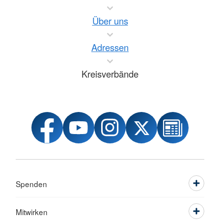
Über uns
Adressen
Kreisverbände
Spenden
Mitwirken