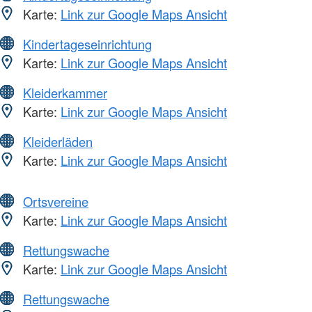
Karte:
Link zur Google Maps Ansicht
Kindertageseinrichtung
Karte:
Link zur Google Maps Ansicht
Kleiderkammer
Karte:
Link zur Google Maps Ansicht
Kleiderläden
Karte:
Link zur Google Maps Ansicht
Ortsvereine
Karte:
Link zur Google Maps Ansicht
Rettungswache
Karte:
Link zur Google Maps Ansicht
Rettungswache