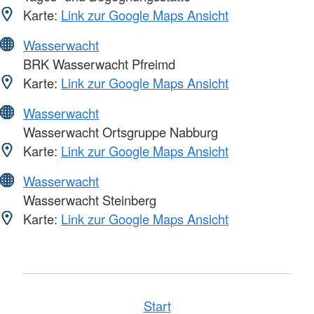
Karte:
Link zur Google Maps Ansicht
Wasserwacht
BRK Wasserwacht Pfreimd
Karte:
Link zur Google Maps Ansicht
Wasserwacht
Wasserwacht Ortsgruppe Nabburg
Karte:
Link zur Google Maps Ansicht
Wasserwacht
Wasserwacht Steinberg
Karte:
Link zur Google Maps Ansicht
Start