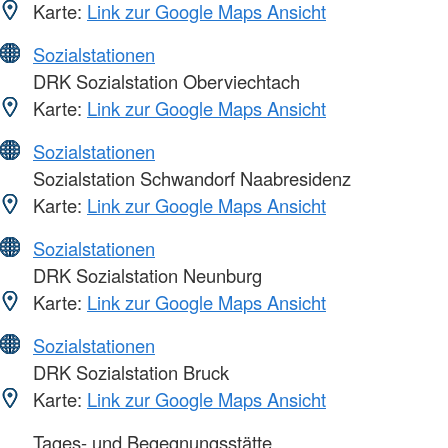
Karte:
Link zur Google Maps Ansicht
Sozialstationen
DRK Sozialstation Oberviechtach
Karte:
Link zur Google Maps Ansicht
Sozialstationen
Sozialstation Schwandorf Naabresidenz
Karte:
Link zur Google Maps Ansicht
Sozialstationen
DRK Sozialstation Neunburg
Karte:
Link zur Google Maps Ansicht
Sozialstationen
DRK Sozialstation Bruck
Karte:
Link zur Google Maps Ansicht
Tages- und Begegnungsstätte