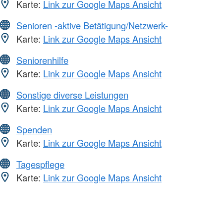
Karte:
Link zur Google Maps Ansicht
Senioren -aktive Betätigung/Netzwerk-
Karte:
Link zur Google Maps Ansicht
Seniorenhilfe
Karte:
Link zur Google Maps Ansicht
Sonstige diverse Leistungen
Karte:
Link zur Google Maps Ansicht
Spenden
Karte:
Link zur Google Maps Ansicht
Tagespflege
Karte:
Link zur Google Maps Ansicht