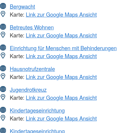
Bergwacht
Karte:
Link zur Google Maps Ansicht
Betreutes Wohnen
Karte:
Link zur Google Maps Ansicht
Einrichtung für Menschen mit Behinderungen
Karte:
Link zur Google Maps Ansicht
Hausnotrufzentrale
Karte:
Link zur Google Maps Ansicht
Jugendrotkreuz
Karte:
Link zur Google Maps Ansicht
Kindertageseinrichtung
Karte:
Link zur Google Maps Ansicht
Kindertageseinrichtung