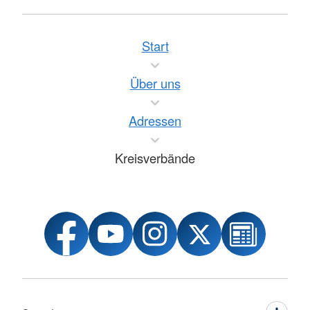
Start
Über uns
Adressen
Kreisverbände