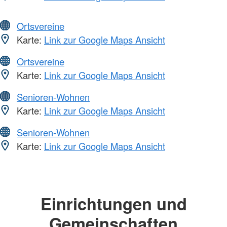
Ortsvereine
Karte:
Link zur Google Maps Ansicht
Ortsvereine
Karte:
Link zur Google Maps Ansicht
Senioren-Wohnen
Karte:
Link zur Google Maps Ansicht
Senioren-Wohnen
Karte:
Link zur Google Maps Ansicht
Einrichtungen und
Gemeinschaften