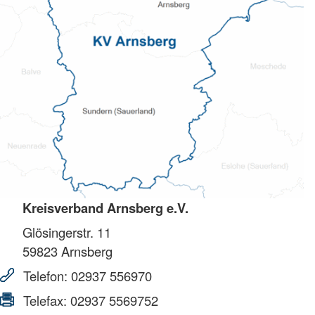
Kreisverband Arnsberg e.V.
Glösingerstr. 11
59823
Arnsberg
Telefon:
02937 556970
Telefax:
02937 5569752