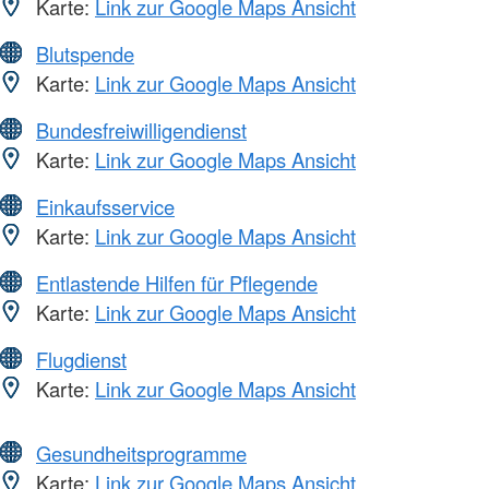
Karte:
Link zur Google Maps Ansicht
Blutspende
Karte:
Link zur Google Maps Ansicht
Bundesfreiwilligendienst
Karte:
Link zur Google Maps Ansicht
Einkaufsservice
Karte:
Link zur Google Maps Ansicht
Entlastende Hilfen für Pflegende
Karte:
Link zur Google Maps Ansicht
Flugdienst
Karte:
Link zur Google Maps Ansicht
Gesundheitsprogramme
Karte:
Link zur Google Maps Ansicht