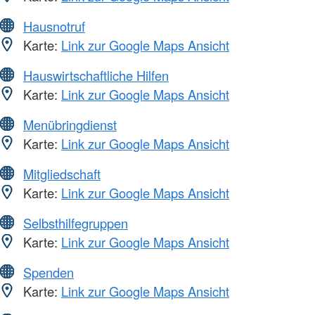
Hausnotruf
Karte:
Link zur Google Maps Ansicht
Hauswirtschaftliche Hilfen
Karte:
Link zur Google Maps Ansicht
Menübringdienst
Karte:
Link zur Google Maps Ansicht
Mitgliedschaft
Karte:
Link zur Google Maps Ansicht
Selbsthilfegruppen
Karte:
Link zur Google Maps Ansicht
Spenden
Karte:
Link zur Google Maps Ansicht