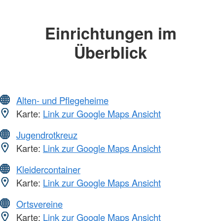
Einrichtungen im
Überblick
Alten- und Pflegeheime
Karte:
Link zur Google Maps Ansicht
Jugendrotkreuz
Karte:
Link zur Google Maps Ansicht
Kleidercontainer
Karte:
Link zur Google Maps Ansicht
Ortsvereine
Karte:
Link zur Google Maps Ansicht