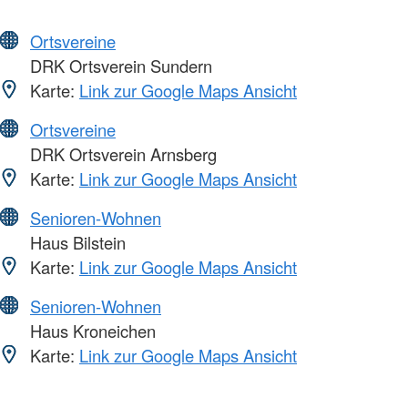
Ortsvereine
DRK Ortsverein Sundern
Karte:
Link zur Google Maps Ansicht
Ortsvereine
DRK Ortsverein Arnsberg
Karte:
Link zur Google Maps Ansicht
Senioren-Wohnen
Haus Bilstein
Karte:
Link zur Google Maps Ansicht
Senioren-Wohnen
Haus Kroneichen
Karte:
Link zur Google Maps Ansicht