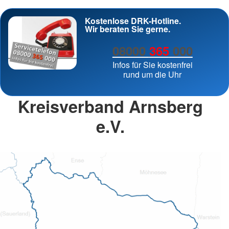
Kostenlose DRK-Hotline.
Wir beraten Sie gerne.
08000
365
000
Infos für Sie kostenfrei
rund um die Uhr
Kreisverband Arnsberg
e.V.