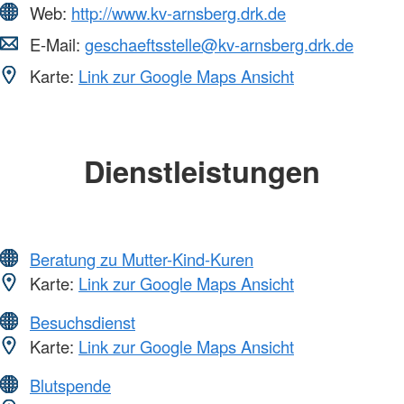
Web:
http://www.kv-arnsberg.drk.de
E-Mail:
geschaeftsstelle@kv-arnsberg.drk.de
Karte:
Link zur Google Maps Ansicht
Dienstleistungen
Beratung zu Mutter-Kind-Kuren
Karte:
Link zur Google Maps Ansicht
Besuchsdienst
Karte:
Link zur Google Maps Ansicht
Blutspende