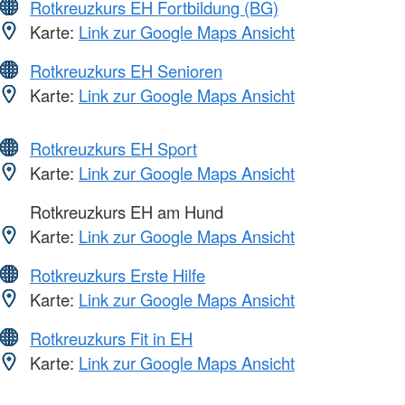
Rotkreuzkurs EH Fortbildung (BG)
Karte:
Link zur Google Maps Ansicht
Rotkreuzkurs EH Senioren
Karte:
Link zur Google Maps Ansicht
Rotkreuzkurs EH Sport
Karte:
Link zur Google Maps Ansicht
Rotkreuzkurs EH am Hund
Karte:
Link zur Google Maps Ansicht
Rotkreuzkurs Erste Hilfe
Karte:
Link zur Google Maps Ansicht
Rotkreuzkurs Fit in EH
Karte:
Link zur Google Maps Ansicht