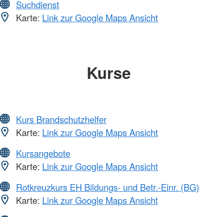
Suchdienst
Karte:
Link zur Google Maps Ansicht
Kurse
Kurs Brandschutzhelfer
Karte:
Link zur Google Maps Ansicht
Kursangebote
Karte:
Link zur Google Maps Ansicht
Rotkreuzkurs EH Bildungs- und Betr.-Einr. (BG)
Karte:
Link zur Google Maps Ansicht