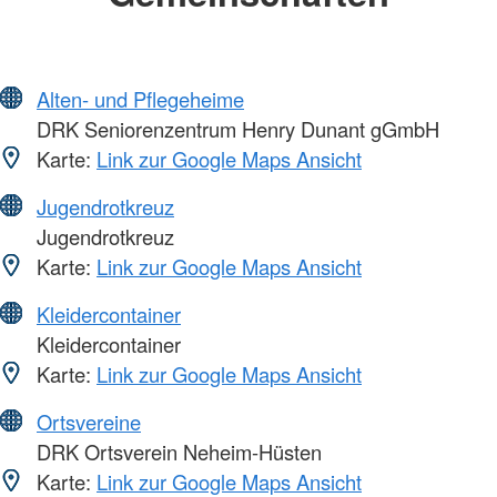
Alten- und Pflegeheime
DRK Seniorenzentrum Henry Dunant gGmbH
Karte:
Link zur Google Maps Ansicht
Jugendrotkreuz
Jugendrotkreuz
Karte:
Link zur Google Maps Ansicht
Kleidercontainer
Kleidercontainer
Karte:
Link zur Google Maps Ansicht
Ortsvereine
DRK Ortsverein Neheim-Hüsten
Karte:
Link zur Google Maps Ansicht